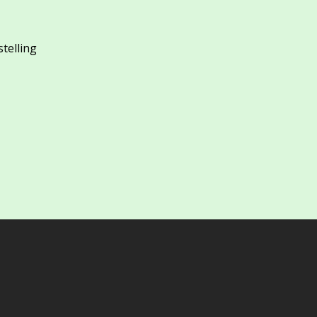
stelling