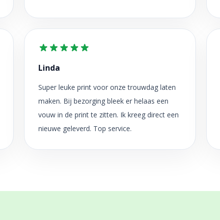
Linda
Super leuke print voor onze trouwdag laten
maken. Bij bezorging bleek er helaas een
vouw in de print te zitten. Ik kreeg direct een
nieuwe geleverd. Top service.