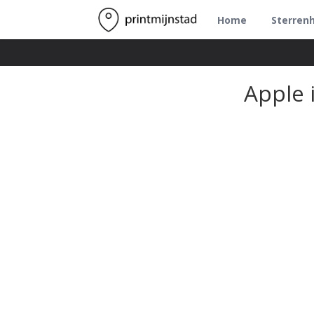
Home
Sterren
Apple 