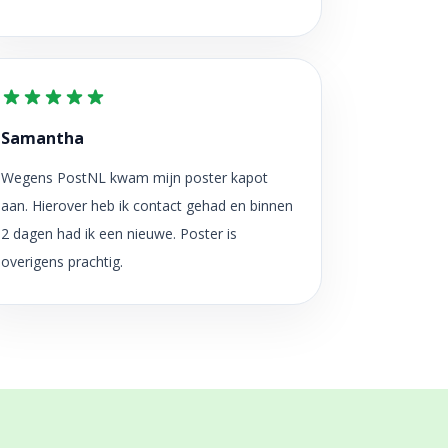
Samantha
Wegens PostNL kwam mijn poster kapot
aan. Hierover heb ik contact gehad en binnen
2 dagen had ik een nieuwe. Poster is
overigens prachtig.