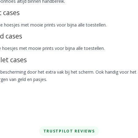
oonhoes altijd binnen handbereik.
t cases
e hoesjes met mooie prints voor bijna alle toestellen.
d cases
 hoesjes met mooie prints voor bijna alle toestellen.
let cases
 bescherming door het extra vak bij het scherm. Ook handig voor het
gen van geld en pasjes.
TRUSTPILOT REVIEWS