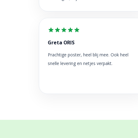
Greta ORIS
Prachtige poster, heel blij mee. Ook heel
snelle levering en netjes verpakt.