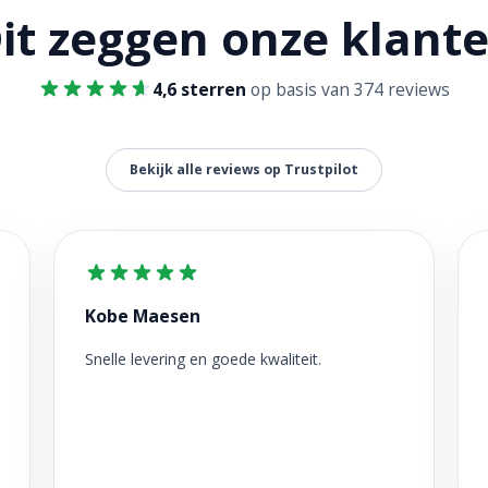
it zeggen onze klant
4,6 sterren
op basis van 374 reviews
Bekijk alle reviews op Trustpilot
Kobe Maesen
Snelle levering en goede kwaliteit.