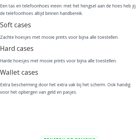
Een tas en telefoonhoes ineen: met het hengsel aan de hoes heb jij
de telefoonhoes altijd binnen handbereik.
Soft cases
Zachte hoesjes met mooie prints voor bijna alle toestellen.
Hard cases
Harde hoesjes met mooie prints voor bijna alle toestellen.
Wallet cases
Extra bescherming door het extra vak bij het scherm. Ook handig
voor het opbergen van geld en pasjes.