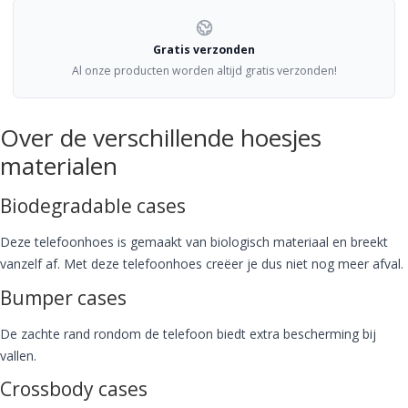
Gratis verzonden
Al onze producten worden altijd gratis verzonden!
Over de verschillende hoesjes
materialen
Biodegradable cases
Deze telefoonhoes is gemaakt van biologisch materiaal en breekt
vanzelf af. Met deze telefoonhoes creëer je dus niet nog meer afval.
Bumper cases
De zachte rand rondom de telefoon biedt extra bescherming bij
vallen.
Crossbody cases