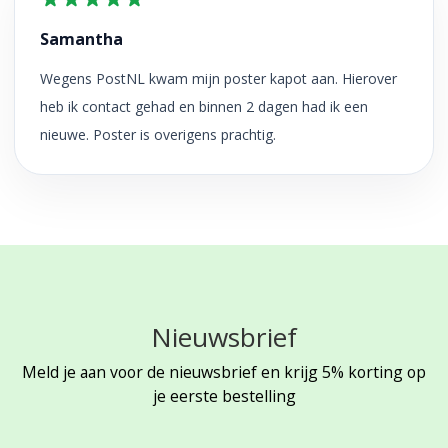
Samantha
Wegens PostNL kwam mijn poster kapot aan. Hierover
heb ik contact gehad en binnen 2 dagen had ik een
nieuwe. Poster is overigens prachtig.
Nieuwsbrief
Meld je aan voor de nieuwsbrief en krijg 5% korting op
je eerste bestelling