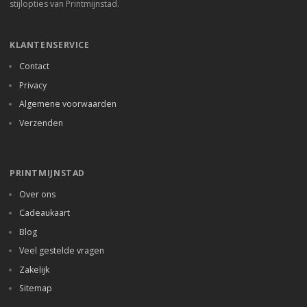
stijlopties van Printmijnstad.
KLANTENSERVICE
Contact
Privacy
Algemene voorwaarden
Verzenden
PRINTMIJNSTAD
Over ons
Cadeaukaart
Blog
Veel gestelde vragen
Zakelijk
Sitemap