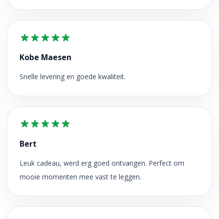
Kobe Maesen
Snelle levering en goede kwaliteit.
Bert
Leuk cadeau, werd erg goed ontvangen. Perfect om
mooie momenten mee vast te leggen.