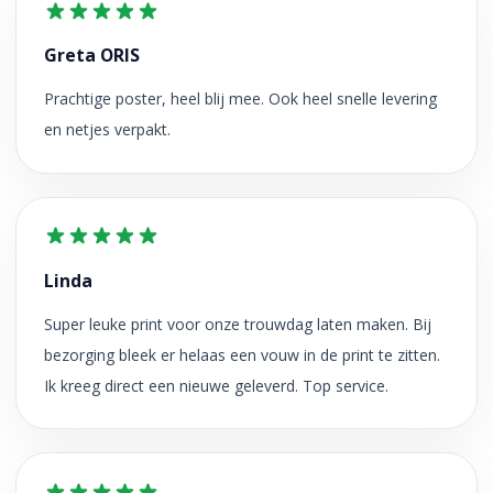
Greta ORIS
Prachtige poster, heel blij mee. Ook heel snelle levering
en netjes verpakt.
Linda
Super leuke print voor onze trouwdag laten maken. Bij
bezorging bleek er helaas een vouw in de print te zitten.
Ik kreeg direct een nieuwe geleverd. Top service.