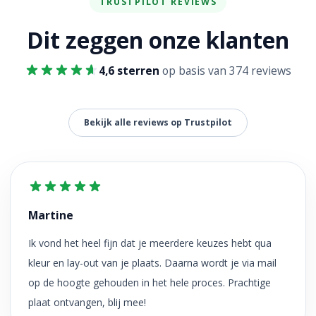
TRUSTPILOT REVIEWS
Dit zeggen onze klanten
4,6 sterren
op basis van 374 reviews
Bekijk alle reviews op Trustpilot
Martine
Ik vond het heel fijn dat je meerdere keuzes hebt qua
kleur en lay-out van je plaats. Daarna wordt je via mail
op de hoogte gehouden in het hele proces. Prachtige
plaat ontvangen, blij mee!