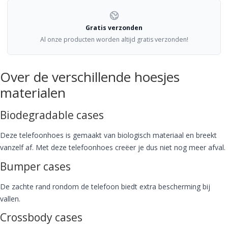
Gratis verzonden
Al onze producten worden altijd gratis verzonden!
Over de verschillende hoesjes
materialen
Biodegradable cases
Deze telefoonhoes is gemaakt van biologisch materiaal en breekt
vanzelf af. Met deze telefoonhoes creëer je dus niet nog meer afval.
Bumper cases
De zachte rand rondom de telefoon biedt extra bescherming bij
vallen.
Crossbody cases