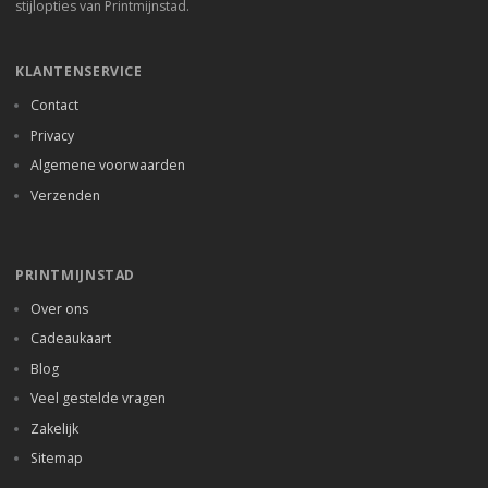
stijlopties van Printmijnstad.
KLANTENSERVICE
Contact
Privacy
Algemene voorwaarden
Verzenden
PRINTMIJNSTAD
Over ons
Cadeaukaart
Blog
Veel gestelde vragen
Zakelijk
Sitemap