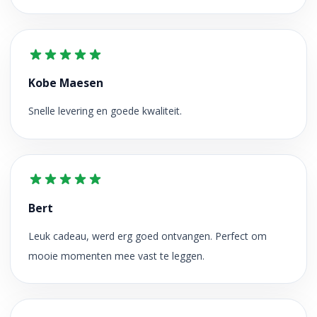
Kobe Maesen
Snelle levering en goede kwaliteit.
Bert
Leuk cadeau, werd erg goed ontvangen. Perfect om
mooie momenten mee vast te leggen.