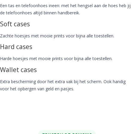
Een tas en telefoonhoes ineen: met het hengsel aan de hoes heb jij
de telefoonhoes altijd binnen handbereik.
Soft cases
Zachte hoesjes met mooie prints voor bijna alle toestellen.
Hard cases
Harde hoesjes met mooie prints voor bijna alle toestellen.
Wallet cases
Extra bescherming door het extra vak bij het scherm. Ook handig
voor het opbergen van geld en pasjes.