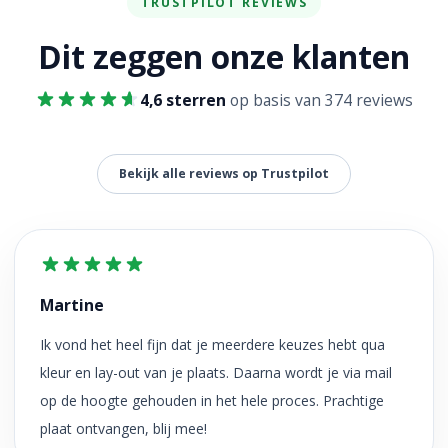
TRUSTPILOT REVIEWS
Dit zeggen onze klanten
4,6 sterren
op basis van 374 reviews
Bekijk alle reviews op Trustpilot
Martine
Ik vond het heel fijn dat je meerdere keuzes hebt qua
kleur en lay-out van je plaats. Daarna wordt je via mail
op de hoogte gehouden in het hele proces. Prachtige
plaat ontvangen, blij mee!