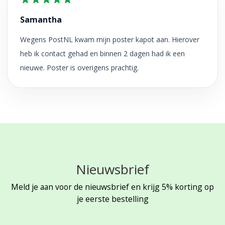
Samantha
Wegens PostNL kwam mijn poster kapot aan. Hierover
heb ik contact gehad en binnen 2 dagen had ik een
nieuwe. Poster is overigens prachtig.
Nieuwsbrief
Meld je aan voor de nieuwsbrief en krijg 5% korting op
je eerste bestelling