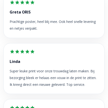
Greta ORIS
Prachtige poster, heel blij mee. Ook heel snelle levering
en netjes verpakt.
Linda
Super leuke print voor onze trouwdag laten maken. Bij
bezorging bleek er helaas een vouw in de print te zitten.
Ik kreeg direct een nieuwe geleverd. Top service.