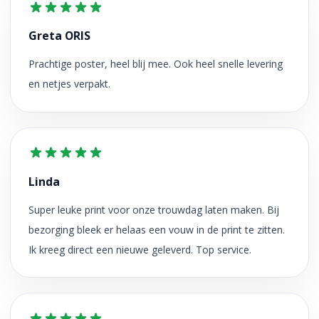
Greta ORIS
Prachtige poster, heel blij mee. Ook heel snelle levering
en netjes verpakt.
Linda
Super leuke print voor onze trouwdag laten maken. Bij
bezorging bleek er helaas een vouw in de print te zitten.
Ik kreeg direct een nieuwe geleverd. Top service.