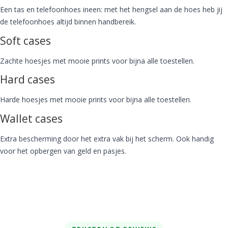
Een tas en telefoonhoes ineen: met het hengsel aan de hoes heb jij
de telefoonhoes altijd binnen handbereik.
Soft cases
Zachte hoesjes met mooie prints voor bijna alle toestellen.
Hard cases
Harde hoesjes met mooie prints voor bijna alle toestellen.
Wallet cases
Extra bescherming door het extra vak bij het scherm. Ook handig
voor het opbergen van geld en pasjes.