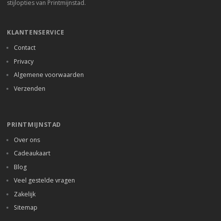
stijlopties van Printmijnstad.
KLANTENSERVICE
Contact
Privacy
Algemene voorwaarden
Verzenden
PRINTMIJNSTAD
Over ons
Cadeaukaart
Blog
Veel gestelde vragen
Zakelijk
Sitemap