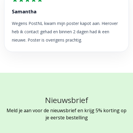
Samantha
Wegens PostNL kwam mijn poster kapot aan. Hierover
heb ik contact gehad en binnen 2 dagen had ik een
nieuwe. Poster is overigens prachtig.
Nieuwsbrief
Meld je aan voor de nieuwsbrief en krijg 5% korting op
je eerste bestelling