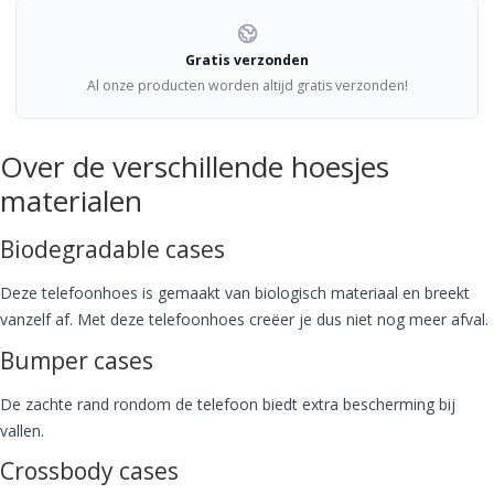
Gratis verzonden
Al onze producten worden altijd gratis verzonden!
Over de verschillende hoesjes
materialen
Biodegradable cases
Deze telefoonhoes is gemaakt van biologisch materiaal en breekt
vanzelf af. Met deze telefoonhoes creëer je dus niet nog meer afval.
Bumper cases
De zachte rand rondom de telefoon biedt extra bescherming bij
vallen.
Crossbody cases