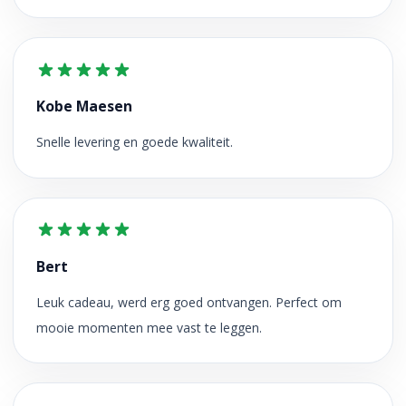
Kobe Maesen
Snelle levering en goede kwaliteit.
Bert
Leuk cadeau, werd erg goed ontvangen. Perfect om
mooie momenten mee vast te leggen.