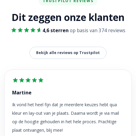
TRUSTPILOT REVIEWS
Dit zeggen onze klanten
4,6 sterren
op basis van 374 reviews
Bekijk alle reviews op Trustpilot
Martine
Ik vond het heel fijn dat je meerdere keuzes hebt qua
kleur en lay-out van je plaats. Daarna wordt je via mail
op de hoogte gehouden in het hele proces. Prachtige
plaat ontvangen, blij mee!