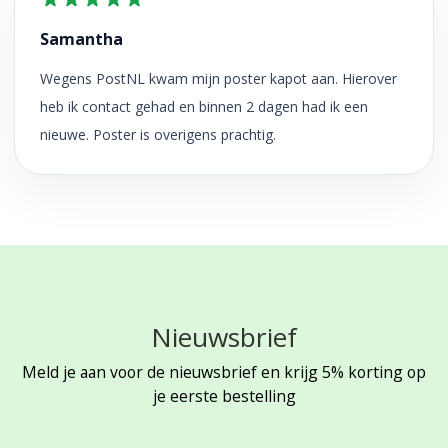
Samantha
Wegens PostNL kwam mijn poster kapot aan. Hierover
heb ik contact gehad en binnen 2 dagen had ik een
nieuwe. Poster is overigens prachtig.
Nieuwsbrief
Meld je aan voor de nieuwsbrief en krijg 5% korting op
je eerste bestelling