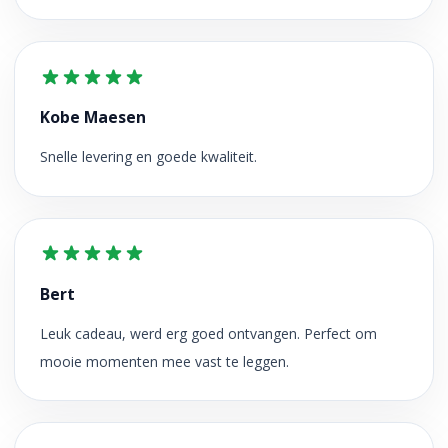
Kobe Maesen
Snelle levering en goede kwaliteit.
Bert
Leuk cadeau, werd erg goed ontvangen. Perfect om
mooie momenten mee vast te leggen.