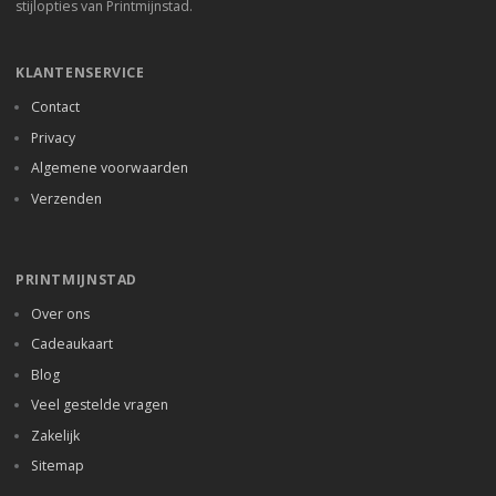
stijlopties van Printmijnstad.
KLANTENSERVICE
Contact
Privacy
Algemene voorwaarden
Verzenden
PRINTMIJNSTAD
Over ons
Cadeaukaart
Blog
Veel gestelde vragen
Zakelijk
Sitemap