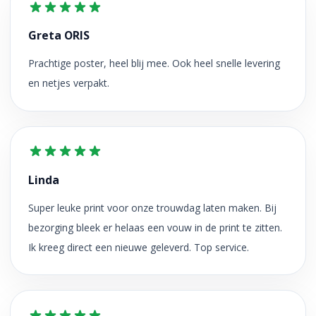
Greta ORIS
Prachtige poster, heel blij mee. Ook heel snelle levering
en netjes verpakt.
Linda
Super leuke print voor onze trouwdag laten maken. Bij
bezorging bleek er helaas een vouw in de print te zitten.
Ik kreeg direct een nieuwe geleverd. Top service.