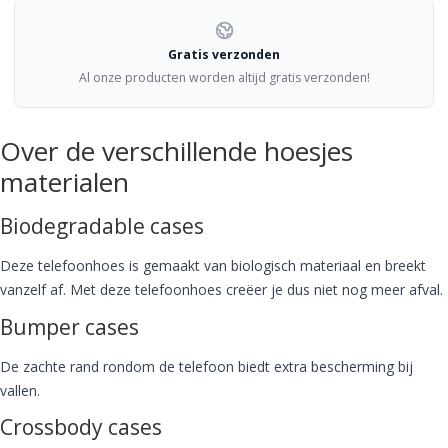
Gratis verzonden
Al onze producten worden altijd gratis verzonden!
Over de verschillende hoesjes
materialen
Biodegradable cases
Deze telefoonhoes is gemaakt van biologisch materiaal en breekt
vanzelf af. Met deze telefoonhoes creëer je dus niet nog meer afval.
Bumper cases
De zachte rand rondom de telefoon biedt extra bescherming bij
vallen.
Crossbody cases