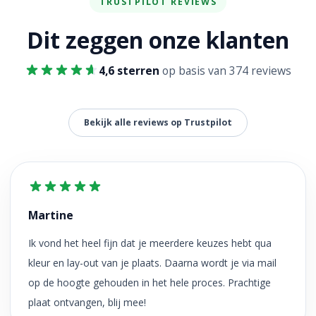
TRUSTPILOT REVIEWS
Dit zeggen onze klanten
4,6 sterren
op basis van 374 reviews
Bekijk alle reviews op Trustpilot
Martine
Ik vond het heel fijn dat je meerdere keuzes hebt qua
kleur en lay-out van je plaats. Daarna wordt je via mail
op de hoogte gehouden in het hele proces. Prachtige
plaat ontvangen, blij mee!