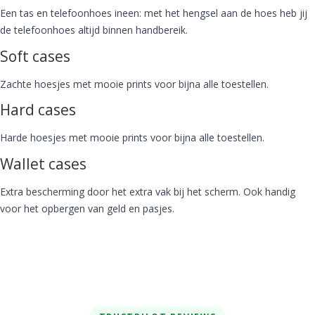
Een tas en telefoonhoes ineen: met het hengsel aan de hoes heb jij
de telefoonhoes altijd binnen handbereik.
Soft cases
Zachte hoesjes met mooie prints voor bijna alle toestellen.
Hard cases
Harde hoesjes met mooie prints voor bijna alle toestellen.
Wallet cases
Extra bescherming door het extra vak bij het scherm. Ook handig
voor het opbergen van geld en pasjes.