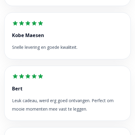
Kobe Maesen
Snelle levering en goede kwaliteit.
Bert
Leuk cadeau, werd erg goed ontvangen. Perfect om
mooie momenten mee vast te leggen.