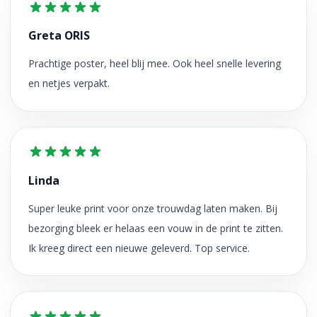
Greta ORIS
Prachtige poster, heel blij mee. Ook heel snelle levering
en netjes verpakt.
Linda
Super leuke print voor onze trouwdag laten maken. Bij
bezorging bleek er helaas een vouw in de print te zitten.
Ik kreeg direct een nieuwe geleverd. Top service.