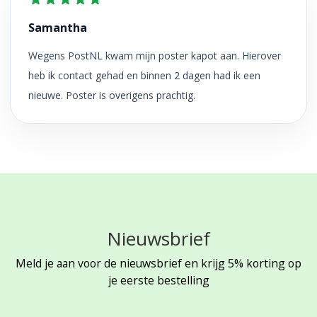
Samantha
Wegens PostNL kwam mijn poster kapot aan. Hierover
heb ik contact gehad en binnen 2 dagen had ik een
nieuwe. Poster is overigens prachtig.
Nieuwsbrief
Meld je aan voor de nieuwsbrief en krijg 5% korting op
je eerste bestelling