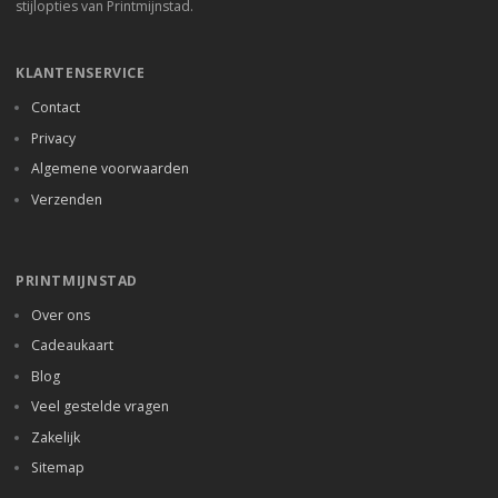
stijlopties van Printmijnstad.
KLANTENSERVICE
Contact
Privacy
Algemene voorwaarden
Verzenden
PRINTMIJNSTAD
Over ons
Cadeaukaart
Blog
Veel gestelde vragen
Zakelijk
Sitemap