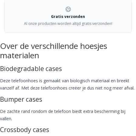
Gratis verzonden
Al onze producten worden altijd gratis verzonden!
Over de verschillende hoesjes
materialen
Biodegradable cases
Deze telefoonhoes is gemaakt van biologisch materiaal en breekt
vanzelf af. Met deze telefoonhoes creëer je dus niet nog meer afval.
Bumper cases
De zachte rand rondom de telefoon biedt extra bescherming bij
vallen.
Crossbody cases