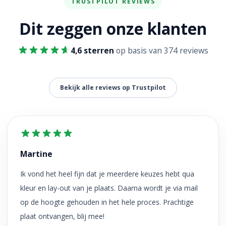
TRUSTPILOT REVIEWS
Dit zeggen onze klanten
4,6 sterren
op basis van 374 reviews
Bekijk alle reviews op Trustpilot
Martine
Ik vond het heel fijn dat je meerdere keuzes hebt qua
kleur en lay-out van je plaats. Daarna wordt je via mail
op de hoogte gehouden in het hele proces. Prachtige
plaat ontvangen, blij mee!