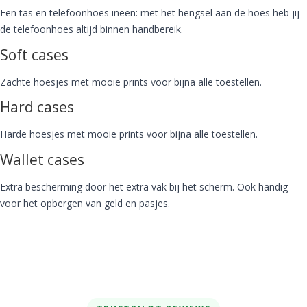
Een tas en telefoonhoes ineen: met het hengsel aan de hoes heb jij
de telefoonhoes altijd binnen handbereik.
Soft cases
Zachte hoesjes met mooie prints voor bijna alle toestellen.
Hard cases
Harde hoesjes met mooie prints voor bijna alle toestellen.
Wallet cases
Extra bescherming door het extra vak bij het scherm. Ook handig
voor het opbergen van geld en pasjes.