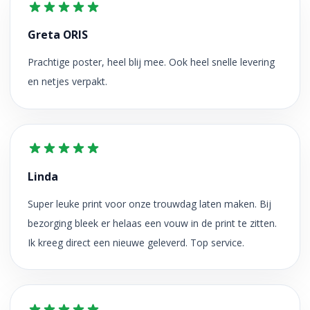
Greta ORIS
Prachtige poster, heel blij mee. Ook heel snelle levering
en netjes verpakt.
Linda
Super leuke print voor onze trouwdag laten maken. Bij
bezorging bleek er helaas een vouw in de print te zitten.
Ik kreeg direct een nieuwe geleverd. Top service.