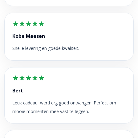
Kobe Maesen
Snelle levering en goede kwaliteit.
Bert
Leuk cadeau, werd erg goed ontvangen. Perfect om
mooie momenten mee vast te leggen.