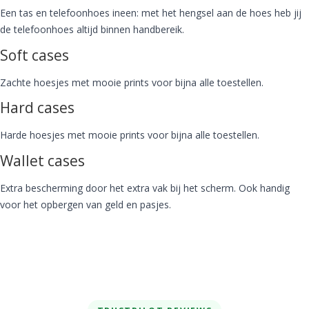
Een tas en telefoonhoes ineen: met het hengsel aan de hoes heb jij
de telefoonhoes altijd binnen handbereik.
Soft cases
Zachte hoesjes met mooie prints voor bijna alle toestellen.
Hard cases
Harde hoesjes met mooie prints voor bijna alle toestellen.
Wallet cases
Extra bescherming door het extra vak bij het scherm. Ook handig
voor het opbergen van geld en pasjes.