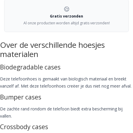
Gratis verzonden
Al onze producten worden altijd gratis verzonden!
Over de verschillende hoesjes
materialen
Biodegradable cases
Deze telefoonhoes is gemaakt van biologisch materiaal en breekt
vanzelf af. Met deze telefoonhoes creëer je dus niet nog meer afval.
Bumper cases
De zachte rand rondom de telefoon biedt extra bescherming bij
vallen.
Crossbody cases