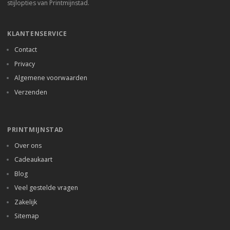
stijlopties van Printmijnstad.
KLANTENSERVICE
Contact
Privacy
Algemene voorwaarden
Verzenden
PRINTMIJNSTAD
Over ons
Cadeaukaart
Blog
Veel gestelde vragen
Zakelijk
Sitemap