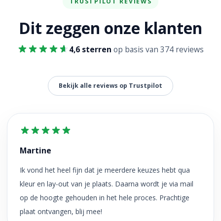
TRUSTPILOT REVIEWS
Dit zeggen onze klanten
4,6 sterren
op basis van 374 reviews
Bekijk alle reviews op Trustpilot
Martine
Ik vond het heel fijn dat je meerdere keuzes hebt qua
kleur en lay-out van je plaats. Daarna wordt je via mail
op de hoogte gehouden in het hele proces. Prachtige
plaat ontvangen, blij mee!