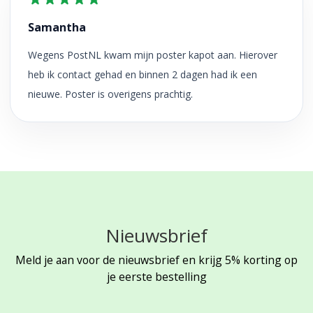
Samantha
Wegens PostNL kwam mijn poster kapot aan. Hierover
heb ik contact gehad en binnen 2 dagen had ik een
nieuwe. Poster is overigens prachtig.
Nieuwsbrief
Meld je aan voor de nieuwsbrief en krijg 5% korting op
je eerste bestelling