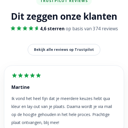
TRUSTPILOT REVIEWS
Dit zeggen onze klanten
4,6 sterren
op basis van 374 reviews
Bekijk alle reviews op Trustpilot
Martine
Ik vond het heel fijn dat je meerdere keuzes hebt qua
kleur en lay-out van je plaats. Daarna wordt je via mail
op de hoogte gehouden in het hele proces. Prachtige
plaat ontvangen, blij mee!