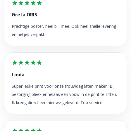
Greta ORIS
Prachtige poster, heel blij mee. Ook heel snelle levering
en netjes verpakt.
Linda
Super leuke print voor onze trouwdag laten maken. Bij
bezorging bleek er helaas een vouw in de print te zitten.
Ik kreeg direct een nieuwe geleverd. Top service.