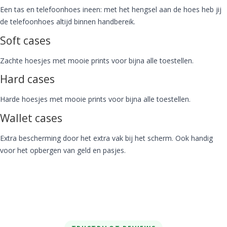
Een tas en telefoonhoes ineen: met het hengsel aan de hoes heb jij
de telefoonhoes altijd binnen handbereik.
Soft cases
Zachte hoesjes met mooie prints voor bijna alle toestellen.
Hard cases
Harde hoesjes met mooie prints voor bijna alle toestellen.
Wallet cases
Extra bescherming door het extra vak bij het scherm. Ook handig
voor het opbergen van geld en pasjes.