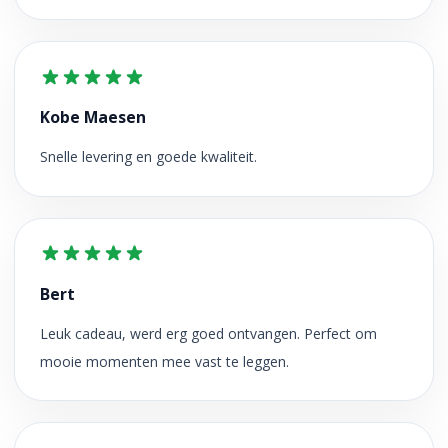
Kobe Maesen
Snelle levering en goede kwaliteit.
Bert
Leuk cadeau, werd erg goed ontvangen. Perfect om
mooie momenten mee vast te leggen.