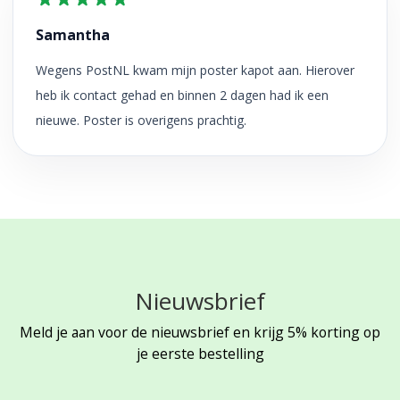
Samantha
Wegens PostNL kwam mijn poster kapot aan. Hierover
heb ik contact gehad en binnen 2 dagen had ik een
nieuwe. Poster is overigens prachtig.
Nieuwsbrief
Meld je aan voor de nieuwsbrief en krijg 5% korting op
je eerste bestelling