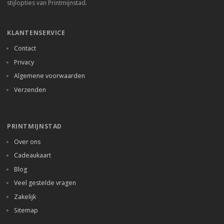
stijlopties van Printmijnstad.
KLANTENSERVICE
Contact
Privacy
Algemene voorwaarden
Verzenden
PRINTMIJNSTAD
Over ons
Cadeaukaart
Blog
Veel gestelde vragen
Zakelijk
Sitemap