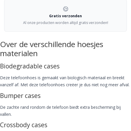
Gratis verzonden
Al onze producten worden altijd gratis verzonden!
Over de verschillende hoesjes
materialen
Biodegradable cases
Deze telefoonhoes is gemaakt van biologisch materiaal en breekt
vanzelf af. Met deze telefoonhoes creëer je dus niet nog meer afval.
Bumper cases
De zachte rand rondom de telefoon biedt extra bescherming bij
vallen.
Crossbody cases