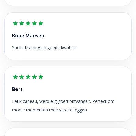
Kobe Maesen
Snelle levering en goede kwaliteit.
Bert
Leuk cadeau, werd erg goed ontvangen. Perfect om
mooie momenten mee vast te leggen.