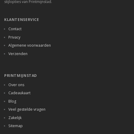
stijlopties van Printmijnstad.
KLANTENSERVICE
Contact
Privacy
Algemene voorwaarden
Verzenden
PRINTMIJNSTAD
Over ons
Cadeaukaart
Blog
Veel gestelde vragen
Zakelijk
Sitemap