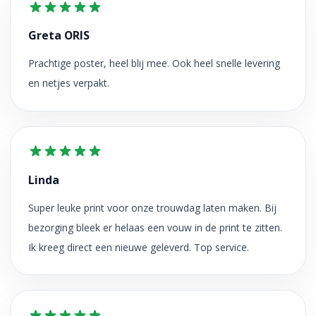
Greta ORIS
Prachtige poster, heel blij mee. Ook heel snelle levering
en netjes verpakt.
Linda
Super leuke print voor onze trouwdag laten maken. Bij
bezorging bleek er helaas een vouw in de print te zitten.
Ik kreeg direct een nieuwe geleverd. Top service.