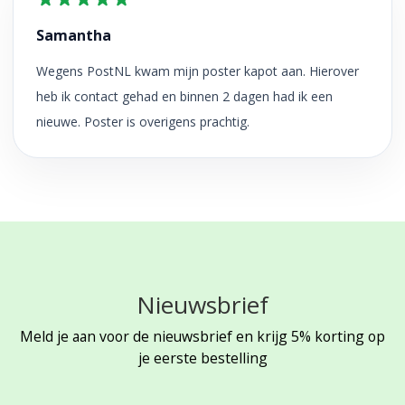
Samantha
Wegens PostNL kwam mijn poster kapot aan. Hierover
heb ik contact gehad en binnen 2 dagen had ik een
nieuwe. Poster is overigens prachtig.
Nieuwsbrief
Meld je aan voor de nieuwsbrief en krijg 5% korting op
je eerste bestelling