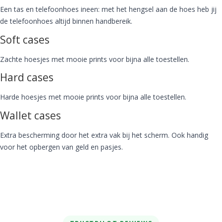
Een tas en telefoonhoes ineen: met het hengsel aan de hoes heb jij
de telefoonhoes altijd binnen handbereik.
Soft cases
Zachte hoesjes met mooie prints voor bijna alle toestellen.
Hard cases
Harde hoesjes met mooie prints voor bijna alle toestellen.
Wallet cases
Extra bescherming door het extra vak bij het scherm. Ook handig
voor het opbergen van geld en pasjes.