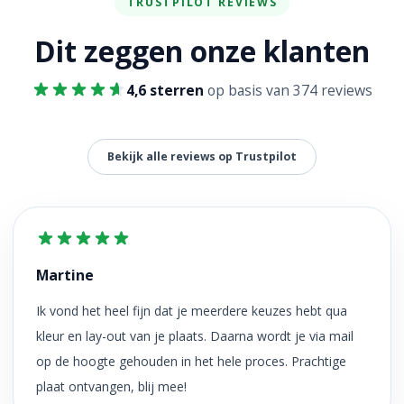
TRUSTPILOT REVIEWS
Dit zeggen onze klanten
4,6 sterren
op basis van 374 reviews
Bekijk alle reviews op Trustpilot
Martine
Ik vond het heel fijn dat je meerdere keuzes hebt qua
kleur en lay-out van je plaats. Daarna wordt je via mail
op de hoogte gehouden in het hele proces. Prachtige
plaat ontvangen, blij mee!