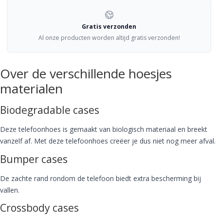
Gratis verzonden
Al onze producten worden altijd gratis verzonden!
Over de verschillende hoesjes
materialen
Biodegradable cases
Deze telefoonhoes is gemaakt van biologisch materiaal en breekt
vanzelf af. Met deze telefoonhoes creëer je dus niet nog meer afval.
Bumper cases
De zachte rand rondom de telefoon biedt extra bescherming bij
vallen.
Crossbody cases