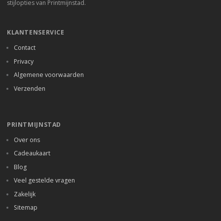
stijlopties van Printmijnstad.
KLANTENSERVICE
Contact
Privacy
Algemene voorwaarden
Verzenden
PRINTMIJNSTAD
Over ons
Cadeaukaart
Blog
Veel gestelde vragen
Zakelijk
Sitemap