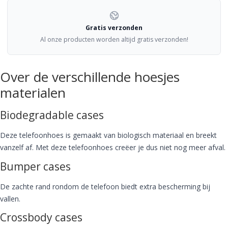
Gratis verzonden
Al onze producten worden altijd gratis verzonden!
Over de verschillende hoesjes
materialen
Biodegradable cases
Deze telefoonhoes is gemaakt van biologisch materiaal en breekt
vanzelf af. Met deze telefoonhoes creëer je dus niet nog meer afval.
Bumper cases
De zachte rand rondom de telefoon biedt extra bescherming bij
vallen.
Crossbody cases