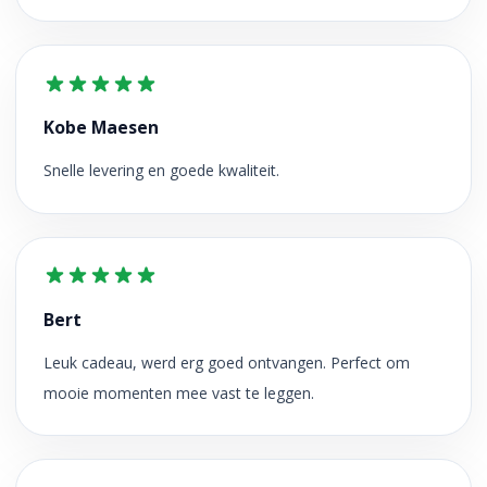
Kobe Maesen
Snelle levering en goede kwaliteit.
Bert
Leuk cadeau, werd erg goed ontvangen. Perfect om
mooie momenten mee vast te leggen.