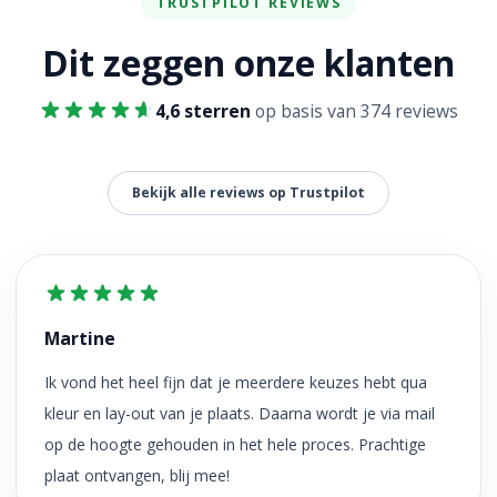
TRUSTPILOT REVIEWS
Dit zeggen onze klanten
4,6 sterren
op basis van 374 reviews
Bekijk alle reviews op Trustpilot
Martine
Ik vond het heel fijn dat je meerdere keuzes hebt qua
kleur en lay-out van je plaats. Daarna wordt je via mail
op de hoogte gehouden in het hele proces. Prachtige
plaat ontvangen, blij mee!