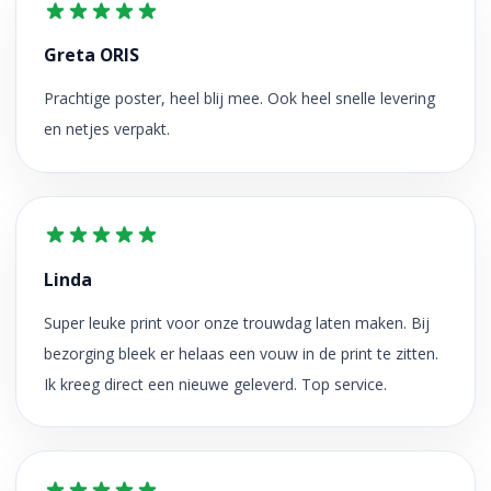
Greta ORIS
Prachtige poster, heel blij mee. Ook heel snelle levering
en netjes verpakt.
Linda
Super leuke print voor onze trouwdag laten maken. Bij
bezorging bleek er helaas een vouw in de print te zitten.
Ik kreeg direct een nieuwe geleverd. Top service.