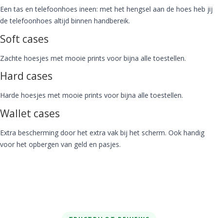
Een tas en telefoonhoes ineen: met het hengsel aan de hoes heb jij
de telefoonhoes altijd binnen handbereik.
Soft cases
Zachte hoesjes met mooie prints voor bijna alle toestellen.
Hard cases
Harde hoesjes met mooie prints voor bijna alle toestellen.
Wallet cases
Extra bescherming door het extra vak bij het scherm. Ook handig
voor het opbergen van geld en pasjes.