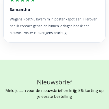
Samantha
Wegens PostNL kwam mijn poster kapot aan. Hierover
heb ik contact gehad en binnen 2 dagen had ik een
nieuwe. Poster is overigens prachtig.
Nieuwsbrief
Meld je aan voor de nieuwsbrief en krijg 5% korting op
je eerste bestelling