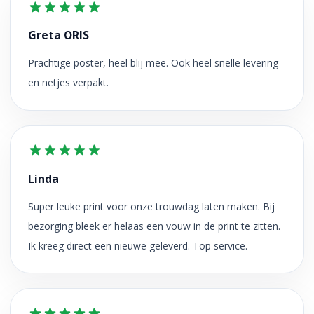
Greta ORIS
Prachtige poster, heel blij mee. Ook heel snelle levering
en netjes verpakt.
Linda
Super leuke print voor onze trouwdag laten maken. Bij
bezorging bleek er helaas een vouw in de print te zitten.
Ik kreeg direct een nieuwe geleverd. Top service.