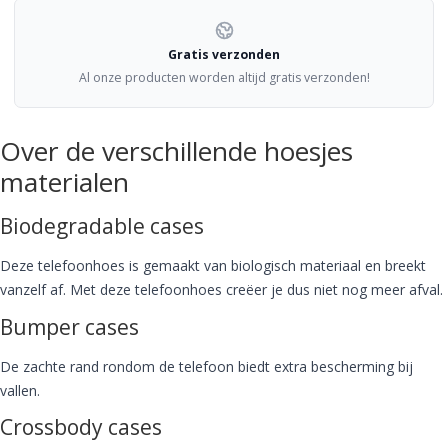
Gratis verzonden
Al onze producten worden altijd gratis verzonden!
Over de verschillende hoesjes
materialen
Biodegradable cases
Deze telefoonhoes is gemaakt van biologisch materiaal en breekt
vanzelf af. Met deze telefoonhoes creëer je dus niet nog meer afval.
Bumper cases
De zachte rand rondom de telefoon biedt extra bescherming bij
vallen.
Crossbody cases