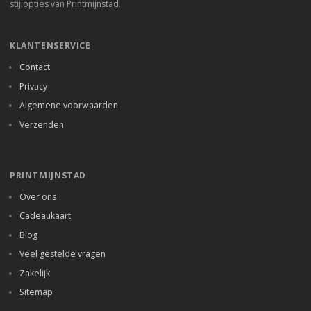
stijlopties van Printmijnstad.
KLANTENSERVICE
Contact
Privacy
Algemene voorwaarden
Verzenden
PRINTMIJNSTAD
Over ons
Cadeaukaart
Blog
Veel gestelde vragen
Zakelijk
Sitemap