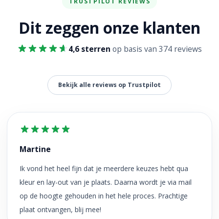
TRUSTPILOT REVIEWS
Dit zeggen onze klanten
4,6 sterren
op basis van 374 reviews
Bekijk alle reviews op Trustpilot
Martine
Ik vond het heel fijn dat je meerdere keuzes hebt qua
kleur en lay-out van je plaats. Daarna wordt je via mail
op de hoogte gehouden in het hele proces. Prachtige
plaat ontvangen, blij mee!