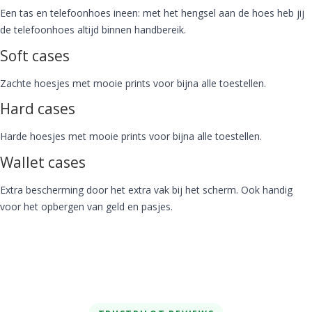
Een tas en telefoonhoes ineen: met het hengsel aan de hoes heb jij
de telefoonhoes altijd binnen handbereik.
Soft cases
Zachte hoesjes met mooie prints voor bijna alle toestellen.
Hard cases
Harde hoesjes met mooie prints voor bijna alle toestellen.
Wallet cases
Extra bescherming door het extra vak bij het scherm. Ook handig
voor het opbergen van geld en pasjes.