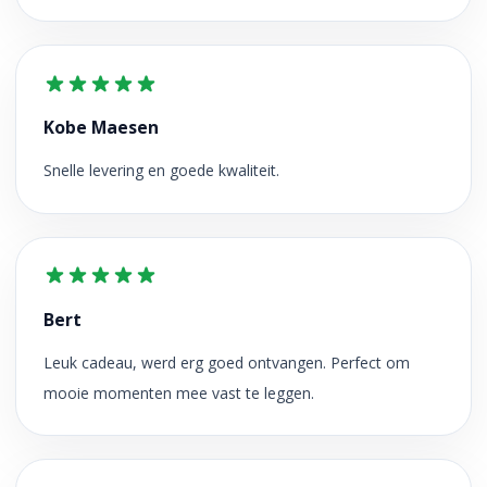
Kobe Maesen
Snelle levering en goede kwaliteit.
Bert
Leuk cadeau, werd erg goed ontvangen. Perfect om
mooie momenten mee vast te leggen.