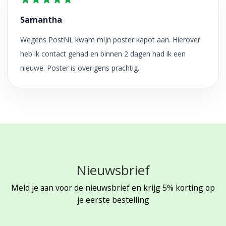
Samantha
Wegens PostNL kwam mijn poster kapot aan. Hierover
heb ik contact gehad en binnen 2 dagen had ik een
nieuwe. Poster is overigens prachtig.
Nieuwsbrief
Meld je aan voor de nieuwsbrief en krijg 5% korting op
je eerste bestelling