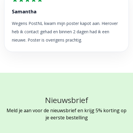
Samantha
Wegens PostNL kwam mijn poster kapot aan. Hierover
heb ik contact gehad en binnen 2 dagen had ik een
nieuwe. Poster is overigens prachtig.
Nieuwsbrief
Meld je aan voor de nieuwsbrief en krijg 5% korting op
je eerste bestelling