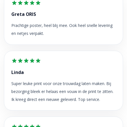
Greta ORIS
Prachtige poster, heel blij mee. Ook heel snelle levering
en netjes verpakt.
Linda
Super leuke print voor onze trouwdag laten maken. Bij
bezorging bleek er helaas een vouw in de print te zitten.
Ik kreeg direct een nieuwe geleverd. Top service.