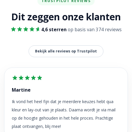
TRUSTPILOT REVIEWS
Dit zeggen onze klanten
4,6 sterren
op basis van 374 reviews
Bekijk alle reviews op Trustpilot
Martine
Ik vond het heel fijn dat je meerdere keuzes hebt qua
kleur en lay-out van je plaats. Daarna wordt je via mail
op de hoogte gehouden in het hele proces. Prachtige
plaat ontvangen, blij mee!