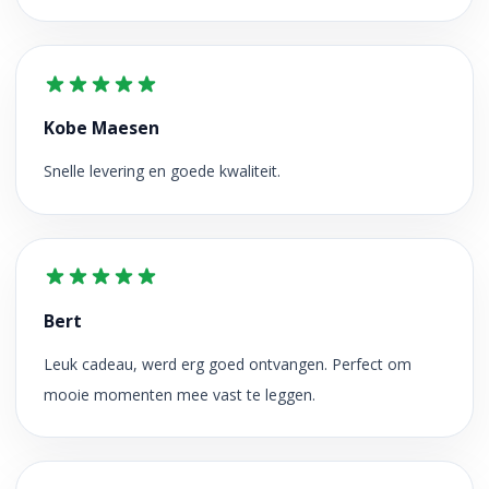
Kobe Maesen
Snelle levering en goede kwaliteit.
Bert
Leuk cadeau, werd erg goed ontvangen. Perfect om
mooie momenten mee vast te leggen.