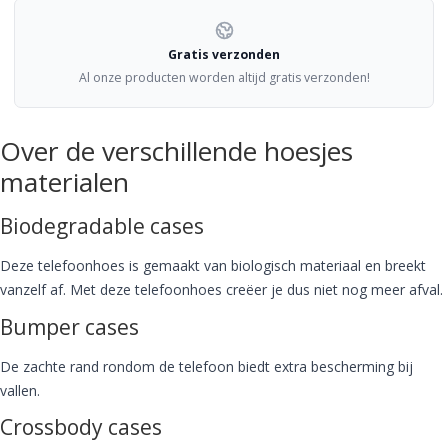
Gratis verzonden
Al onze producten worden altijd gratis verzonden!
Over de verschillende hoesjes
materialen
Biodegradable cases
Deze telefoonhoes is gemaakt van biologisch materiaal en breekt
vanzelf af. Met deze telefoonhoes creëer je dus niet nog meer afval.
Bumper cases
De zachte rand rondom de telefoon biedt extra bescherming bij
vallen.
Crossbody cases