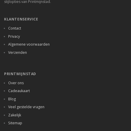
stijlopties van Printmijnstad.
KLANTENSERVICE
Contact
Privacy
Algemene voorwaarden
Verzenden
PRINTMIJNSTAD
Over ons
Cadeaukaart
Blog
Veel gestelde vragen
Zakelijk
Sitemap