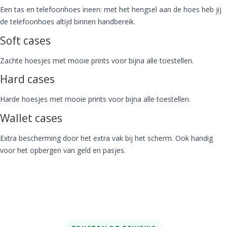
Een tas en telefoonhoes ineen: met het hengsel aan de hoes heb jij
de telefoonhoes altijd binnen handbereik.
Soft cases
Zachte hoesjes met mooie prints voor bijna alle toestellen.
Hard cases
Harde hoesjes met mooie prints voor bijna alle toestellen.
Wallet cases
Extra bescherming door het extra vak bij het scherm. Ook handig
voor het opbergen van geld en pasjes.