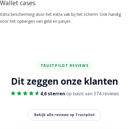
Wallet cases
Extra bescherming door het extra vak bij het scherm. Ook handig
voor het opbergen van geld en pasjes.
TRUSTPILOT REVIEWS
Dit zeggen onze klanten
4,6 sterren
op basis van 374 reviews
Bekijk alle reviews op Trustpilot