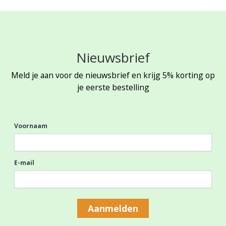
Nieuwsbrief
Meld je aan voor de nieuwsbrief en krijg 5% korting op
je eerste bestelling
Voornaam
E-mail
Aanmelden