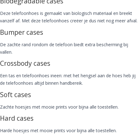
Biodegradable cases
Deze telefoonhoes is gemaakt van biologisch materiaal en breekt
vanzelf af. Met deze telefoonhoes creëer je dus niet nog meer afval.
Bumper cases
De zachte rand rondom de telefoon biedt extra bescherming bij
vallen.
Crossbody cases
Een tas en telefoonhoes ineen: met het hengsel aan de hoes heb jij
de telefoonhoes altijd binnen handbereik.
Soft cases
Zachte hoesjes met mooie prints voor bijna alle toestellen.
Hard cases
Harde hoesjes met mooie prints voor bijna alle toestellen.