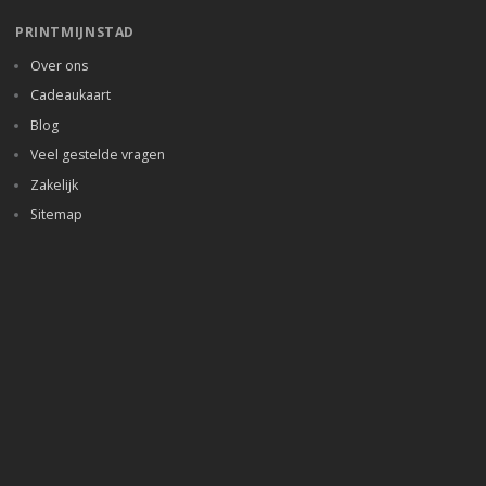
PRINTMIJNSTAD
Over ons
Cadeaukaart
Blog
Veel gestelde vragen
Zakelijk
Sitemap