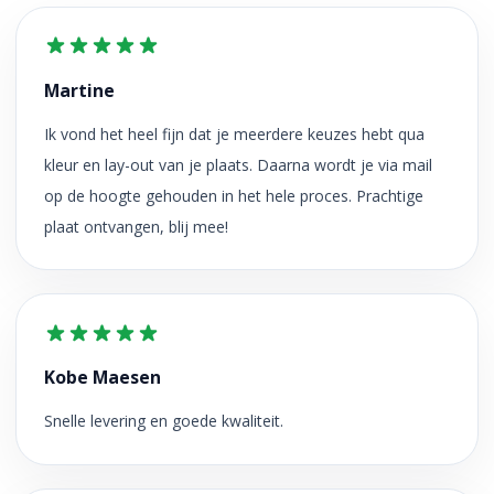
Martine
Ik vond het heel fijn dat je meerdere keuzes hebt qua
kleur en lay-out van je plaats. Daarna wordt je via mail
op de hoogte gehouden in het hele proces. Prachtige
plaat ontvangen, blij mee!
Kobe Maesen
Snelle levering en goede kwaliteit.