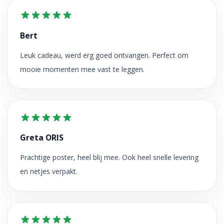
Bert
Leuk cadeau, werd erg goed ontvangen. Perfect om
mooie momenten mee vast te leggen.
Greta ORIS
Prachtige poster, heel blij mee. Ook heel snelle levering
en netjes verpakt.