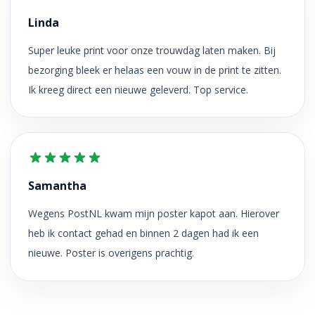
Linda
Super leuke print voor onze trouwdag laten maken. Bij
bezorging bleek er helaas een vouw in de print te zitten.
Ik kreeg direct een nieuwe geleverd. Top service.
Samantha
Wegens PostNL kwam mijn poster kapot aan. Hierover
heb ik contact gehad en binnen 2 dagen had ik een
nieuwe. Poster is overigens prachtig.