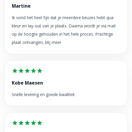
Martine
Ik vond het heel fijn dat je meerdere keuzes hebt qua
kleur en lay-out van je plaats. Daarna wordt je via mail
op de hoogte gehouden in het hele proces. Prachtige
plaat ontvangen, blij mee!
Kobe Maesen
Snelle levering en goede kwaliteit.