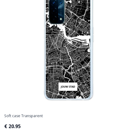
Soft case Transparent
€ 20.95