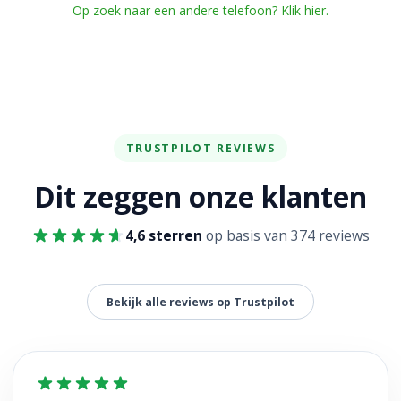
Op zoek naar een andere telefoon? Klik hier.
TRUSTPILOT REVIEWS
Dit zeggen onze klanten
4,6 sterren
op basis van 374 reviews
Bekijk alle reviews op Trustpilot