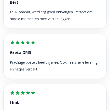
Bert
Leuk cadeau, werd erg goed ontvangen. Perfect om
mooie momenten mee vast te leggen.
Greta ORIS
Prachtige poster, heel blij mee. Ook heel snelle levering
en netjes verpakt.
Linda