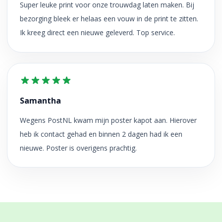
Super leuke print voor onze trouwdag laten maken. Bij
bezorging bleek er helaas een vouw in de print te zitten.
Ik kreeg direct een nieuwe geleverd. Top service.
Samantha
Wegens PostNL kwam mijn poster kapot aan. Hierover
heb ik contact gehad en binnen 2 dagen had ik een
nieuwe. Poster is overigens prachtig.