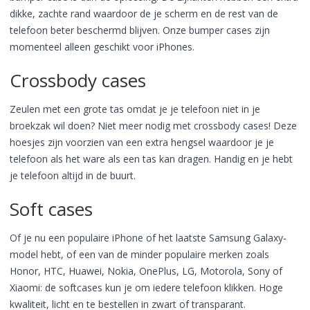
dikke, zachte rand waardoor de je scherm en de rest van de
telefoon beter beschermd blijven. Onze bumper cases zijn
momenteel alleen geschikt voor iPhones.
Crossbody cases
Zeulen met een grote tas omdat je je telefoon niet in je
broekzak wil doen? Niet meer nodig met crossbody cases! Deze
hoesjes zijn voorzien van een extra hengsel waardoor je je
telefoon als het ware als een tas kan dragen. Handig en je hebt
je telefoon altijd in de buurt.
Soft cases
Of je nu een populaire iPhone of het laatste Samsung Galaxy-
model hebt, of een van de minder populaire merken zoals
Honor, HTC, Huawei, Nokia, OnePlus, LG, Motorola, Sony of
Xiaomi: de softcases kun je om iedere telefoon klikken. Hoge
kwaliteit, licht en te bestellen in zwart of transparant.