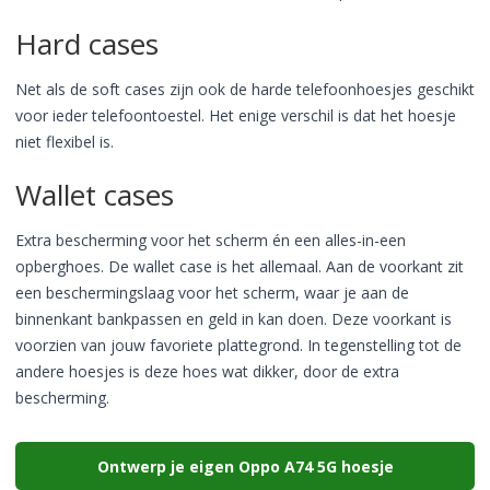
Hard cases
Net als de soft cases zijn ook de harde telefoonhoesjes geschikt
voor ieder telefoontoestel. Het enige verschil is dat het hoesje
niet flexibel is.
Wallet cases
Extra bescherming voor het scherm én een alles-in-een
opberghoes. De wallet case is het allemaal. Aan de voorkant zit
een beschermingslaag voor het scherm, waar je aan de
binnenkant bankpassen en geld in kan doen. Deze voorkant is
voorzien van jouw favoriete plattegrond. In tegenstelling tot de
andere hoesjes is deze hoes wat dikker, door de extra
bescherming.
Ontwerp je eigen Oppo A74 5G hoesje