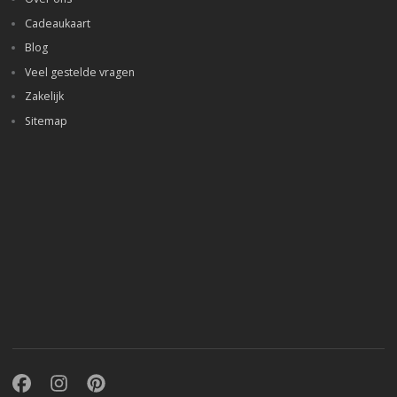
Cadeaukaart
Blog
Veel gestelde vragen
Zakelijk
Sitemap
Facebook
Instagram
Pinterest