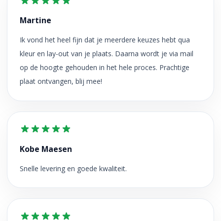
Martine
Ik vond het heel fijn dat je meerdere keuzes hebt qua
kleur en lay-out van je plaats. Daarna wordt je via mail
op de hoogte gehouden in het hele proces. Prachtige
plaat ontvangen, blij mee!
Kobe Maesen
Snelle levering en goede kwaliteit.