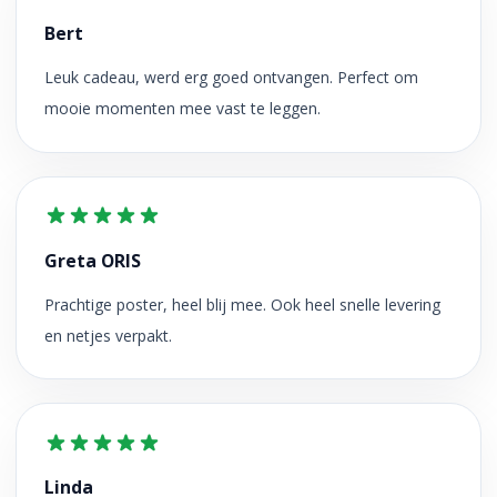
Bert
Leuk cadeau, werd erg goed ontvangen. Perfect om
mooie momenten mee vast te leggen.
Greta ORIS
Prachtige poster, heel blij mee. Ook heel snelle levering
en netjes verpakt.
Linda