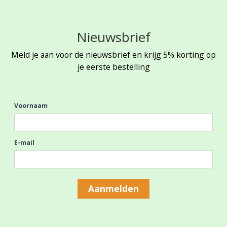
Nieuwsbrief
Meld je aan voor de nieuwsbrief en krijg 5% korting op
je eerste bestelling
Voornaam
E-mail
Aanmelden