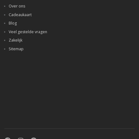
Over ons
Cadeaukaart
Blog
Veel gestelde vragen
Zakelijk
Sitemap