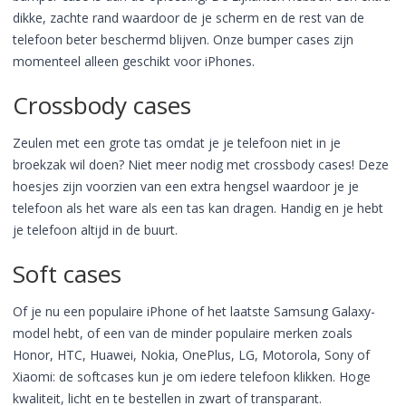
dikke, zachte rand waardoor de je scherm en de rest van de
telefoon beter beschermd blijven. Onze bumper cases zijn
momenteel alleen geschikt voor iPhones.
Crossbody cases
Zeulen met een grote tas omdat je je telefoon niet in je
broekzak wil doen? Niet meer nodig met crossbody cases! Deze
hoesjes zijn voorzien van een extra hengsel waardoor je je
telefoon als het ware als een tas kan dragen. Handig en je hebt
je telefoon altijd in de buurt.
Soft cases
Of je nu een populaire iPhone of het laatste Samsung Galaxy-
model hebt, of een van de minder populaire merken zoals
Honor, HTC, Huawei, Nokia, OnePlus, LG, Motorola, Sony of
Xiaomi: de softcases kun je om iedere telefoon klikken. Hoge
kwaliteit, licht en te bestellen in zwart of transparant.