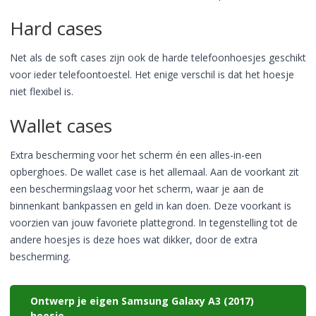
Hard cases
Net als de soft cases zijn ook de harde telefoonhoesjes geschikt
voor ieder telefoontoestel. Het enige verschil is dat het hoesje
niet flexibel is.
Wallet cases
Extra bescherming voor het scherm én een alles-in-een
opberghoes. De wallet case is het allemaal. Aan de voorkant zit
een beschermingslaag voor het scherm, waar je aan de
binnenkant bankpassen en geld in kan doen. Deze voorkant is
voorzien van jouw favoriete plattegrond. In tegenstelling tot de
andere hoesjes is deze hoes wat dikker, door de extra
bescherming.
Ontwerp je eigen Samsung Galaxy A3 (2017)
hoesje