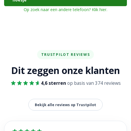
Op zoek naar een andere telefoon? Klik hier.
TRUSTPILOT REVIEWS
Dit zeggen onze klanten
4,6 sterren
op basis van 374 reviews
Bekijk alle reviews op Trustpilot