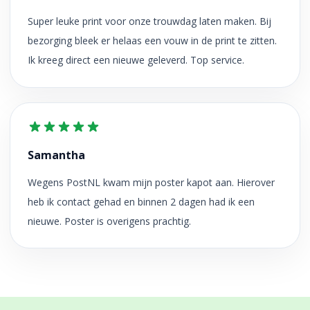
Super leuke print voor onze trouwdag laten maken. Bij
bezorging bleek er helaas een vouw in de print te zitten.
Ik kreeg direct een nieuwe geleverd. Top service.
Samantha
Wegens PostNL kwam mijn poster kapot aan. Hierover
heb ik contact gehad en binnen 2 dagen had ik een
nieuwe. Poster is overigens prachtig.