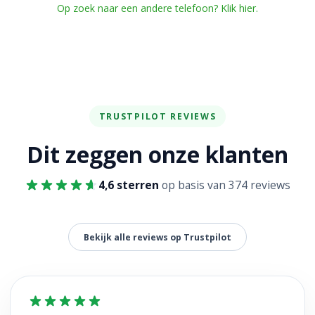
Op zoek naar een andere telefoon? Klik hier.
TRUSTPILOT REVIEWS
Dit zeggen onze klanten
4,6 sterren
op basis van 374 reviews
Bekijk alle reviews op Trustpilot