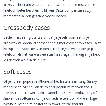
dikke, zachte rand waardoor de je scherm en de rest van de
telefoon beter beschermd blijven. Onze bumper cases zijn
momenteel alleen geschikt voor iPhones.
Crossbody cases
Zeulen met een grote tas omdat je je telefoon niet in je
broekzak wil doen? Niet meer nodig met crossbody cases! Deze
hoesjes zijn voorzien van een extra hengsel waardoor je je
telefoon als het ware als een tas kan dragen. Handig en je hebt
je telefoon altijd in de buurt.
Soft cases
Of je nu een populaire iPhone of het laatste Samsung Galaxy-
model hebt, of een van de minder populaire merken zoals
Honor, HTC, Huawei, Nokia, OnePlus, LG, Motorola, Sony of
Xiaomi: de softcases kun je om iedere telefoon klikken. Hoge
kwaliteit, licht en te bestellen in zwart of transparant.