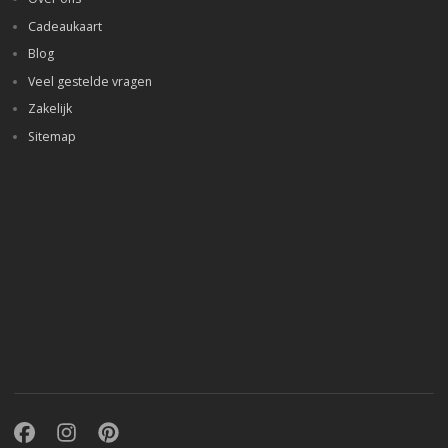
Cadeaukaart
Blog
Veel gestelde vragen
Zakelijk
Sitemap
Facebook
Instagram
Pinterest