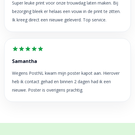
Super leuke print voor onze trouwdag laten maken. Bij
bezorging bleek er helaas een vouw in de print te zitten.
Ik kreeg direct een nieuwe geleverd. Top service.
Samantha
Wegens PostNL kwam mijn poster kapot aan. Hierover
heb ik contact gehad en binnen 2 dagen had ik een
nieuwe. Poster is overigens prachtig.