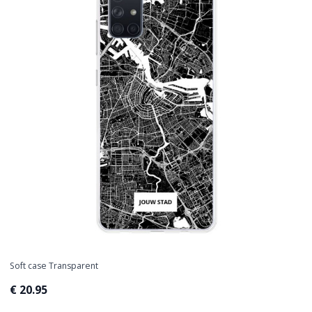
Soft case Transparent
€ 20.95