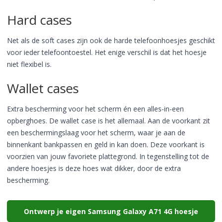
Hard cases
Net als de soft cases zijn ook de harde telefoonhoesjes geschikt
voor ieder telefoontoestel. Het enige verschil is dat het hoesje
niet flexibel is.
Wallet cases
Extra bescherming voor het scherm én een alles-in-een
opberghoes. De wallet case is het allemaal. Aan de voorkant zit
een beschermingslaag voor het scherm, waar je aan de
binnenkant bankpassen en geld in kan doen. Deze voorkant is
voorzien van jouw favoriete plattegrond. In tegenstelling tot de
andere hoesjes is deze hoes wat dikker, door de extra
bescherming.
Ontwerp je eigen Samsung Galaxy A71 4G hoesje