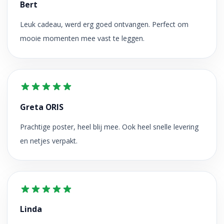
Bert
Leuk cadeau, werd erg goed ontvangen. Perfect om
mooie momenten mee vast te leggen.
Greta ORIS
Prachtige poster, heel blij mee. Ook heel snelle levering
en netjes verpakt.
Linda