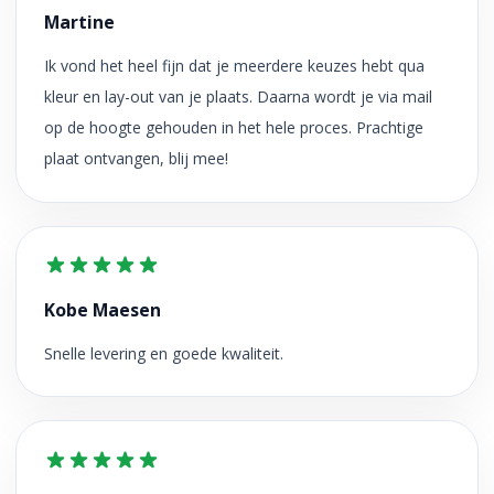
Martine
Ik vond het heel fijn dat je meerdere keuzes hebt qua
kleur en lay-out van je plaats. Daarna wordt je via mail
op de hoogte gehouden in het hele proces. Prachtige
plaat ontvangen, blij mee!
Kobe Maesen
Snelle levering en goede kwaliteit.