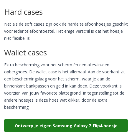
Hard cases
Net als de soft cases zijn ook de harde telefoonhoesjes geschikt
voor ieder telefoontoestel. Het enige verschil is dat het hoesje
niet flexibel is.
Wallet cases
Extra bescherming voor het scherm én een alles-in-een
opberghoes. De wallet case is het allemaal. Aan de voorkant zit
een beschermingslaag voor het scherm, waar je aan de
binnenkant bankpassen en geld in kan doen. Deze voorkant is
voorzien van jouw favoriete plattegrond. In tegenstelling tot de
andere hoesjes is deze hoes wat dikker, door de extra
bescherming.
Ontwerp je eigen Samsung Galaxy Z Flip4 hoesje