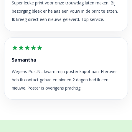
Super leuke print voor onze trouwdag laten maken. Bij
bezorging bleek er helaas een vouw in de print te zitten.
Ik kreeg direct een nieuwe geleverd. Top service.
Samantha
Wegens PostNL kwam mijn poster kapot aan. Hierover
heb ik contact gehad en binnen 2 dagen had ik een
nieuwe. Poster is overigens prachtig.