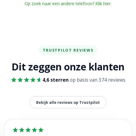
Op zoek naar een andere telefoon? Klik hier.
TRUSTPILOT REVIEWS
Dit zeggen onze klanten
4,6 sterren
op basis van 374 reviews
Bekijk alle reviews op Trustpilot