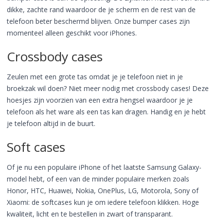
dikke, zachte rand waardoor de je scherm en de rest van de
telefoon beter beschermd blijven. Onze bumper cases zijn
momenteel alleen geschikt voor iPhones.
Crossbody cases
Zeulen met een grote tas omdat je je telefoon niet in je
broekzak wil doen? Niet meer nodig met crossbody cases! Deze
hoesjes zijn voorzien van een extra hengsel waardoor je je
telefoon als het ware als een tas kan dragen. Handig en je hebt
je telefoon altijd in de buurt.
Soft cases
Of je nu een populaire iPhone of het laatste Samsung Galaxy-
model hebt, of een van de minder populaire merken zoals
Honor, HTC, Huawei, Nokia, OnePlus, LG, Motorola, Sony of
Xiaomi: de softcases kun je om iedere telefoon klikken. Hoge
kwaliteit, licht en te bestellen in zwart of transparant.