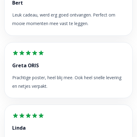
Bert
Leuk cadeau, werd erg goed ontvangen. Perfect om
mooie momenten mee vast te leggen.
Greta ORIS
Prachtige poster, heel blij mee. Ook heel snelle levering
en netjes verpakt.
Linda