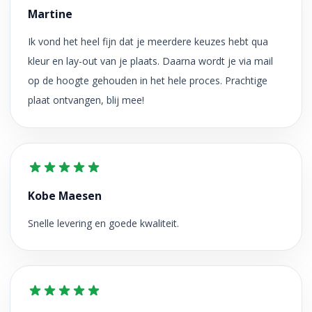
Martine
Ik vond het heel fijn dat je meerdere keuzes hebt qua
kleur en lay-out van je plaats. Daarna wordt je via mail
op de hoogte gehouden in het hele proces. Prachtige
plaat ontvangen, blij mee!
Kobe Maesen
Snelle levering en goede kwaliteit.