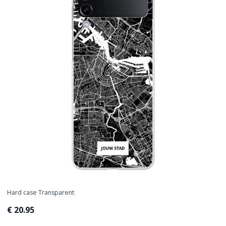
Hard case Transparent
€ 20.95