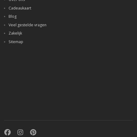
Cadeaukaart
Blog
Veel gestelde vragen
Zakelijk
Sitemap
Facebook
Instagram
Pinterest