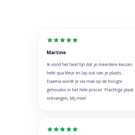
Martine
Ik vond het heel fijn dat je meerdere keuzes
hebt qua kleur en lay-out van je plaats.
Daarna wordt je via mail op de hoogte
gehouden in het hele proces. Prachtige plaat
ontvangen, blij mee!