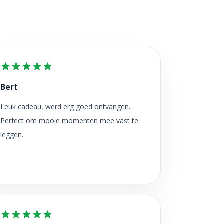
Bert
Leuk cadeau, werd erg goed ontvangen.
Perfect om mooie momenten mee vast te
leggen.