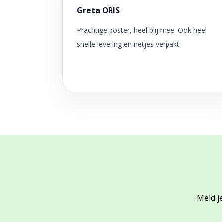
Greta ORIS
Prachtige poster, heel blij mee. Ook heel
snelle levering en netjes verpakt.
Meld je