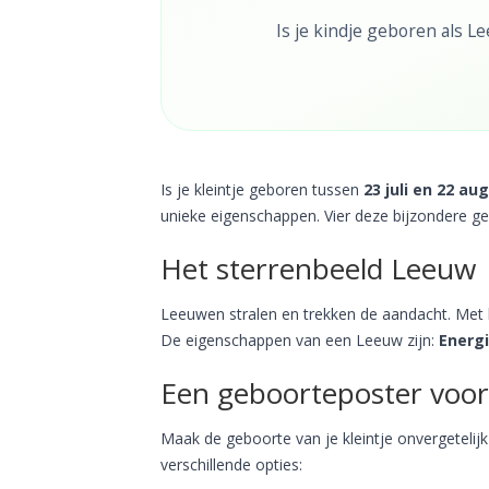
Is je kindje geboren als 
Is je kleintje geboren tussen
23 juli en 22 au
unieke eigenschappen. Vier deze bijzondere g
Het sterrenbeeld Leeuw
Leeuwen stralen en trekken de aandacht. Met 
De eigenschappen van een Leeuw zijn:
Energi
Een geboorteposter voor
Maak de geboorte van je kleintje onvergetelijk 
verschillende opties: