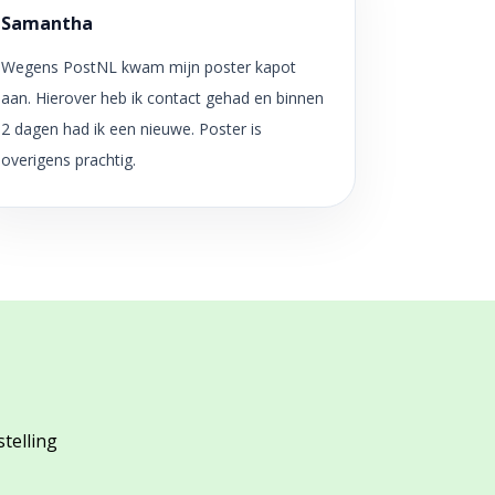
Samantha
Wegens PostNL kwam mijn poster kapot
aan. Hierover heb ik contact gehad en binnen
2 dagen had ik een nieuwe. Poster is
overigens prachtig.
stelling