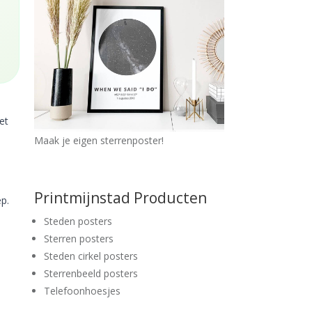
et
Maak je eigen sterrenposter!
Printmijnstad Producten
p.
Steden posters
Sterren posters
Steden cirkel posters
Sterrenbeeld posters
Telefoonhoesjes