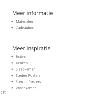
Meer informatie
Materialen
Cadeaubon
Meer inspiratie
Buiten
Keuken
Slaapkamer
Steden Posters
Sterren Posters
Woonkamer
 dat