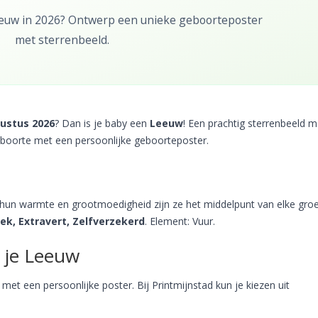
Leeuw in 2026? Ontwerp een unieke geboorteposter
met sterrenbeeld.
gustus 2026
? Dan is je baby een
Leeuw
! Een prachtig sterrenbeeld m
eboorte met een persoonlijke geboorteposter.
hun warmte en grootmoedigheid zijn ze het middelpunt van elke groe
ek, Extravert, Zelfverzekerd
. Element: Vuur.
 je Leeuw
met een persoonlijke poster. Bij Printmijnstad kun je kiezen uit