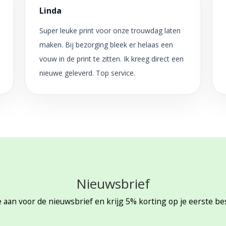
Linda
Super leuke print voor onze trouwdag laten
maken. Bij bezorging bleek er helaas een
vouw in de print te zitten. Ik kreeg direct een
nieuwe geleverd. Top service.
Nieuwsbrief
 aan voor de nieuwsbrief en krijg 5% korting op je eerste be