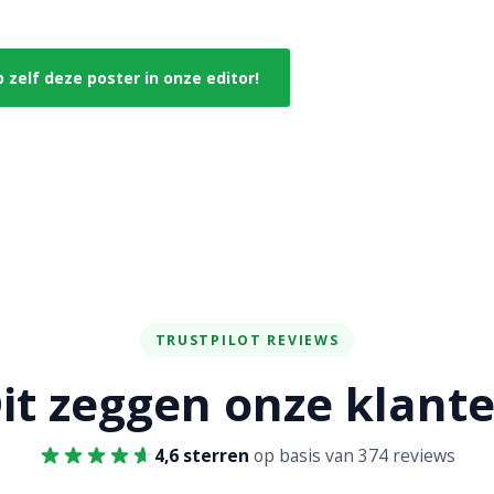
zelf deze poster in onze editor!
TRUSTPILOT REVIEWS
it zeggen onze klant
4,6 sterren
op basis van 374 reviews