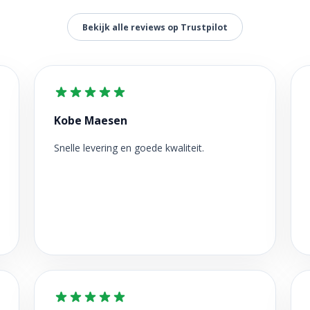
Bekijk alle reviews op Trustpilot
Kobe Maesen
Snelle levering en goede kwaliteit.