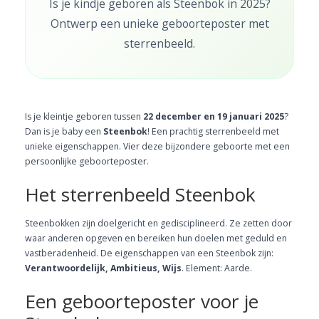
Is je kindje geboren als Steenbok in 2025?
Ontwerp een unieke geboorteposter met
sterrenbeeld.
Is je kleintje geboren tussen
22 december en 19 januari 2025
?
Dan is je baby een
Steenbok
! Een prachtig sterrenbeeld met
unieke eigenschappen. Vier deze bijzondere geboorte met een
persoonlijke geboorteposter.
Het sterrenbeeld Steenbok
Steenbokken zijn doelgericht en gedisciplineerd. Ze zetten door
waar anderen opgeven en bereiken hun doelen met geduld en
vastberadenheid. De eigenschappen van een Steenbok zijn:
Verantwoordelijk, Ambitieus, Wijs
. Element: Aarde.
Een geboorteposter voor je