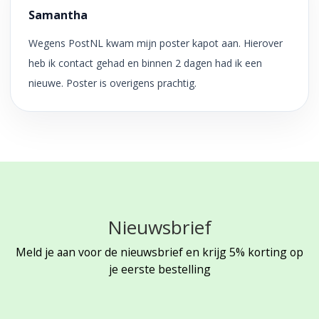
Samantha
Wegens PostNL kwam mijn poster kapot aan. Hierover
heb ik contact gehad en binnen 2 dagen had ik een
nieuwe. Poster is overigens prachtig.
Nieuwsbrief
Meld je aan voor de nieuwsbrief en krijg 5% korting op
je eerste bestelling