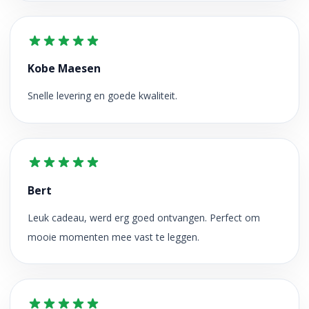
Kobe Maesen
Snelle levering en goede kwaliteit.
Bert
Leuk cadeau, werd erg goed ontvangen. Perfect om
mooie momenten mee vast te leggen.