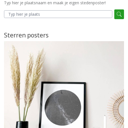
Typ hier je plaatsnaam en maak je eigen stedenposter!
Sterren posters