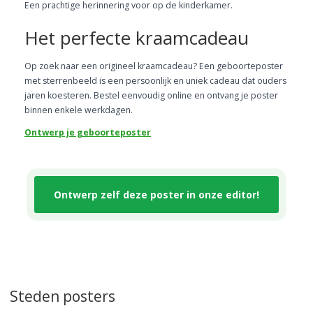
Een prachtige herinnering voor op de kinderkamer.
Het perfecte kraamcadeau
Op zoek naar een origineel kraamcadeau? Een geboorteposter
met sterrenbeeld is een persoonlijk en uniek cadeau dat ouders
jaren koesteren. Bestel eenvoudig online en ontvang je poster
binnen enkele werkdagen.
Ontwerp je geboorteposter
Ontwerp zelf deze poster in onze editor!
Steden posters