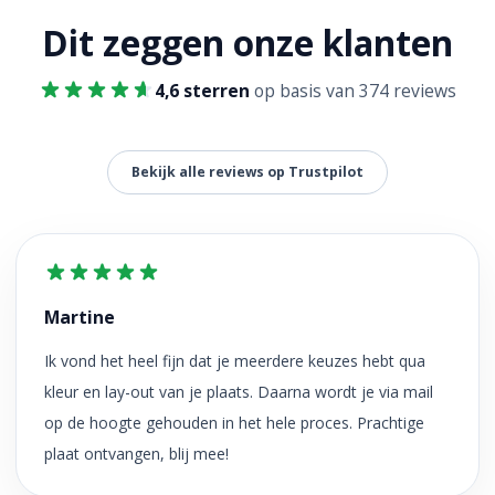
Dit zeggen onze klanten
4,6 sterren
op basis van 374 reviews
Bekijk alle reviews op Trustpilot
Martine
Ik vond het heel fijn dat je meerdere keuzes hebt qua
kleur en lay-out van je plaats. Daarna wordt je via mail
op de hoogte gehouden in het hele proces. Prachtige
plaat ontvangen, blij mee!