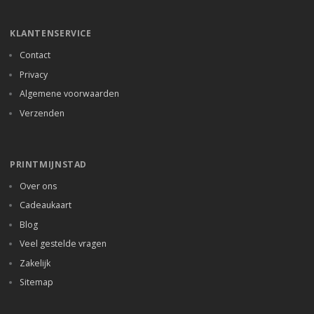
KLANTENSERVICE
Contact
Privacy
Algemene voorwaarden
Verzenden
PRINTMIJNSTAD
Over ons
Cadeaukaart
Blog
Veel gestelde vragen
Zakelijk
Sitemap