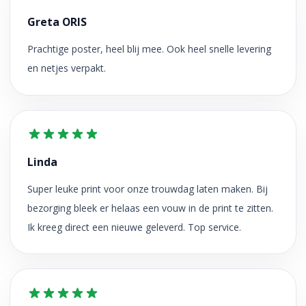
Greta ORIS
Prachtige poster, heel blij mee. Ook heel snelle levering
en netjes verpakt.
Linda
Super leuke print voor onze trouwdag laten maken. Bij
bezorging bleek er helaas een vouw in de print te zitten.
Ik kreeg direct een nieuwe geleverd. Top service.