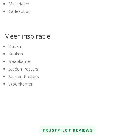
Materialen
Cadeaubon
Meer inspiratie
Buiten
Keuken
Slaapkamer
Steden Posters
Sterren Posters
Woonkamer
TRUSTPILOT REVIEWS