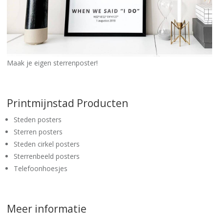
Maak je eigen sterrenposter!
Printmijnstad Producten
Steden posters
Sterren posters
Steden cirkel posters
Sterrenbeeld posters
Telefoonhoesjes
Meer informatie