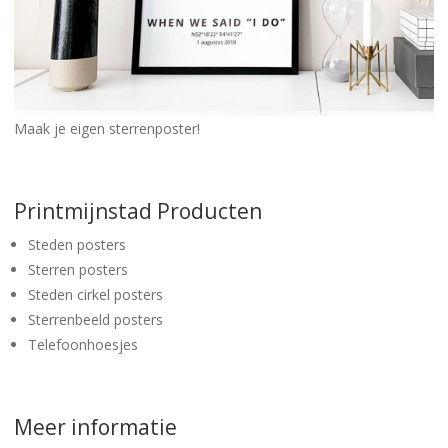
Maak je eigen sterrenposter!
Printmijnstad Producten
Steden posters
Sterren posters
Steden cirkel posters
Sterrenbeeld posters
Telefoonhoesjes
Meer informatie