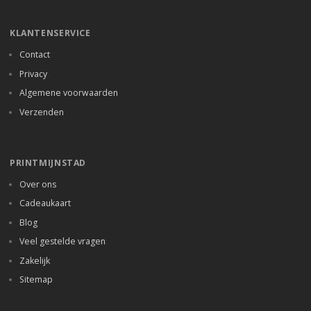
KLANTENSERVICE
Contact
Privacy
Algemene voorwaarden
Verzenden
PRINTMIJNSTAD
Over ons
Cadeaukaart
Blog
Veel gestelde vragen
Zakelijk
Sitemap