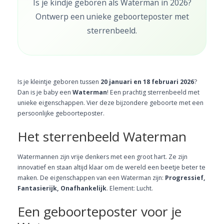
Is je kindje geboren als Waterman in 2026?
Ontwerp een unieke geboorteposter met
sterrenbeeld.
Is je kleintje geboren tussen
20 januari en 18 februari 2026
?
Dan is je baby een
Waterman
! Een prachtig sterrenbeeld met
unieke eigenschappen. Vier deze bijzondere geboorte met een
persoonlijke geboorteposter.
Het sterrenbeeld Waterman
Watermannen zijn vrije denkers met een groot hart. Ze zijn
innovatief en staan altijd klaar om de wereld een beetje beter te
maken. De eigenschappen van een Waterman zijn:
Progressief,
Fantasierijk, Onafhankelijk
. Element: Lucht.
Een geboorteposter voor je