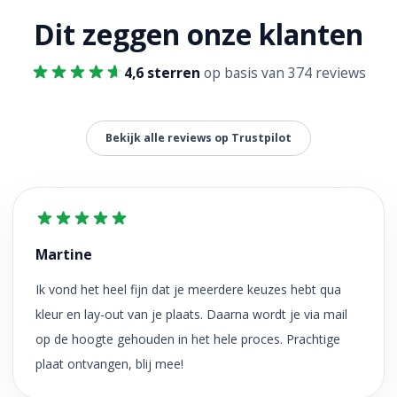
Dit zeggen onze klanten
4,6 sterren
op basis van 374 reviews
Bekijk alle reviews op Trustpilot
Martine
Ik vond het heel fijn dat je meerdere keuzes hebt qua
kleur en lay-out van je plaats. Daarna wordt je via mail
op de hoogte gehouden in het hele proces. Prachtige
plaat ontvangen, blij mee!