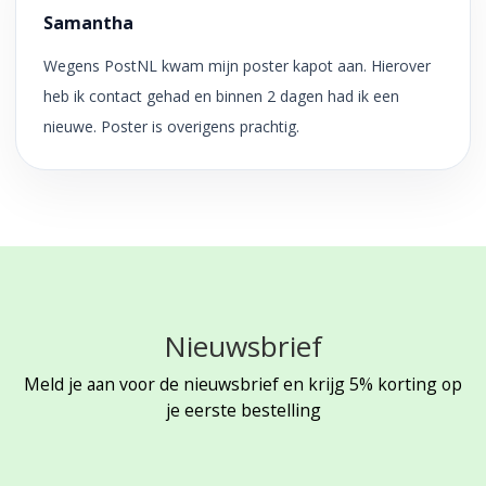
Samantha
Wegens PostNL kwam mijn poster kapot aan. Hierover
heb ik contact gehad en binnen 2 dagen had ik een
nieuwe. Poster is overigens prachtig.
Nieuwsbrief
Meld je aan voor de nieuwsbrief en krijg 5% korting op
je eerste bestelling