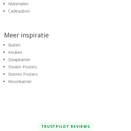
Materialen
Cadeaubon
Meer inspiratie
Buiten
Keuken
Slaapkamer
Steden Posters
Sterren Posters
Woonkamer
TRUSTPILOT REVIEWS