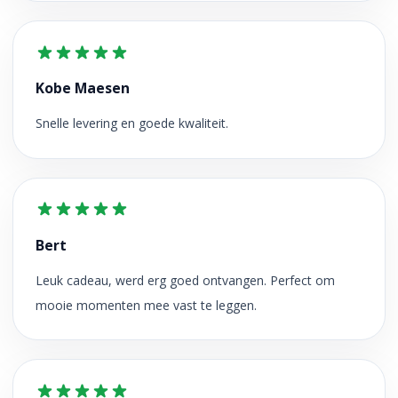
Kobe Maesen
Snelle levering en goede kwaliteit.
Bert
Leuk cadeau, werd erg goed ontvangen. Perfect om
mooie momenten mee vast te leggen.