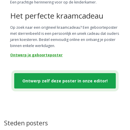
Een prachtige herinnering voor op de kinderkamer.
Het perfecte kraamcadeau
Op zoek naar een origineel kraamcadeau? Een geboorteposter
met sterrenbeeld is een persoonlijk en uniek cadeau dat ouders
jaren koesteren. Bestel eenvoudig online en ontvang je poster
binnen enkele werkdagen.
Ontwerp je geboorteposter
Ontwerp zelf deze poster in onze editor!
Steden posters