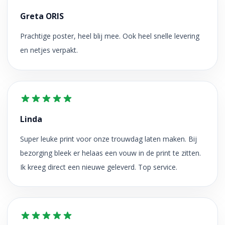
Greta ORIS
Prachtige poster, heel blij mee. Ook heel snelle levering
en netjes verpakt.
Linda
Super leuke print voor onze trouwdag laten maken. Bij
bezorging bleek er helaas een vouw in de print te zitten.
Ik kreeg direct een nieuwe geleverd. Top service.