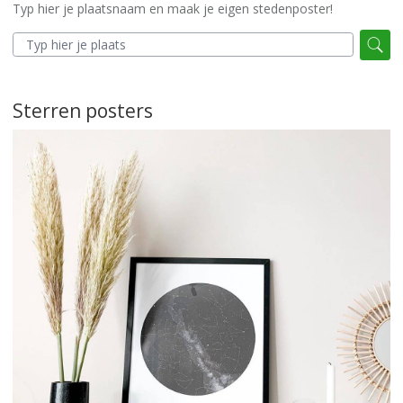
Typ hier je plaatsnaam en maak je eigen stedenposter!
Sterren posters