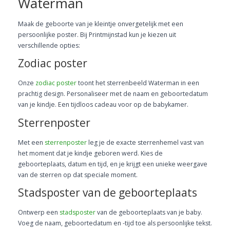
Waterman
Maak de geboorte van je kleintje onvergetelijk met een
persoonlijke poster. Bij Printmijnstad kun je kiezen uit
verschillende opties:
Zodiac poster
Onze
zodiac poster
toont het sterrenbeeld Waterman in een
prachtig design. Personaliseer met de naam en geboortedatum
van je kindje. Een tijdloos cadeau voor op de babykamer.
Sterrenposter
Met een
sterrenposter
leg je de exacte sterrenhemel vast van
het moment dat je kindje geboren werd. Kies de
geboorteplaats, datum en tijd, en je krijgt een unieke weergave
van de sterren op dat speciale moment.
Stadsposter van de geboorteplaats
Ontwerp een
stadsposter
van de geboorteplaats van je baby.
Voeg de naam, geboortedatum en -tijd toe als persoonlijke tekst.