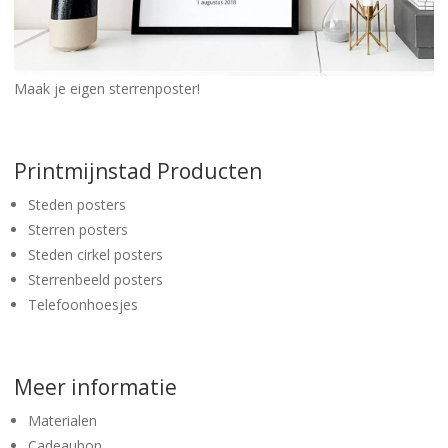
Maak je eigen sterrenposter!
Printmijnstad Producten
Steden posters
Sterren posters
Steden cirkel posters
Sterrenbeeld posters
Telefoonhoesjes
Meer informatie
Materialen
Cadeaubon