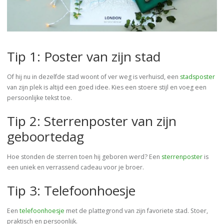
Tip 1: Poster van zijn stad
Of hij nu in dezelfde stad woont of ver weg is verhuisd, een
stadsposter
van zijn plek is altijd een goed idee. Kies een stoere stijl en voeg een
persoonlijke tekst toe.
Tip 2: Sterrenposter van zijn
geboortedag
Hoe stonden de sterren toen hij geboren werd? Een
sterrenposter
is
een uniek en verrassend cadeau voor je broer.
Tip 3: Telefoonhoesje
Een
telefoonhoesje
met de plattegrond van zijn favoriete stad. Stoer,
praktisch en persoonlijk.