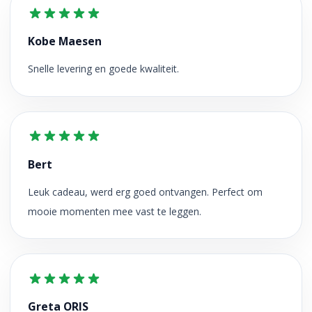
Kobe Maesen
Snelle levering en goede kwaliteit.
Bert
Leuk cadeau, werd erg goed ontvangen. Perfect om
mooie momenten mee vast te leggen.
Greta ORIS