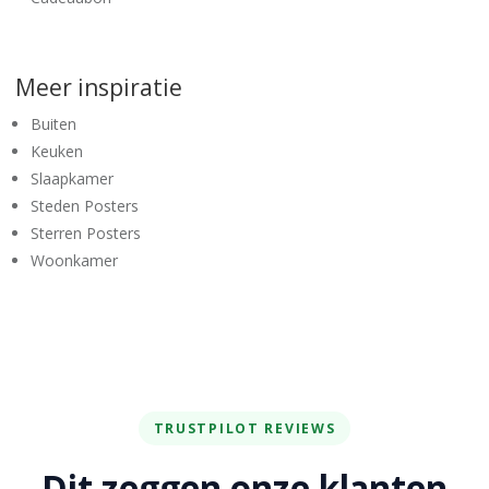
Meer inspiratie
Buiten
Keuken
Slaapkamer
Steden Posters
Sterren Posters
Woonkamer
TRUSTPILOT REVIEWS
Dit zeggen onze klanten