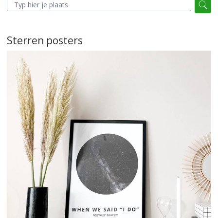
Sterren posters