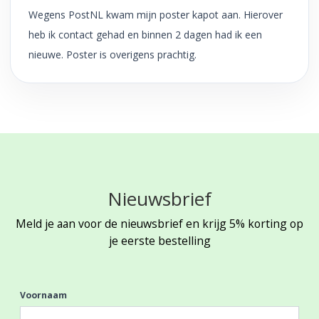
Wegens PostNL kwam mijn poster kapot aan. Hierover
heb ik contact gehad en binnen 2 dagen had ik een
nieuwe. Poster is overigens prachtig.
Nieuwsbrief
Meld je aan voor de nieuwsbrief en krijg 5% korting op
je eerste bestelling
Voornaam