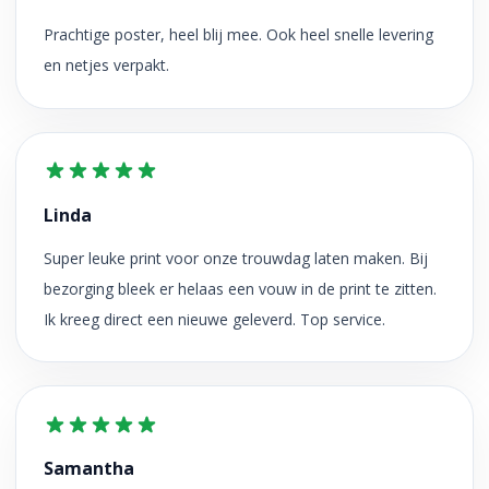
Prachtige poster, heel blij mee. Ook heel snelle levering
en netjes verpakt.
Linda
Super leuke print voor onze trouwdag laten maken. Bij
bezorging bleek er helaas een vouw in de print te zitten.
Ik kreeg direct een nieuwe geleverd. Top service.
Samantha