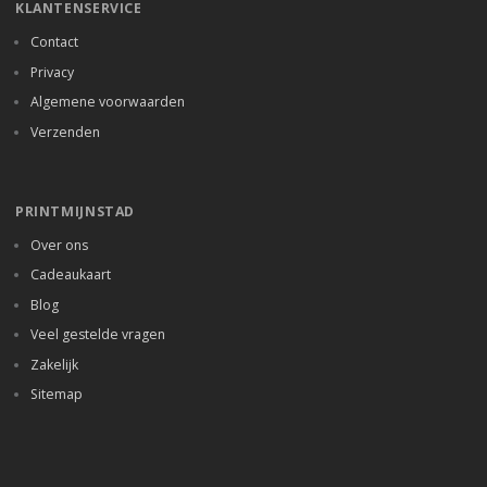
KLANTENSERVICE
Contact
Privacy
Algemene voorwaarden
Verzenden
PRINTMIJNSTAD
Over ons
Cadeaukaart
Blog
Veel gestelde vragen
Zakelijk
Sitemap