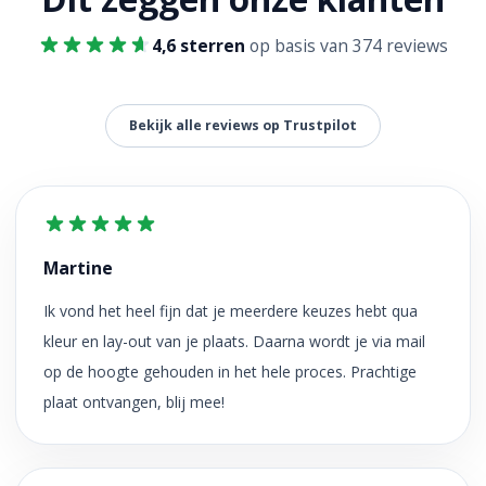
4,6 sterren
op basis van 374 reviews
Bekijk alle reviews op Trustpilot
Martine
Ik vond het heel fijn dat je meerdere keuzes hebt qua
kleur en lay-out van je plaats. Daarna wordt je via mail
op de hoogte gehouden in het hele proces. Prachtige
plaat ontvangen, blij mee!