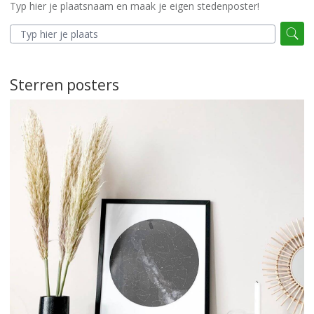
Typ hier je plaatsnaam en maak je eigen stedenposter!
Sterren posters