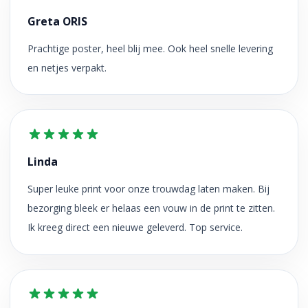
Greta ORIS
Prachtige poster, heel blij mee. Ook heel snelle levering
en netjes verpakt.
Linda
Super leuke print voor onze trouwdag laten maken. Bij
bezorging bleek er helaas een vouw in de print te zitten.
Ik kreeg direct een nieuwe geleverd. Top service.