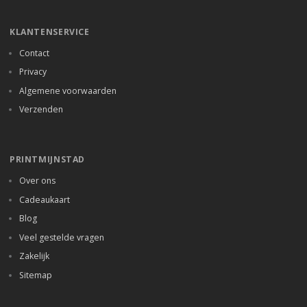
KLANTENSERVICE
Contact
Privacy
Algemene voorwaarden
Verzenden
PRINTMIJNSTAD
Over ons
Cadeaukaart
Blog
Veel gestelde vragen
Zakelijk
Sitemap