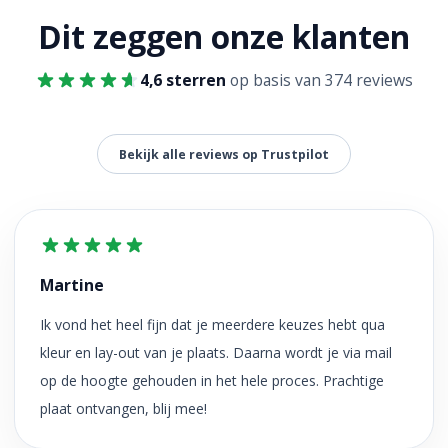
Dit zeggen onze klanten
4,6 sterren
op basis van 374 reviews
Bekijk alle reviews op Trustpilot
Martine
Ik vond het heel fijn dat je meerdere keuzes hebt qua
kleur en lay-out van je plaats. Daarna wordt je via mail
op de hoogte gehouden in het hele proces. Prachtige
plaat ontvangen, blij mee!