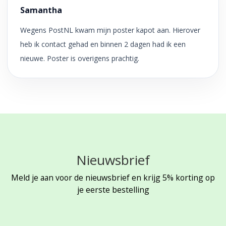
Samantha
Wegens PostNL kwam mijn poster kapot aan. Hierover
heb ik contact gehad en binnen 2 dagen had ik een
nieuwe. Poster is overigens prachtig.
Nieuwsbrief
Meld je aan voor de nieuwsbrief en krijg 5% korting op
je eerste bestelling