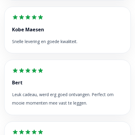
Kobe Maesen
Snelle levering en goede kwaliteit.
Bert
Leuk cadeau, werd erg goed ontvangen. Perfect om
mooie momenten mee vast te leggen.