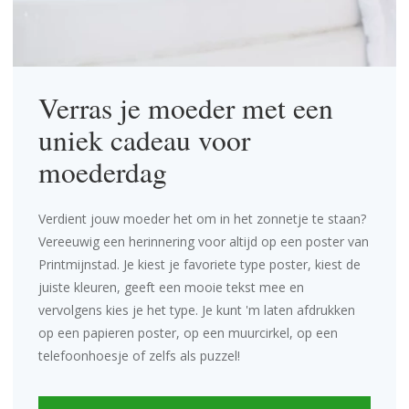
Verras je moeder met een
uniek cadeau voor
moederdag
Verdient jouw moeder het om in het zonnetje te staan?
Vereeuwig een herinnering voor altijd op een poster van
Printmijnstad. Je kiest je favoriete type poster, kiest de
juiste kleuren, geeft een mooie tekst mee en
vervolgens kies je het type. Je kunt 'm laten afdrukken
op een papieren poster, op een
muurcirkel
, op een
telefoonhoesje
of zelfs als
puzzel
!