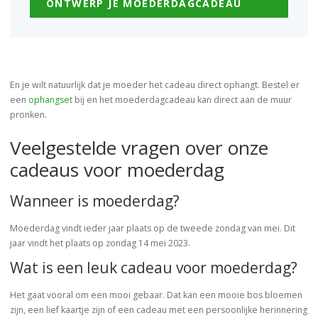
ONTWERP JE MOEDERDAGCADEAU
En je wilt natuurlijk dat je moeder het cadeau direct ophangt. Bestel er
een
ophangset
bij en het moederdagcadeau kan direct aan de muur
pronken.
Veelgestelde vragen over onze
cadeaus voor moederdag
Wanneer is moederdag?
Moederdag vindt ieder jaar plaats op de tweede zondag van mei. Dit
jaar vindt het plaats op zondag 14 mei 2023.
Wat is een leuk cadeau voor moederdag?
Het gaat vooral om een mooi gebaar. Dat kan een mooie bos bloemen
zijn, een lief kaartje zijn of een cadeau met een persoonlijke herinnering