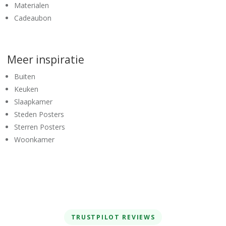
Materialen
Cadeaubon
Meer inspiratie
Buiten
Keuken
Slaapkamer
Steden Posters
Sterren Posters
Woonkamer
TRUSTPILOT REVIEWS