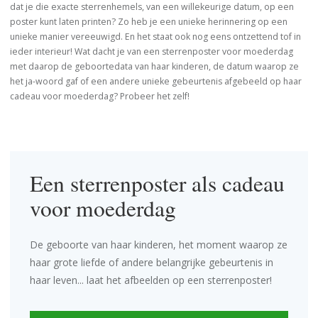
dat je die exacte sterrenhemels, van een willekeurige datum, op een
poster kunt laten printen? Zo heb je een unieke herinnering op een
unieke manier vereeuwigd. En het staat ook nog eens ontzettend tof in
ieder interieur! Wat dacht je van een sterrenposter voor moederdag
met daarop de geboortedata van haar kinderen, de datum waarop ze
het ja-woord gaf of een andere unieke gebeurtenis afgebeeld op haar
cadeau voor moederdag? Probeer het zelf!
Een sterrenposter als cadeau
voor moederdag
De geboorte van haar kinderen, het moment waarop ze
haar grote liefde of andere belangrijke gebeurtenis in
haar leven... laat het afbeelden op een sterrenposter!