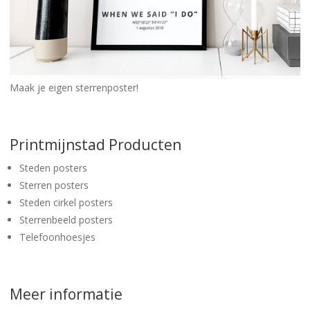
Maak je eigen sterrenposter!
Printmijnstad Producten
Steden posters
Sterren posters
Steden cirkel posters
Sterrenbeeld posters
Telefoonhoesjes
Meer informatie