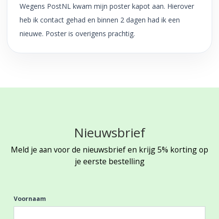
Wegens PostNL kwam mijn poster kapot aan. Hierover
heb ik contact gehad en binnen 2 dagen had ik een
nieuwe. Poster is overigens prachtig.
Nieuwsbrief
Meld je aan voor de nieuwsbrief en krijg 5% korting op
je eerste bestelling
Voornaam