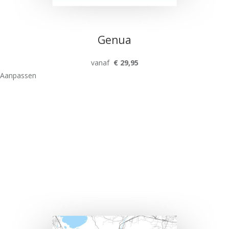
Genua
vanaf
€ 29,95
Aanpassen