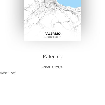
Palermo
vanaf
€ 29,95
Aanpassen