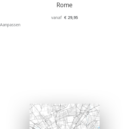
Rome
vanaf
€ 29,95
Aanpassen