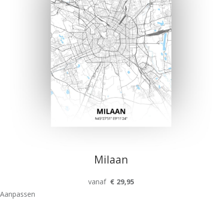
Milaan
vanaf
€ 29,95
Aanpassen