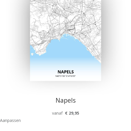
Napels
vanaf
€ 29,95
Aanpassen