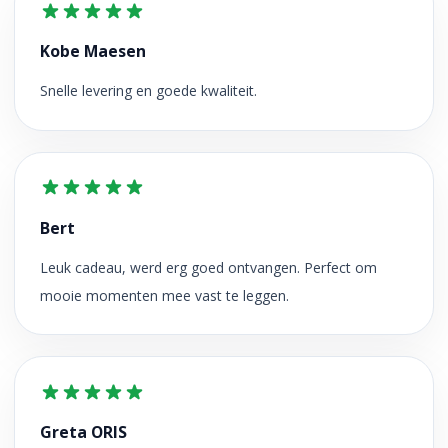
Kobe Maesen
Snelle levering en goede kwaliteit.
Bert
Leuk cadeau, werd erg goed ontvangen. Perfect om
mooie momenten mee vast te leggen.
Greta ORIS