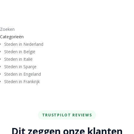
Categorieën
Steden in Nederland
Steden in België
Steden in Italië
Steden in Spanje
Steden in Engeland
Steden in Frankrijk
TRUSTPILOT REVIEWS
Dit zeggen onze klanten