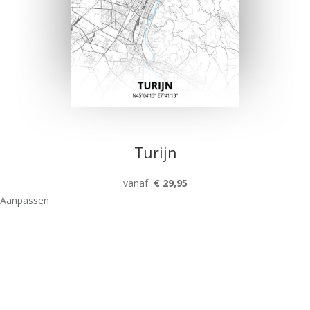
Turijn
vanaf
€ 29,95
Aanpassen