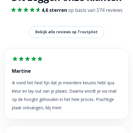
4,6 sterren
op basis van 374 reviews
Bekijk alle reviews op Trustpilot
Martine
Ik vond het heel fijn dat je meerdere keuzes hebt qua
kleur en lay-out van je plaats. Daarna wordt je via mail
op de hoogte gehouden in het hele proces. Prachtige
plaat ontvangen, blij mee!