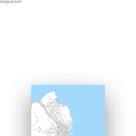
Aanpassen