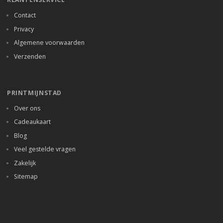
Contact
Privacy
Algemene voorwaarden
Verzenden
PRINTMIJNSTAD
Over ons
Cadeaukaart
Blog
Veel gestelde vragen
Zakelijk
Sitemap