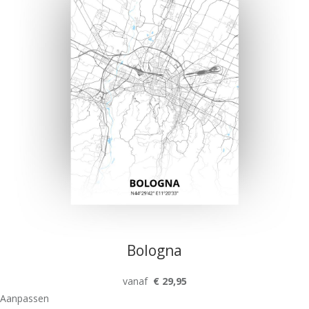
Bologna
vanaf
€ 29,95
Aanpassen