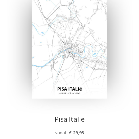
Pisa Italië
vanaf
€ 29,95