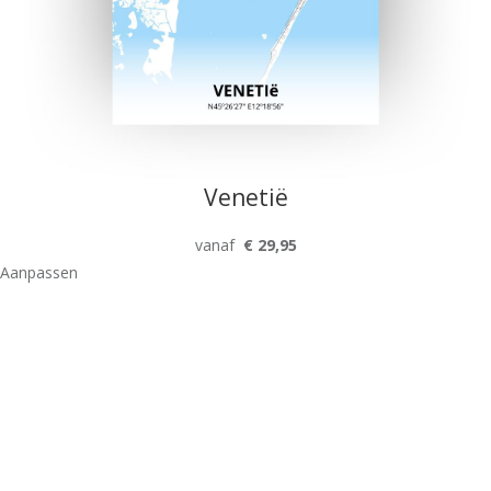
Venetië
vanaf
€ 29,95
Aanpassen