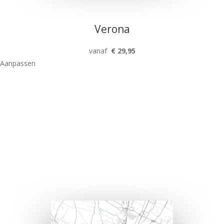
Verona
vanaf
€ 29,95
Aanpassen