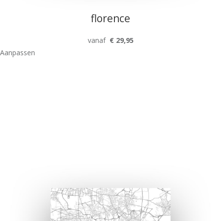
florence
vanaf
€ 29,95
Aanpassen