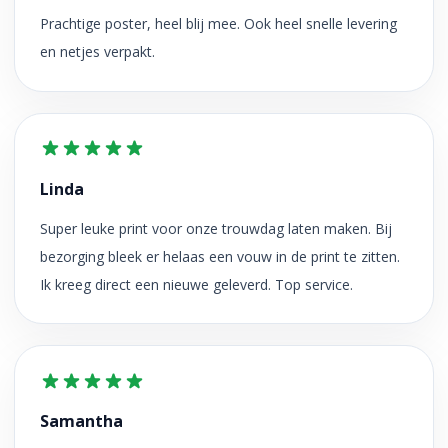
Prachtige poster, heel blij mee. Ook heel snelle levering
en netjes verpakt.
Linda
Super leuke print voor onze trouwdag laten maken. Bij
bezorging bleek er helaas een vouw in de print te zitten.
Ik kreeg direct een nieuwe geleverd. Top service.
Samantha