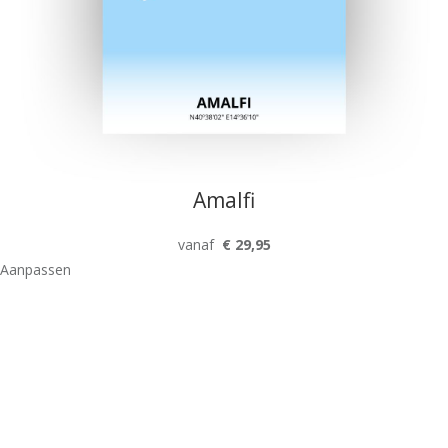
Amalfi
vanaf
€ 29,95
Aanpassen