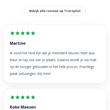
Bekijk alle reviews op Trustpilot
Martine
Ik vond het heel fijn dat je meerdere keuzes hebt qua
kleur en lay-out van je plaats. Daarna wordt je via mail
op de hoogte gehouden in het hele proces. Prachtige
plaat ontvangen, blij mee!
Kobe Maesen