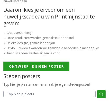
huwelijkscadeau.
Daarom kies je ervoor om een
huwelijkscadeau van Printmijnstad te
geven:
✓ Gratis verzending
✓ Onze producten worden gemaakt in Nederland
✓ Unieke designs, gemaakt door jou
✓ Uit 460+ reviews worden we gemiddeld beoordeeld met een 8,8
✓ Tienduizenden klanten gingen je voor
ONTWERP JE EIGEN POSTER
Steden posters
Typ hier je plaatsnaam en maak je eigen stedenposter!