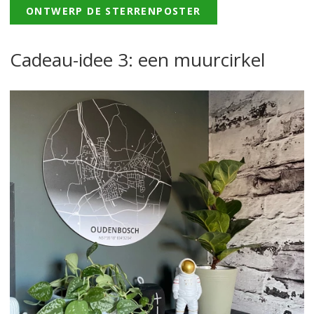
ONTWERP DE STERRENPOSTER
Cadeau-idee 3: een muurcirkel