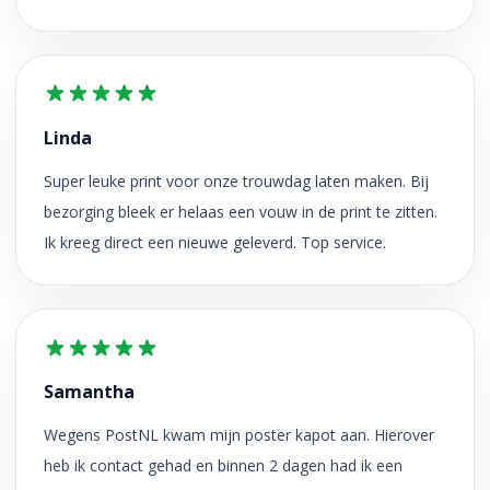
Linda
Super leuke print voor onze trouwdag laten maken. Bij
bezorging bleek er helaas een vouw in de print te zitten.
Ik kreeg direct een nieuwe geleverd. Top service.
Samantha
Wegens PostNL kwam mijn poster kapot aan. Hierover
heb ik contact gehad en binnen 2 dagen had ik een