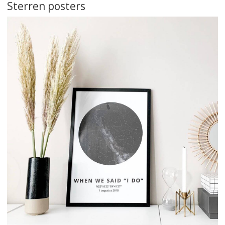
Sterren posters