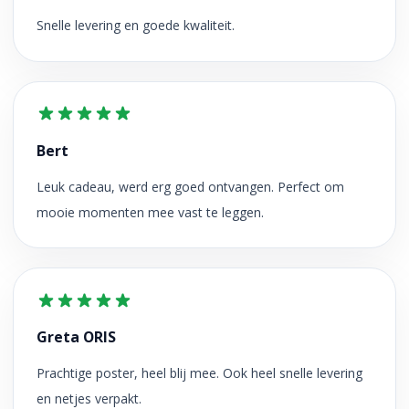
Snelle levering en goede kwaliteit.
Bert
Leuk cadeau, werd erg goed ontvangen. Perfect om
mooie momenten mee vast te leggen.
Greta ORIS
Prachtige poster, heel blij mee. Ook heel snelle levering
en netjes verpakt.