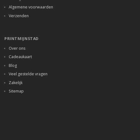
Algemene voorwaarden
Verzenden
PRINTMIJNSTAD
Over ons
Cadeaukaart
Blog
Veel gestelde vragen
Zakelijk
Sitemap