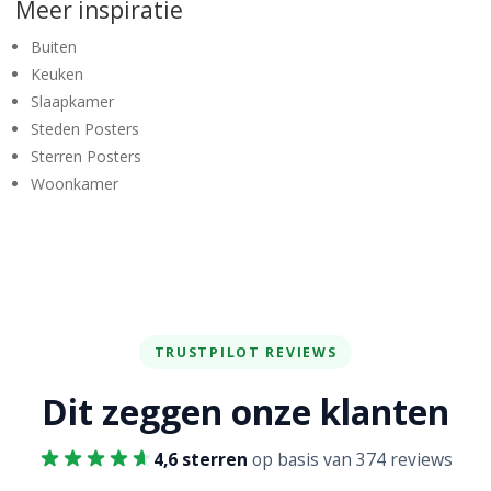
Meer inspiratie
Buiten
Keuken
Slaapkamer
Steden Posters
Sterren Posters
Woonkamer
TRUSTPILOT REVIEWS
Dit zeggen onze klanten
4,6 sterren
op basis van 374 reviews