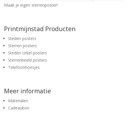
Maak je eigen sterrenposter!
Printmijnstad Producten
Steden posters
Sterren posters
Steden cirkel posters
Sterrenbeeld posters
Telefoonhoesjes
Meer informatie
Materialen
Cadeaubon