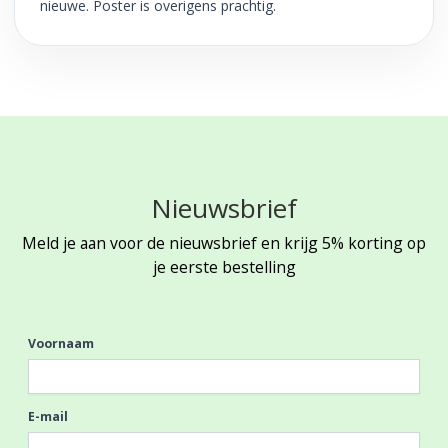
nieuwe. Poster is overigens prachtig.
Nieuwsbrief
Meld je aan voor de nieuwsbrief en krijg 5% korting op
je eerste bestelling
Voornaam
E-mail