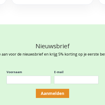
Nieuwsbrief
 aan voor de nieuwsbrief en krijg 5% korting op je eerste be
Voornaam
E-mail
Aanmelden