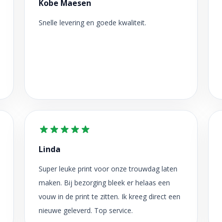
Kobe Maesen
Snelle levering en goede kwaliteit.
Linda
Super leuke print voor onze trouwdag laten
maken. Bij bezorging bleek er helaas een
vouw in de print te zitten. Ik kreeg direct een
nieuwe geleverd. Top service.