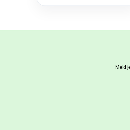
Meld je