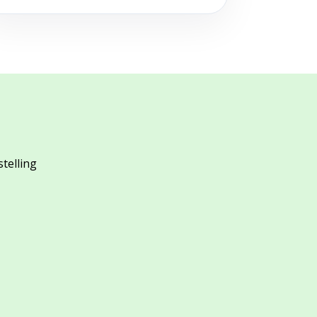
stelling