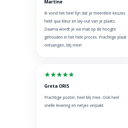
Martine
Ik vond het heel fijn dat je meerdere keuzes
hebt qua kleur en lay-out van je plaats.
Daarna wordt je via mail op de hoogte
gehouden in het hele proces. Prachtige plaat
ontvangen, blij mee!
Greta ORIS
Prachtige poster, heel blij mee. Ook heel
snelle levering en netjes verpakt.