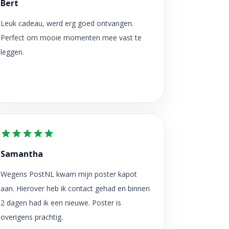
Bert
Leuk cadeau, werd erg goed ontvangen.
Perfect om mooie momenten mee vast te
leggen.
Samantha
Wegens PostNL kwam mijn poster kapot
aan. Hierover heb ik contact gehad en binnen
2 dagen had ik een nieuwe. Poster is
overigens prachtig.