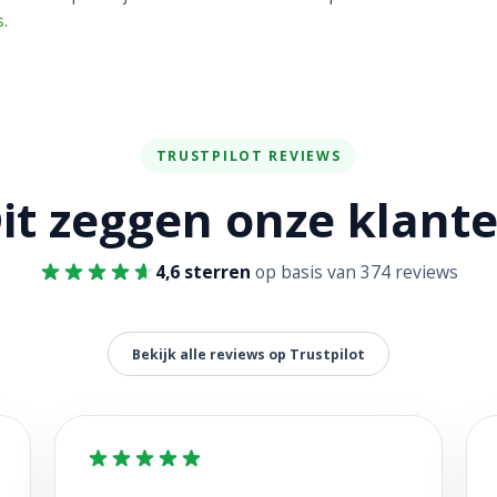
s
.
TRUSTPILOT REVIEWS
it zeggen onze klant
4,6 sterren
op basis van 374 reviews
Bekijk alle reviews op Trustpilot