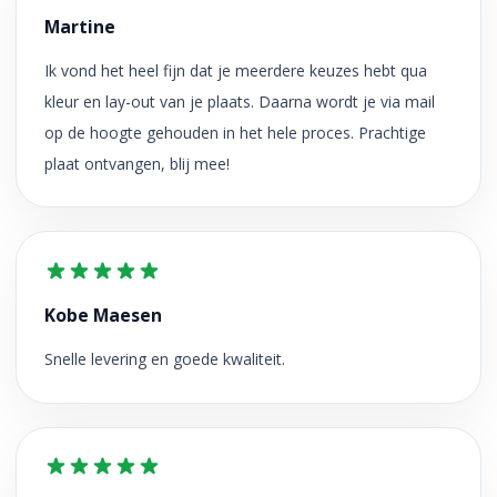
Martine
Ik vond het heel fijn dat je meerdere keuzes hebt qua
kleur en lay-out van je plaats. Daarna wordt je via mail
op de hoogte gehouden in het hele proces. Prachtige
plaat ontvangen, blij mee!
Kobe Maesen
Snelle levering en goede kwaliteit.