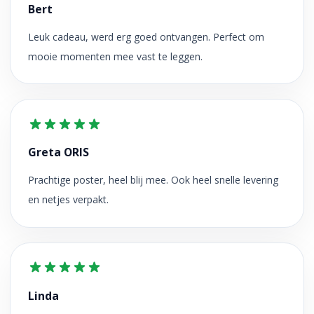
Bert
Leuk cadeau, werd erg goed ontvangen. Perfect om
mooie momenten mee vast te leggen.
Greta ORIS
Prachtige poster, heel blij mee. Ook heel snelle levering
en netjes verpakt.
Linda