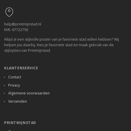
help@printmijnstad.nl
KVK: 67722792
Altijd al een stijlvolle poster van je favoriete stad willen hebben? Wij
helpen jou daarbij. Kies je favoriete stad en maak gebruik van de
stijlopties van Printmijnstad.
KLANTENSERVICE
Contact
Privacy
Algemene voorwaarden
Verzenden
PRINTMIJNSTAD