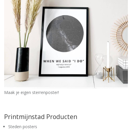
Maak je eigen sterrenposter!
Printmijnstad Producten
Steden posters