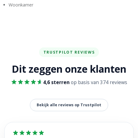
Woonkamer
TRUSTPILOT REVIEWS
Dit zeggen onze klanten
4,6 sterren
op basis van 374 reviews
Bekijk alle reviews op Trustpilot