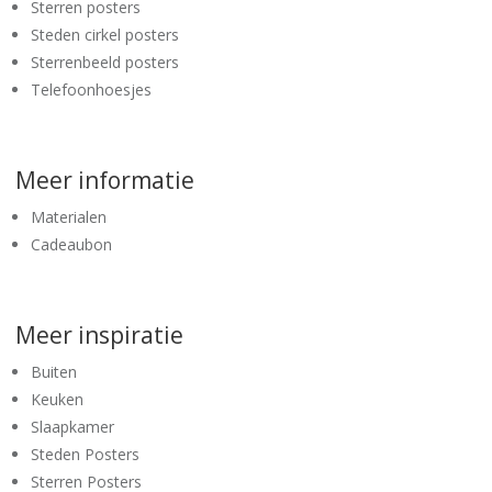
Sterren posters
Steden cirkel posters
Sterrenbeeld posters
Telefoonhoesjes
Meer informatie
Materialen
Cadeaubon
Meer inspiratie
Buiten
Keuken
Slaapkamer
Steden Posters
Sterren Posters