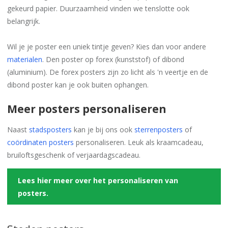
gekeurd papier. Duurzaamheid vinden we tenslotte ook
belangrijk.
Wil je je poster een uniek tintje geven? Kies dan voor andere
materialen
. Den poster op forex (kunststof) of dibond
(aluminium). De forex posters zijn zo licht als 'n veertje en de
dibond poster kan je ook buiten ophangen.
Meer posters personaliseren
Naast
stadsposters
kan je bij ons ook
sterrenposters
of
coördinaten posters
personaliseren. Leuk als kraamcadeau,
bruiloftsgeschenk of verjaardagscadeau.
Lees hier meer over het personaliseren van
posters.