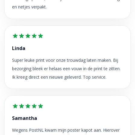
en netjes verpakt.
Linda
Super leuke print voor onze trouwdag laten maken. Bij
bezorging bleek er helaas een vouw in de print te zitten.
Ik kreeg direct een nieuwe geleverd. Top service.
Samantha
Wegens PostNL kwam mijn poster kapot aan. Hierover