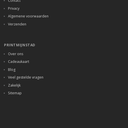
Contact
Privacy
Algemene voorwaarden
Verzenden
PRINTMIJNSTAD
Over ons
Cadeaukaart
Blog
Veel gestelde vragen
Zakelijk
Sitemap