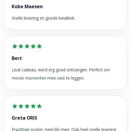
Kobe Maesen
Snelle levering en goede kwaliteit.
Bert
Leuk cadeau, werd erg goed ontvangen. Perfect om
mooie momenten mee vast te leggen.
Greta ORIS
Prachtige poster, heel blij mee. Ook heel snelle levering