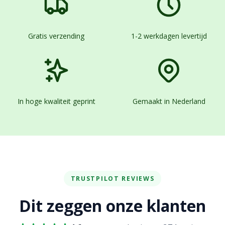
Gratis verzending
1-2 werkdagen levertijd
In hoge kwaliteit geprint
Gemaakt in Nederland
TRUSTPILOT REVIEWS
Dit zeggen onze klanten