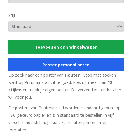
Stijl
Toevoegen aan winkelwagen
Poster personaliseren
Op zoek naar een poster van
Houten
? Stop met zoeken
want bij Printmijnstad zit je goed. Kies uit meer dan
12
stijlen
en maak je eigen poster. De verzendkosten betalen
wij voor jou.
De posters van Printmijnstad worden standaard geprint op
FSC-gekeurd papier en zijn standaard te bestellen in vijf
verschillende stijlen. Je kunt ze 'm laten printen in vijf
formaten: