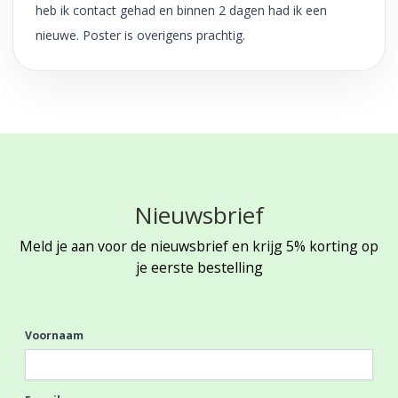
heb ik contact gehad en binnen 2 dagen had ik een
nieuwe. Poster is overigens prachtig.
Nieuwsbrief
Meld je aan voor de nieuwsbrief en krijg 5% korting op
je eerste bestelling
Voornaam