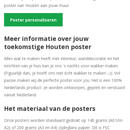
poster van Houten aan jouw muur.
Poster personaliseren
Meer informatie over jouw
toekomstige Houten poster
Alles wat te maken heeft met interieur, wanddecoratie en het
inrichten van je huis kan je ons 's nachts voor wakker maken.
(Figuurlijk dan, je hoeft ons niet écht wakker te maken ;-)). Vol
passie maken wij de perfecte poster voor jou. Het is een 100%
Nederlands product: ze worden ontworpen, geprint en verstuurd
vanuit Nederland.
Het materiaal van de posters
Onze posters worden standaard gedrukt op 140 grams (A0 t/m
A2) of 200 grams (A3 en A4) zijdeglans papier. Dit is FSC