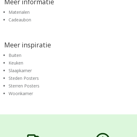
Meer informatie
Materialen
Cadeaubon
Meer inspiratie
Buiten
Keuken
Slaapkamer
Steden Posters
Sterren Posters
Woonkamer