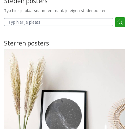
Steden posters
Typ hier je plaatsnaam en maak je eigen stedenposter!
Sterren posters