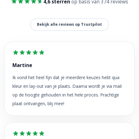
4,6 sterren
op basis van 374 reviews
Bekijk alle reviews op Trustpilot
Martine
Ik vond het heel fijn dat je meerdere keuzes hebt qua
kleur en lay-out van je plaats. Daarna wordt je via mail
op de hoogte gehouden in het hele proces. Prachtige
plaat ontvangen, blij mee!