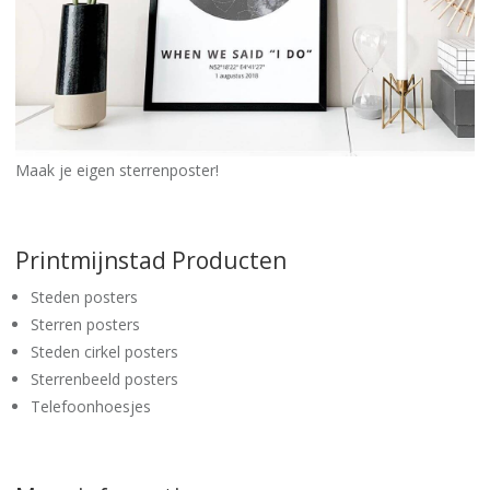
Maak je eigen sterrenposter!
Printmijnstad Producten
Steden posters
Sterren posters
Steden cirkel posters
Sterrenbeeld posters
Telefoonhoesjes