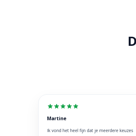
D
Martine
Ik vond het heel fijn dat je meerdere keuzes