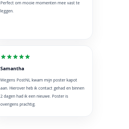
Perfect om mooie momenten mee vast te
leggen.
Samantha
Wegens PostNL kwam mijn poster kapot
aan. Hierover heb ik contact gehad en binnen
2 dagen had ik een nieuwe. Poster is
overigens prachtig.