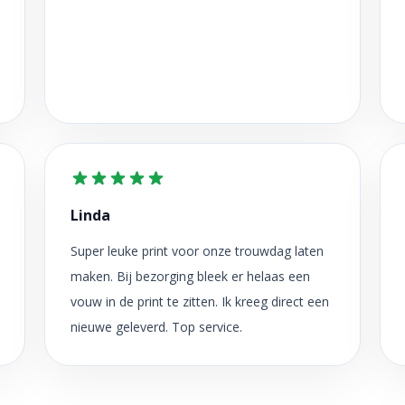
Linda
Super leuke print voor onze trouwdag laten
maken. Bij bezorging bleek er helaas een
vouw in de print te zitten. Ik kreeg direct een
nieuwe geleverd. Top service.