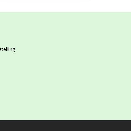
stelling