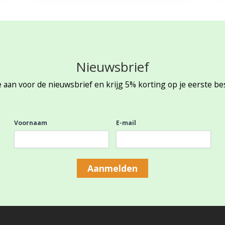
Nieuwsbrief
 aan voor de nieuwsbrief en krijg 5% korting op je eerste be
Voornaam
E-mail
Aanmelden