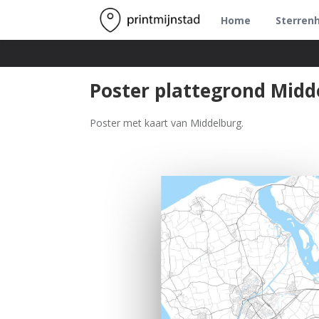
Home
Sterren
Poster plattegrond Midd
Poster met kaart van Middelburg.