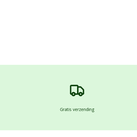
Gratis verzending