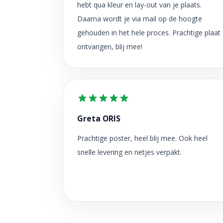
hebt qua kleur en lay-out van je plaats.
Daarna wordt je via mail op de hoogte
gehouden in het hele proces. Prachtige plaat
ontvangen, blij mee!
Greta ORIS
Prachtige poster, heel blij mee. Ook heel
snelle levering en netjes verpakt.