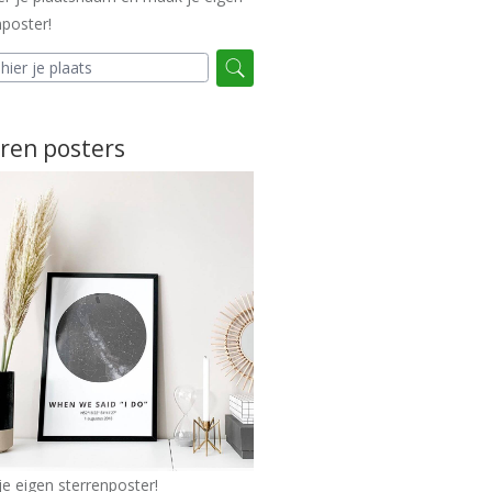
poster!
ren posters
e eigen sterrenposter!