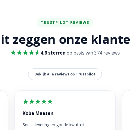
TRUSTPILOT REVIEWS
it zeggen onze klant
4,6 sterren
op basis van 374 reviews
Bekijk alle reviews op Trustpilot
Kobe Maesen
Snelle levering en goede kwaliteit.