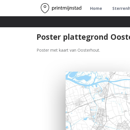
Home
Sterren
Poster plattegrond Oost
Poster met kaart van Oosterhout.