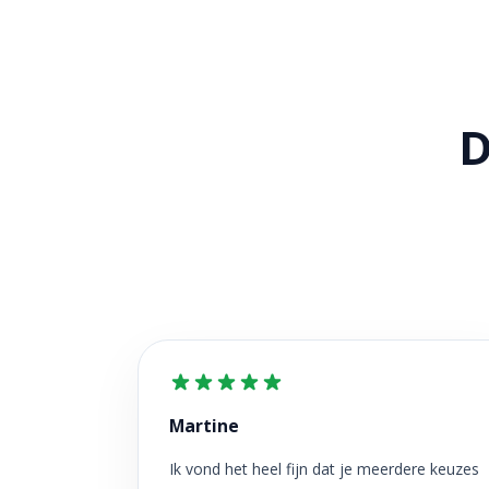
D
Martine
Ik vond het heel fijn dat je meerdere keuzes