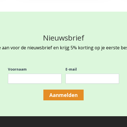
Nieuwsbrief
 aan voor de nieuwsbrief en krijg 5% korting op je eerste be
Voornaam
E-mail
Aanmelden