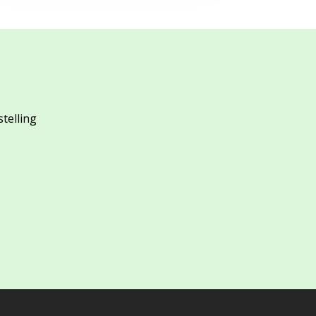
stelling