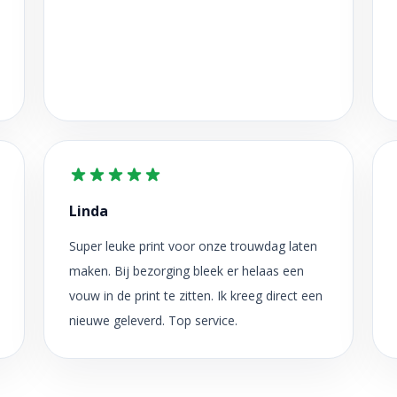
Linda
Super leuke print voor onze trouwdag laten
maken. Bij bezorging bleek er helaas een
vouw in de print te zitten. Ik kreeg direct een
nieuwe geleverd. Top service.