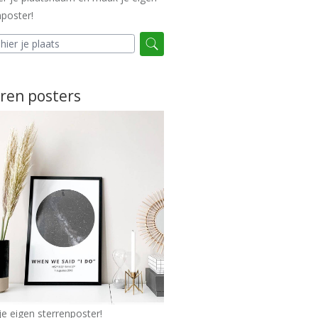
poster!
ren posters
e eigen sterrenposter!