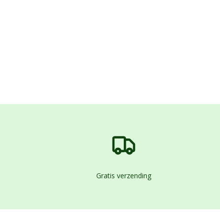
Gratis verzending