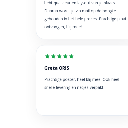
hebt qua kleur en lay-out van je plaats.
Daarna wordt je via mail op de hoogte
gehouden in het hele proces. Prachtige plaat
ontvangen, blij mee!
Greta ORIS
Prachtige poster, heel blij mee. Ook heel
snelle levering en netjes verpakt.