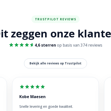
TRUSTPILOT REVIEWS
it zeggen onze klant
4,6 sterren
op basis van 374 reviews
Bekijk alle reviews op Trustpilot
Kobe Maesen
Snelle levering en goede kwaliteit.