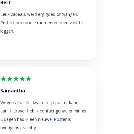
Bert
Leuk cadeau, werd erg goed ontvangen.
Perfect om mooie momenten mee vast te
leggen.
Samantha
Wegens PostNL kwam mijn poster kapot
aan. Hierover heb ik contact gehad en binnen
2 dagen had ik een nieuwe. Poster is
overigens prachtig.