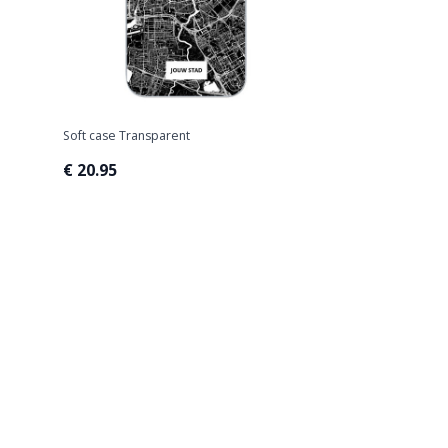
Soft case Transparent
€ 20.95