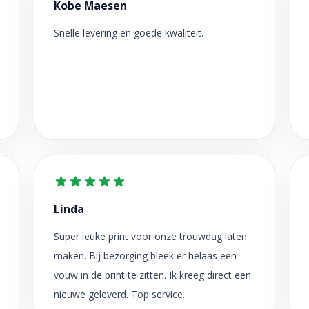
Kobe Maesen
Snelle levering en goede kwaliteit.
Linda
Super leuke print voor onze trouwdag laten
maken. Bij bezorging bleek er helaas een
vouw in de print te zitten. Ik kreeg direct een
nieuwe geleverd. Top service.