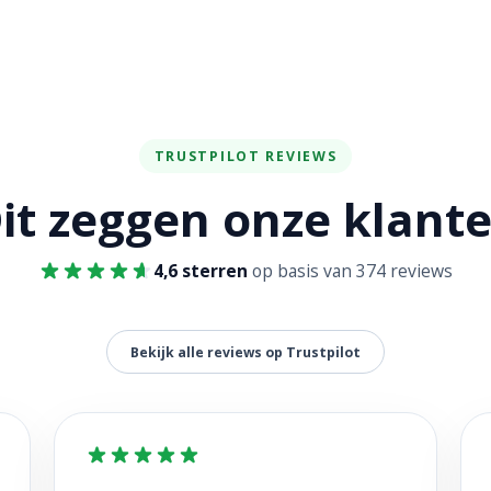
TRUSTPILOT REVIEWS
it zeggen onze klant
4,6 sterren
op basis van 374 reviews
Bekijk alle reviews op Trustpilot