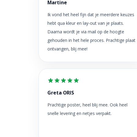
Martine
Ik vond het heel fijn dat je meerdere keuzes
hebt qua kleur en lay-out van je plaats.
Daarna wordt je via mail op de hoogte
gehouden in het hele proces. Prachtige plaat
ontvangen, blij mee!
Greta ORIS
Prachtige poster, heel blij mee. Ook heel
snelle levering en netjes verpakt.