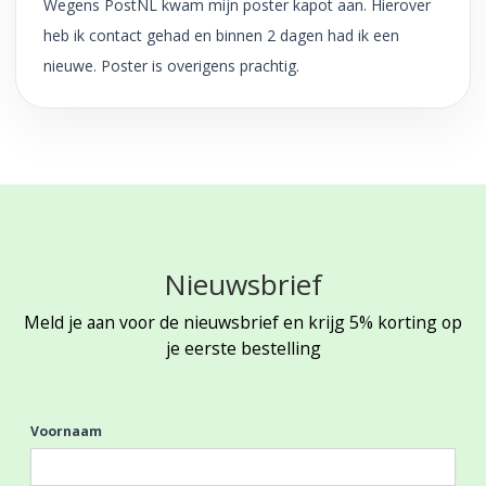
Wegens PostNL kwam mijn poster kapot aan. Hierover
heb ik contact gehad en binnen 2 dagen had ik een
nieuwe. Poster is overigens prachtig.
Nieuwsbrief
Meld je aan voor de nieuwsbrief en krijg 5% korting op
je eerste bestelling
Voornaam