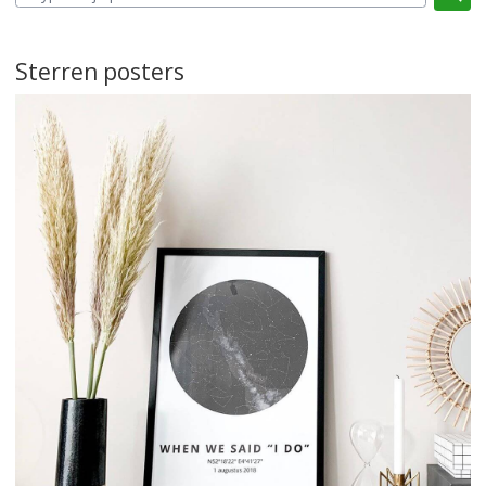
Sterren posters