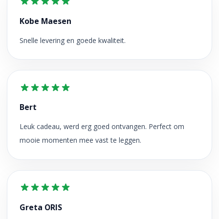
Kobe Maesen
Snelle levering en goede kwaliteit.
Bert
Leuk cadeau, werd erg goed ontvangen. Perfect om
mooie momenten mee vast te leggen.
Greta ORIS