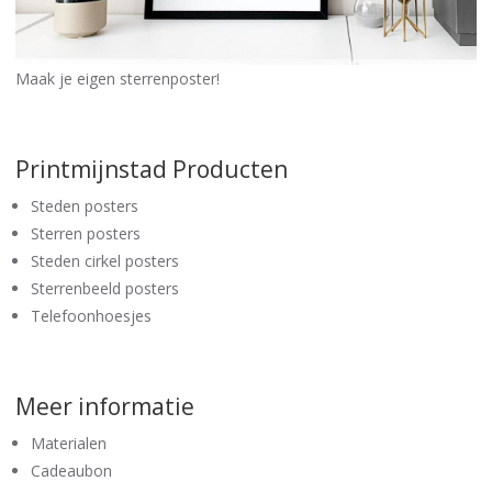
Maak je eigen sterrenposter!
Printmijnstad Producten
Steden posters
Sterren posters
Steden cirkel posters
Sterrenbeeld posters
Telefoonhoesjes
Meer informatie
Materialen
Cadeaubon