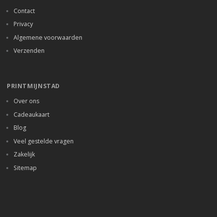
Contact
Privacy
Algemene voorwaarden
Verzenden
PRINTMIJNSTAD
Over ons
Cadeaukaart
Blog
Veel gestelde vragen
Zakelijk
Sitemap