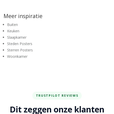
Meer inspiratie
Buiten
Keuken
Slaapkamer
Steden Posters
Sterren Posters
Woonkamer
TRUSTPILOT REVIEWS
Dit zeggen onze klanten