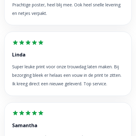
Prachtige poster, heel blij mee. Ook heel snelle levering
en netjes verpakt.
Linda
Super leuke print voor onze trouwdag laten maken. Bij
bezorging bleek er helaas een vouw in de print te zitten.
Ik kreeg direct een nieuwe geleverd. Top service.
Samantha