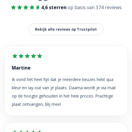
4,6 sterren
op basis van 374 reviews
Bekijk alle reviews op Trustpilot
Martine
Ik vond het heel fijn dat je meerdere keuzes hebt qua
kleur en lay-out van je plaats. Daarna wordt je via mail
op de hoogte gehouden in het hele proces. Prachtige
plaat ontvangen, blij mee!