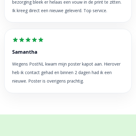
bezorging bleek er helaas een vouw in de print te zitten.
Ik kreeg direct een nieuwe geleverd. Top service.
Samantha
Wegens PostNL kwam mijn poster kapot aan. Hierover
heb ik contact gehad en binnen 2 dagen had ik een
nieuwe. Poster is overigens prachtig.