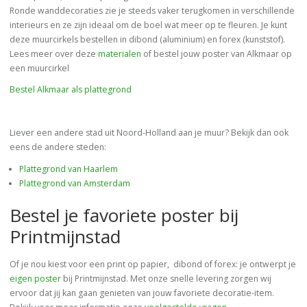
Ronde wanddecoraties zie je steeds vaker terugkomen in verschillende
interieurs en ze zijn ideaal om de boel wat meer op te fleuren. Je kunt
deze muurcirkels bestellen in dibond (aluminium) en forex (kunststof).
Lees meer over deze
materialen
of bestel jouw poster van Alkmaar op
een muurcirkel
Bestel Alkmaar als plattegrond
Liever een andere stad uit Noord-Holland aan je muur? Bekijk dan ook
eens de andere steden:
Plattegrond van Haarlem
Plattegrond van Amsterdam
Bestel je favoriete poster bij
Printmijnstad
Of je nou kiest voor een print op papier, dibond of forex: je ontwerpt je
eigen poster
bij Printmijnstad. Met onze snelle levering zorgen wij
ervoor dat jij kan gaan genieten van jouw favoriete decoratie-item.