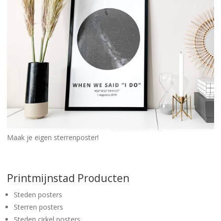
Maak je eigen sterrenposter!
Printmijnstad Producten
Steden posters
Sterren posters
Steden cirkel posters