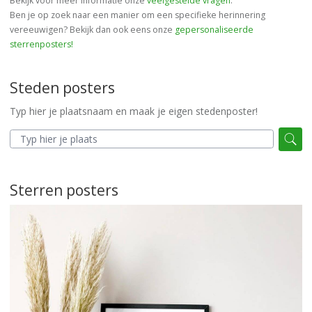
Bekijk voor meer informatie onze
veelgestelde vragen
.
Ben je op zoek naar een manier om een specifieke herinnering
vereeuwigen? Bekijk dan ook eens onze
gepersonaliseerde
sterrenposters!
Steden posters
Typ hier je plaatsnaam en maak je eigen stedenposter!
Sterren posters