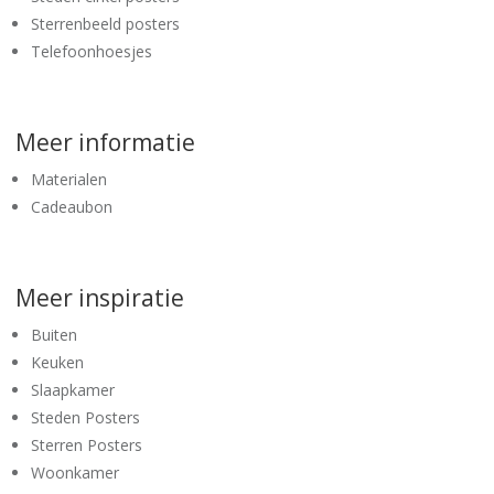
Sterrenbeeld posters
Telefoonhoesjes
Meer informatie
Materialen
Cadeaubon
Meer inspiratie
Buiten
Keuken
Slaapkamer
Steden Posters
Sterren Posters
Woonkamer