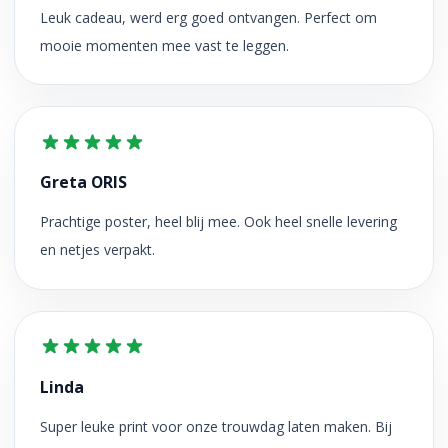
Leuk cadeau, werd erg goed ontvangen. Perfect om
mooie momenten mee vast te leggen.
Greta ORIS
Prachtige poster, heel blij mee. Ook heel snelle levering
en netjes verpakt.
Linda
Super leuke print voor onze trouwdag laten maken. Bij