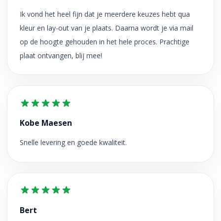
Ik vond het heel fijn dat je meerdere keuzes hebt qua
kleur en lay-out van je plaats. Daarna wordt je via mail
op de hoogte gehouden in het hele proces. Prachtige
plaat ontvangen, blij mee!
Kobe Maesen
Snelle levering en goede kwaliteit.
Bert