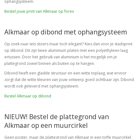
ophangsysteem.
Bestel jouw print van Alkmaar op forex
Alkmaar op dibond met ophangsysteem
Op zoek naar iets stoers maar toch elegant? Kies dan voor je stadsprint
op dibond. Dit zijn twee aluminium platen met een polyethyleen laag
ertussen. Door het gebruik van aluminium is het mogelijk om je
plattegrond zowel binnen als buiten op te hangen.
Dibond heeft een gladde structuur en een witte toplaag, wat ervoor
zorgt dat de witte kleuren van jouw ontwerp goed zichtbaar zijn. Dibond
wordt ook geleverd met ophangsysteem.
Bestel Alkmaar op dibond
NIEUW! Bestel de plattegrond van
Alkmaar op een muurcirkel
Geen poster, maar de plattegrond van Alkmaar in een toffe muurcirkel.