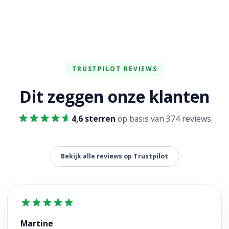
TRUSTPILOT REVIEWS
Dit zeggen onze klanten
4,6 sterren
op basis van 374 reviews
Bekijk alle reviews op Trustpilot
Martine