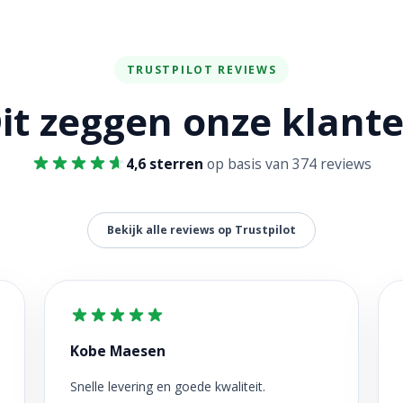
TRUSTPILOT REVIEWS
it zeggen onze klant
4,6 sterren
op basis van 374 reviews
Bekijk alle reviews op Trustpilot
Kobe Maesen
Snelle levering en goede kwaliteit.