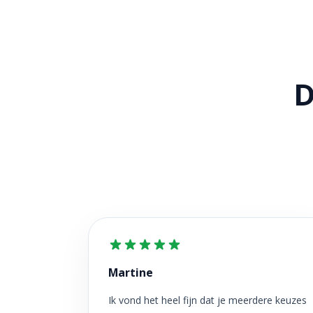
D
Martine
Ik vond het heel fijn dat je meerdere keuzes