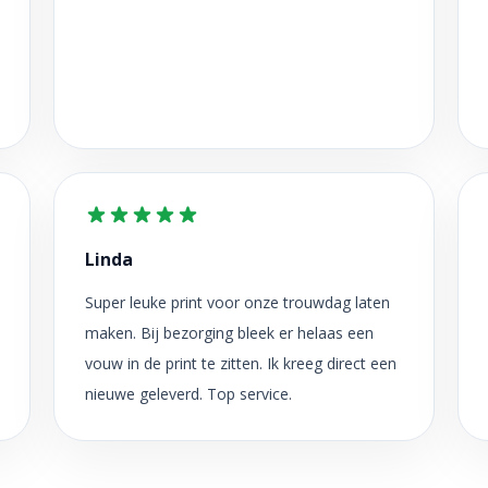
Linda
Super leuke print voor onze trouwdag laten
maken. Bij bezorging bleek er helaas een
vouw in de print te zitten. Ik kreeg direct een
nieuwe geleverd. Top service.