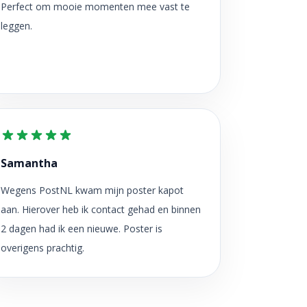
Perfect om mooie momenten mee vast te
leggen.
Samantha
Wegens PostNL kwam mijn poster kapot
aan. Hierover heb ik contact gehad en binnen
2 dagen had ik een nieuwe. Poster is
overigens prachtig.