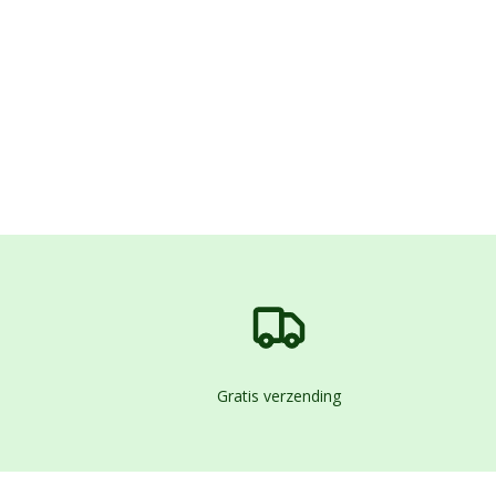
Gratis verzending