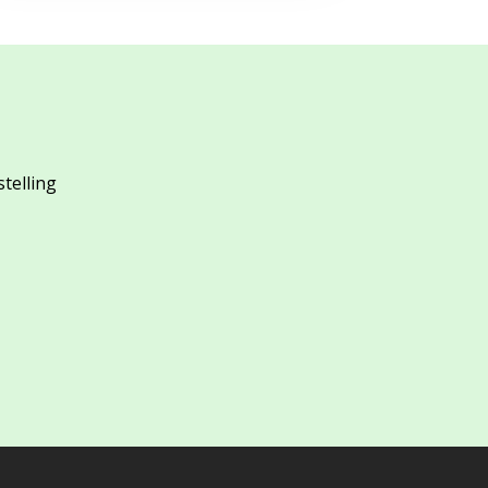
stelling