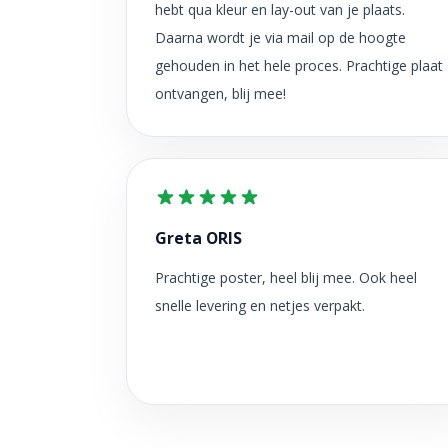
hebt qua kleur en lay-out van je plaats.
Daarna wordt je via mail op de hoogte
gehouden in het hele proces. Prachtige plaat
ontvangen, blij mee!
Greta ORIS
Prachtige poster, heel blij mee. Ook heel
snelle levering en netjes verpakt.