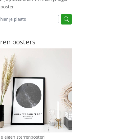
poster!
ren posters
e eigen sterrenposter!