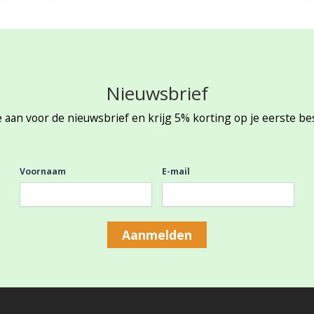
Nieuwsbrief
 aan voor de nieuwsbrief en krijg 5% korting op je eerste be
Voornaam
E-mail
Aanmelden