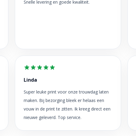
Snelle levering en goede kwaliteit.
Linda
Super leuke print voor onze trouwdag laten
maken. Bij bezorging bleek er helaas een
vouw in de print te zitten. Ik kreeg direct een
nieuwe geleverd. Top service.