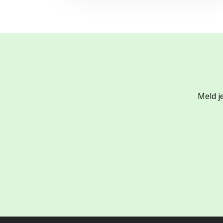
Meld je