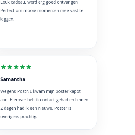
Leuk cadeau, werd erg goed ontvangen.
Perfect om mooie momenten mee vast te
leggen.
Samantha
Wegens PostNL kwam mijn poster kapot
aan. Hierover heb ik contact gehad en binnen
2 dagen had ik een nieuwe. Poster is
overigens prachtig.