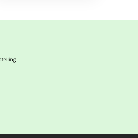
stelling