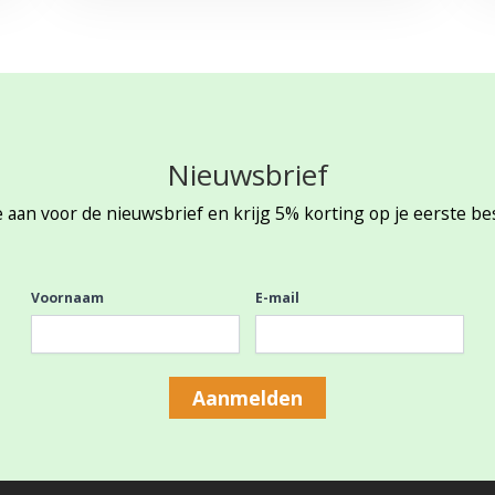
Nieuwsbrief
 aan voor de nieuwsbrief en krijg 5% korting op je eerste be
Voornaam
E-mail
Aanmelden