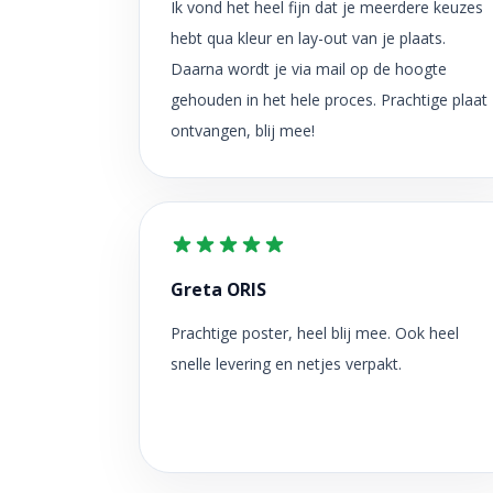
Ik vond het heel fijn dat je meerdere keuzes
hebt qua kleur en lay-out van je plaats.
Daarna wordt je via mail op de hoogte
gehouden in het hele proces. Prachtige plaat
ontvangen, blij mee!
Greta ORIS
Prachtige poster, heel blij mee. Ook heel
snelle levering en netjes verpakt.