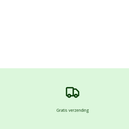
Gratis verzending