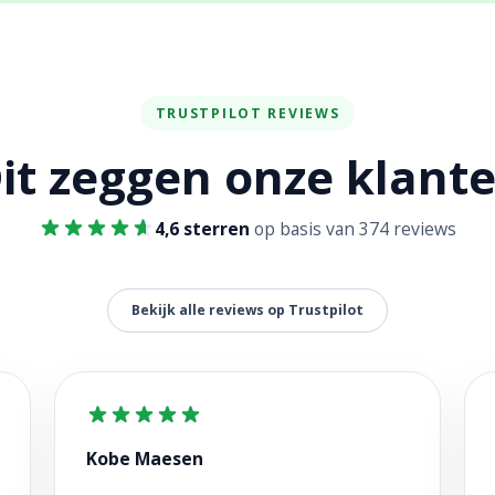
TRUSTPILOT REVIEWS
it zeggen onze klant
4,6 sterren
op basis van 374 reviews
Bekijk alle reviews op Trustpilot
Kobe Maesen