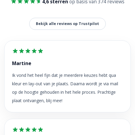
4,6 sterren
op basis van 374 reviews
Bekijk alle reviews op Trustpilot
Martine
Ik vond het heel fijn dat je meerdere keuzes hebt qua
kleur en lay-out van je plaats. Daarna wordt je via mail
op de hoogte gehouden in het hele proces. Prachtige
plaat ontvangen, blij mee!