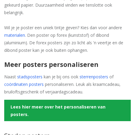
gekeurd papier. Duurzaamheid vinden we tenslotte ook
belangrijk.
Wil je je poster een uniek tintje geven? Kies dan voor andere
materialen
. Den poster op forex (kunststof) of dibond
(aluminium). De forex posters zijn zo licht als 'n veertje en de
dibond poster kan je ook buiten ophangen.
Meer posters personaliseren
Naast
stadsposters
kan je bij ons ook
sterrenposters
of
coördinaten posters
personaliseren. Leuk als kraamcadeau,
bruiloftsgeschenk of verjaardagscadeau.
Lees hier meer over het personaliseren van
posters.