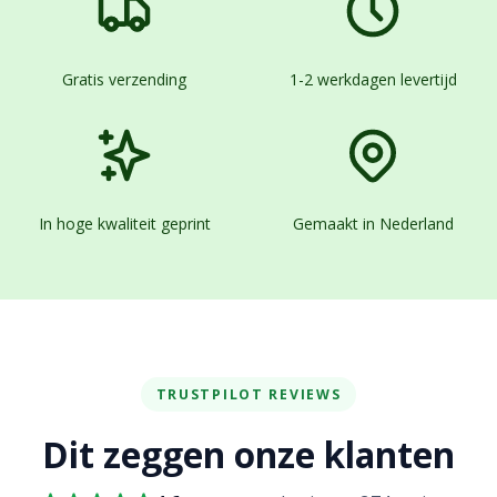
Gratis verzending
1-2 werkdagen levertijd
In hoge kwaliteit geprint
Gemaakt in Nederland
TRUSTPILOT REVIEWS
Dit zeggen onze klanten