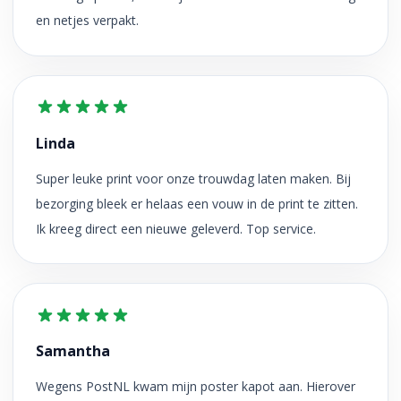
en netjes verpakt.
Linda
Super leuke print voor onze trouwdag laten maken. Bij
bezorging bleek er helaas een vouw in de print te zitten.
Ik kreeg direct een nieuwe geleverd. Top service.
Samantha
Wegens PostNL kwam mijn poster kapot aan. Hierover