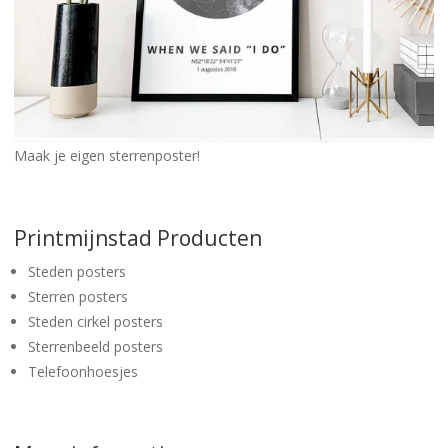
Maak je eigen sterrenposter!
Printmijnstad Producten
Steden posters
Sterren posters
Steden cirkel posters
Sterrenbeeld posters
Telefoonhoesjes