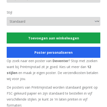
Stijl
Toevoegen aan winkelwagen
Poster personaliseren
Op zoek naar een poster van
Deventer
? Stop met zoeken
want bij Printmijnstad zit je goed. Kies uit meer dan
12
stijlen
en maak je eigen poster. De verzendkosten betalen
wij voor jou.
De posters van Printmijnstad worden standaard geprint op
FSC-gekeurd papier en zijn standaard te bestellen in vijf
verschillende stijlen. Je kunt ze 'm laten printen in vijf
formaten: