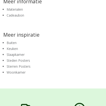
Meer informatie
Materialen
Cadeaubon
Meer inspiratie
Buiten
Keuken
Slaapkamer
Steden Posters
Sterren Posters
Woonkamer