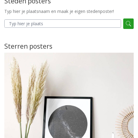
Steden posters
Typ hier je plaatsnaam en maak je eigen stedenposter!
Sterren posters