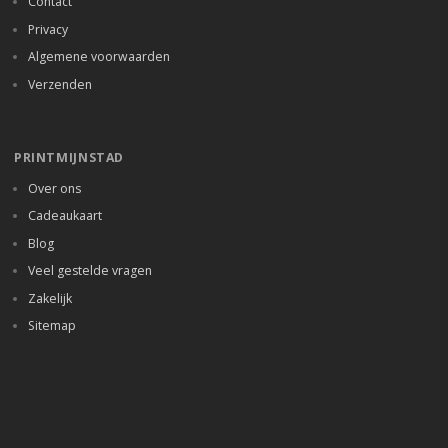
Contact
Privacy
Algemene voorwaarden
Verzenden
PRINTMIJNSTAD
Over ons
Cadeaukaart
Blog
Veel gestelde vragen
Zakelijk
Sitemap