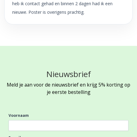
heb ik contact gehad en binnen 2 dagen had ik een
nieuwe. Poster is overigens prachtig.
Nieuwsbrief
Meld je aan voor de nieuwsbrief en krijg 5% korting op
je eerste bestelling
Voornaam