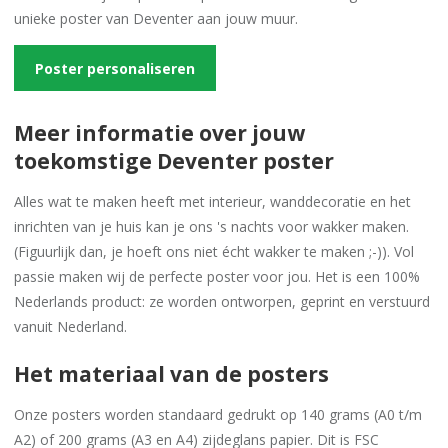
unieke poster van Deventer aan jouw muur.
Poster personaliseren
Meer informatie over jouw
toekomstige Deventer poster
Alles wat te maken heeft met interieur, wanddecoratie en het
inrichten van je huis kan je ons 's nachts voor wakker maken.
(Figuurlijk dan, je hoeft ons niet écht wakker te maken ;-)). Vol
passie maken wij de perfecte poster voor jou. Het is een 100%
Nederlands product: ze worden ontworpen, geprint en verstuurd
vanuit Nederland.
Het materiaal van de posters
Onze posters worden standaard gedrukt op 140 grams (A0 t/m
A2) of 200 grams (A3 en A4) zijdeglans papier. Dit is FSC