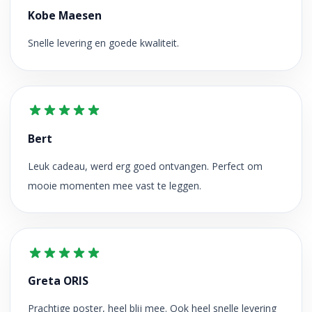
Kobe Maesen
Snelle levering en goede kwaliteit.
Bert
Leuk cadeau, werd erg goed ontvangen. Perfect om
mooie momenten mee vast te leggen.
Greta ORIS
Prachtige poster, heel blij mee. Ook heel snelle levering