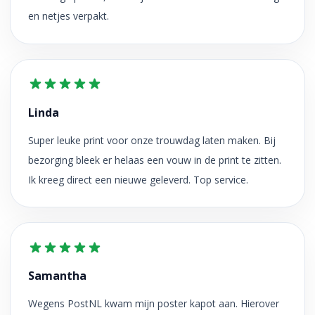
en netjes verpakt.
Linda
Super leuke print voor onze trouwdag laten maken. Bij
bezorging bleek er helaas een vouw in de print te zitten.
Ik kreeg direct een nieuwe geleverd. Top service.
Samantha
Wegens PostNL kwam mijn poster kapot aan. Hierover