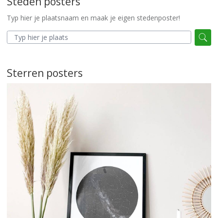
Steden posters
Typ hier je plaatsnaam en maak je eigen stedenposter!
Sterren posters