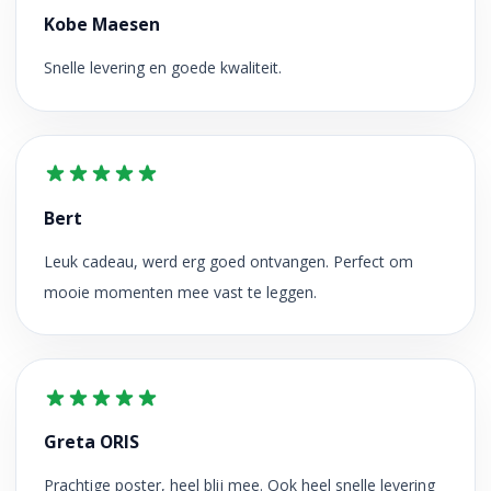
Kobe Maesen
Snelle levering en goede kwaliteit.
Bert
Leuk cadeau, werd erg goed ontvangen. Perfect om
mooie momenten mee vast te leggen.
Greta ORIS
Prachtige poster, heel blij mee. Ook heel snelle levering