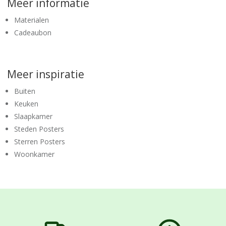
Meer informatie
Materialen
Cadeaubon
Meer inspiratie
Buiten
Keuken
Slaapkamer
Steden Posters
Sterren Posters
Woonkamer