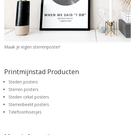
Maak je eigen sterrenposter!
Printmijnstad Producten
Steden posters
Sterren posters
Steden cirkel posters
Sterrenbeeld posters
Telefoonhoesjes