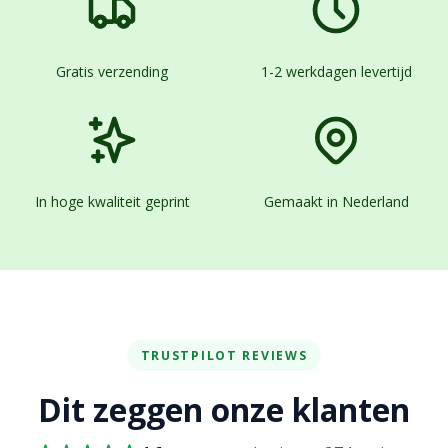
Gratis verzending
1-2 werkdagen levertijd
In hoge kwaliteit geprint
Gemaakt in Nederland
TRUSTPILOT REVIEWS
Dit zeggen onze klanten