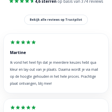
4,6 sterren
op basis van 374 reviews
Bekijk alle reviews op Trustpilot
Martine
Ik vond het heel fijn dat je meerdere keuzes hebt qua
kleur en lay-out van je plaats. Daarna wordt je via mail
op de hoogte gehouden in het hele proces. Prachtige
plaat ontvangen, blij mee!