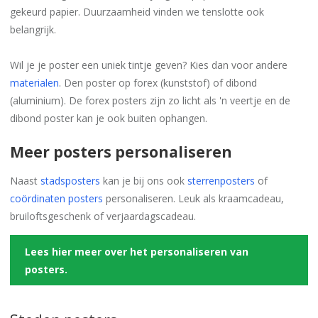
gekeurd papier. Duurzaamheid vinden we tenslotte ook
belangrijk.
Wil je je poster een uniek tintje geven? Kies dan voor andere
materialen
. Den poster op forex (kunststof) of dibond
(aluminium). De forex posters zijn zo licht als 'n veertje en de
dibond poster kan je ook buiten ophangen.
Meer posters personaliseren
Naast
stadsposters
kan je bij ons ook
sterrenposters
of
coördinaten posters
personaliseren. Leuk als kraamcadeau,
bruiloftsgeschenk of verjaardagscadeau.
Lees hier meer over het personaliseren van
posters.