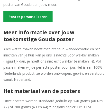
poster van Gouda aan jouw muur.
Poster personaliseren
Meer informatie over jouw
toekomstige Gouda poster
Alles wat te maken heeft met interieur, wanddecoratie en het
inrichten van je huis kan je ons 's nachts voor wakker maken.
(Figuurlijk dan, je hoeft ons niet écht wakker te maken ;-)). Vol
passie maken wij de perfecte poster voor jou. Het is een 100%
Nederlands product: ze worden ontworpen, geprint en verstuurd
vanuit Nederland.
Het materiaal van de posters
Onze posters worden standaard gedrukt op 140 grams (A0 t/m
A2) of 200 grams (A3 en A4) zijdeglans papier. Dit is FSC