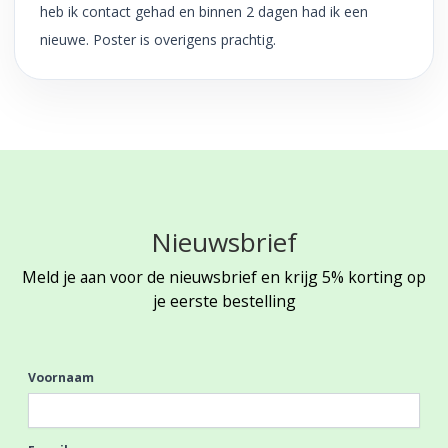
heb ik contact gehad en binnen 2 dagen had ik een
nieuwe. Poster is overigens prachtig.
Nieuwsbrief
Meld je aan voor de nieuwsbrief en krijg 5% korting op
je eerste bestelling
Voornaam