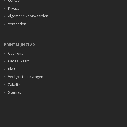
Contact
Privacy
Algemene voorwaarden
Verzenden
PRINTMIJNSTAD
Over ons
Cadeaukaart
Blog
Veel gestelde vragen
Zakelijk
Sitemap