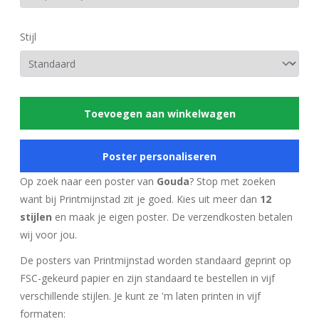
Stijl
Toevoegen aan winkelwagen
Poster personaliseren
Op zoek naar een poster van
Gouda
? Stop met zoeken
want bij Printmijnstad zit je goed. Kies uit meer dan
12
stijlen
en maak je eigen poster. De verzendkosten betalen
wij voor jou.
De posters van Printmijnstad worden standaard geprint op
FSC-gekeurd papier en zijn standaard te bestellen in vijf
verschillende stijlen. Je kunt ze 'm laten printen in vijf
formaten: