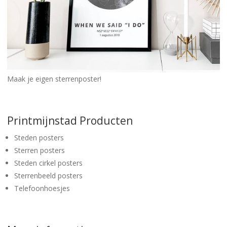
Maak je eigen sterrenposter!
Printmijnstad Producten
Steden posters
Sterren posters
Steden cirkel posters
Sterrenbeeld posters
Telefoonhoesjes