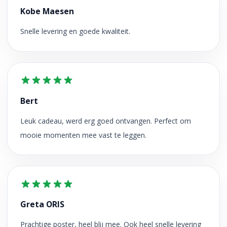
Kobe Maesen
Snelle levering en goede kwaliteit.
Bert
Leuk cadeau, werd erg goed ontvangen. Perfect om
mooie momenten mee vast te leggen.
Greta ORIS
Prachtige poster, heel blij mee. Ook heel snelle levering