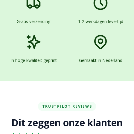
Gratis verzending
1-2 werkdagen levertijd
In hoge kwaliteit geprint
Gemaakt in Nederland
TRUSTPILOT REVIEWS
Dit zeggen onze klanten