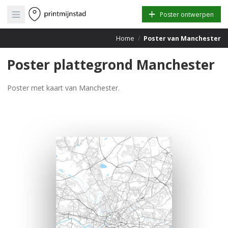
Open main menu
Poster ontwerpen
Home
/
Poster van Manchester
Poster plattegrond Manchester
Poster met kaart van Manchester.