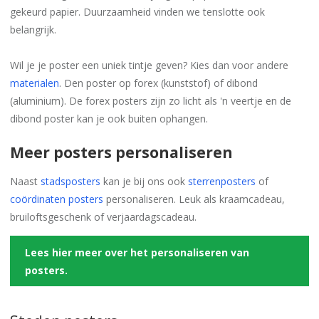
gekeurd papier. Duurzaamheid vinden we tenslotte ook
belangrijk.
Wil je je poster een uniek tintje geven? Kies dan voor andere
materialen
. Den poster op forex (kunststof) of dibond
(aluminium). De forex posters zijn zo licht als 'n veertje en de
dibond poster kan je ook buiten ophangen.
Meer posters personaliseren
Naast
stadsposters
kan je bij ons ook
sterrenposters
of
coördinaten posters
personaliseren. Leuk als kraamcadeau,
bruiloftsgeschenk of verjaardagscadeau.
Lees hier meer over het personaliseren van
posters.