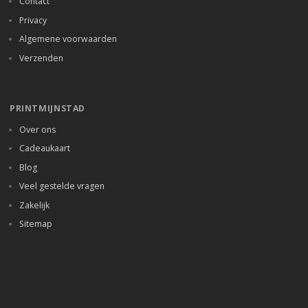
Contact
Privacy
Algemene voorwaarden
Verzenden
PRINTMIJNSTAD
Over ons
Cadeaukaart
Blog
Veel gestelde vragen
Zakelijk
Sitemap