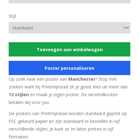
Stijl
Toevoegen aan winkelwagen
Poster personaliseren
Op zoek naar een poster van
Manchester
? Stop met
zoeken want bij Printmijnstad zit je goed. Kies uit meer dan
12 stijlen
en maak je eigen poster. De verzendkosten
betalen wij voor jou.
De posters van Printmijnstad worden standaard geprint op
FSC-gekeurd papier en zijn standaard te bestellen in vijf
verschillende stijlen. Je kunt ze 'm laten printen in vijf
formaten: