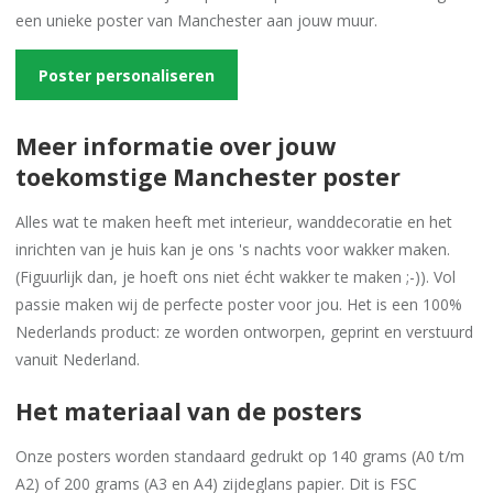
een unieke poster van Manchester aan jouw muur.
Poster personaliseren
Meer informatie over jouw
toekomstige Manchester poster
Alles wat te maken heeft met interieur, wanddecoratie en het
inrichten van je huis kan je ons 's nachts voor wakker maken.
(Figuurlijk dan, je hoeft ons niet écht wakker te maken ;-)). Vol
passie maken wij de perfecte poster voor jou. Het is een 100%
Nederlands product: ze worden ontworpen, geprint en verstuurd
vanuit Nederland.
Het materiaal van de posters
Onze posters worden standaard gedrukt op 140 grams (A0 t/m
A2) of 200 grams (A3 en A4) zijdeglans papier. Dit is FSC