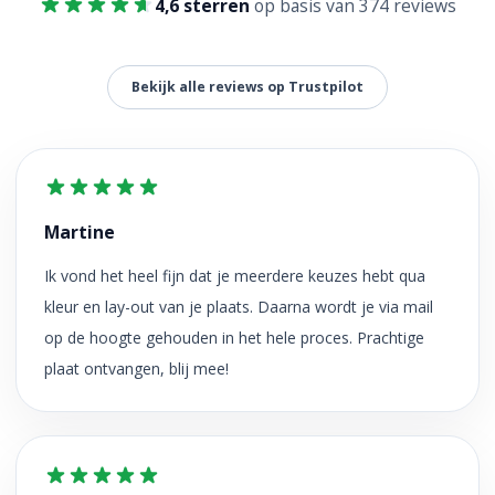
4,6 sterren
op basis van 374 reviews
Bekijk alle reviews op Trustpilot
Martine
Ik vond het heel fijn dat je meerdere keuzes hebt qua
kleur en lay-out van je plaats. Daarna wordt je via mail
op de hoogte gehouden in het hele proces. Prachtige
plaat ontvangen, blij mee!