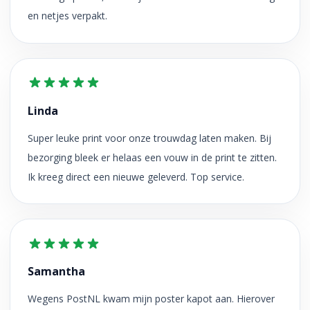
en netjes verpakt.
Linda
Super leuke print voor onze trouwdag laten maken. Bij
bezorging bleek er helaas een vouw in de print te zitten.
Ik kreeg direct een nieuwe geleverd. Top service.
Samantha
Wegens PostNL kwam mijn poster kapot aan. Hierover