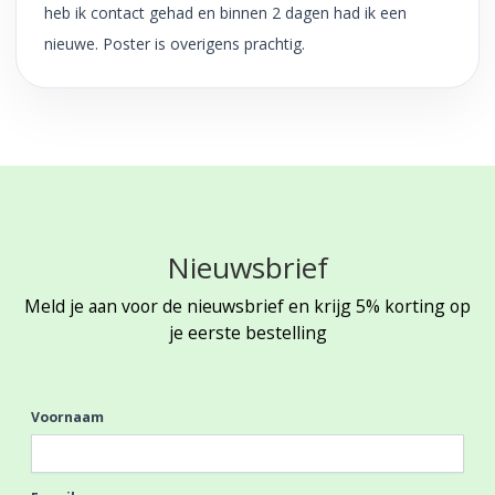
heb ik contact gehad en binnen 2 dagen had ik een
nieuwe. Poster is overigens prachtig.
Nieuwsbrief
Meld je aan voor de nieuwsbrief en krijg 5% korting op
je eerste bestelling
Voornaam