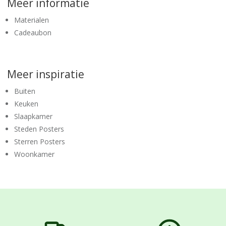
Meer informatie
Materialen
Cadeaubon
Meer inspiratie
Buiten
Keuken
Slaapkamer
Steden Posters
Sterren Posters
Woonkamer