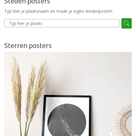
Steden posters
Typ hier je plaatsnaam en maak je eigen stedenposter!
Sterren posters