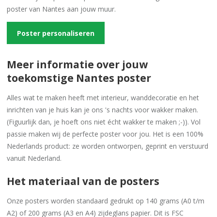
poster van Nantes aan jouw muur.
Poster personaliseren
Meer informatie over jouw
toekomstige Nantes poster
Alles wat te maken heeft met interieur, wanddecoratie en het
inrichten van je huis kan je ons 's nachts voor wakker maken.
(Figuurlijk dan, je hoeft ons niet écht wakker te maken ;-)). Vol
passie maken wij de perfecte poster voor jou. Het is een 100%
Nederlands product: ze worden ontworpen, geprint en verstuurd
vanuit Nederland.
Het materiaal van de posters
Onze posters worden standaard gedrukt op 140 grams (A0 t/m
A2) of 200 grams (A3 en A4) zijdeglans papier. Dit is FSC