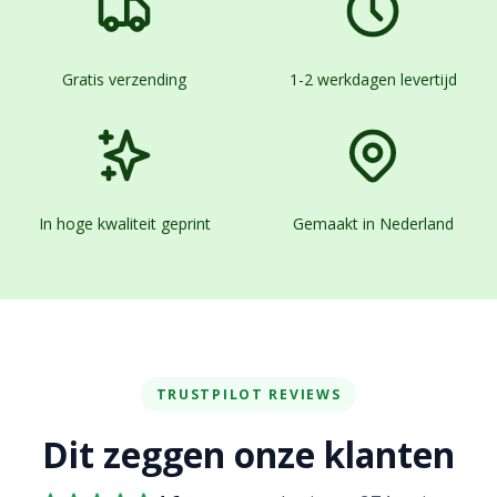
Gratis verzending
1-2 werkdagen levertijd
In hoge kwaliteit geprint
Gemaakt in Nederland
TRUSTPILOT REVIEWS
Dit zeggen onze klanten