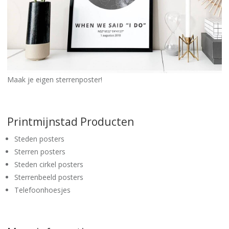
Maak je eigen sterrenposter!
Printmijnstad Producten
Steden posters
Sterren posters
Steden cirkel posters
Sterrenbeeld posters
Telefoonhoesjes