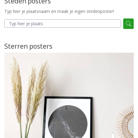
Steden posters
Typ hier je plaatsnaam en maak je eigen stedenposter!
Sterren posters