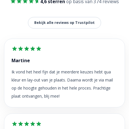
4,6 sterren
op basis van 374 reviews
Bekijk alle reviews op Trustpilot
Martine
Ik vond het heel fijn dat je meerdere keuzes hebt qua
kleur en lay-out van je plaats. Daarna wordt je via mail
op de hoogte gehouden in het hele proces. Prachtige
plaat ontvangen, blij mee!