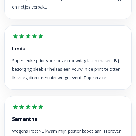
en netjes verpakt.
Linda
Super leuke print voor onze trouwdag laten maken. Bij
bezorging bleek er helaas een vouw in de print te zitten.
Ik kreeg direct een nieuwe geleverd. Top service.
Samantha
Wegens PostNL kwam mijn poster kapot aan. Hierover