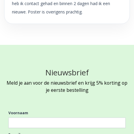
heb ik contact gehad en binnen 2 dagen had ik een
nieuwe. Poster is overigens prachtig.
Nieuwsbrief
Meld je aan voor de nieuwsbrief en krijg 5% korting op
je eerste bestelling
Voornaam