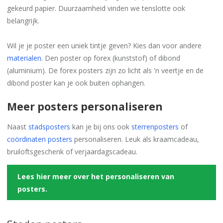
gekeurd papier. Duurzaamheid vinden we tenslotte ook
belangrijk.
Wil je je poster een uniek tintje geven? Kies dan voor andere
materialen
. Den poster op forex (kunststof) of dibond
(aluminium). De forex posters zijn zo licht als 'n veertje en de
dibond poster kan je ook buiten ophangen.
Meer posters personaliseren
Naast
stadsposters
kan je bij ons ook
sterrenposters
of
coördinaten posters
personaliseren. Leuk als kraamcadeau,
bruiloftsgeschenk of verjaardagscadeau.
Lees hier meer over het personaliseren van
posters.