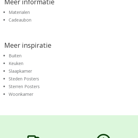
Meer informatie
Materialen
Cadeaubon
Meer inspiratie
Buiten
Keuken
Slaapkamer
Steden Posters
Sterren Posters
Woonkamer