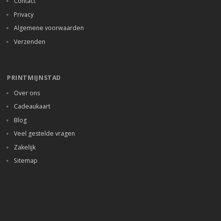
Contact
Privacy
Algemene voorwaarden
Verzenden
PRINTMIJNSTAD
Over ons
Cadeaukaart
Blog
Veel gestelde vragen
Zakelijk
Sitemap