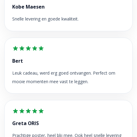
Kobe Maesen
Snelle levering en goede kwaliteit.
Bert
Leuk cadeau, werd erg goed ontvangen. Perfect om
mooie momenten mee vast te leggen.
Greta ORIS
Prachtige poster, heel blij mee. Ook heel snelle levering