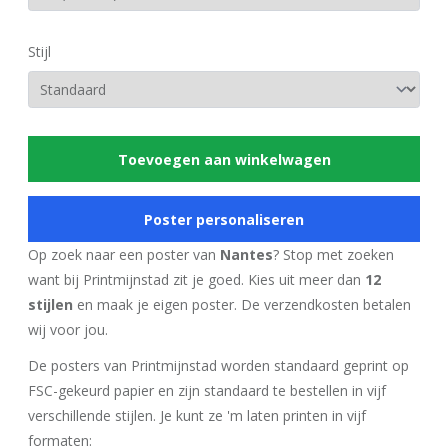
Stijl
Toevoegen aan winkelwagen
Poster personaliseren
Op zoek naar een poster van
Nantes
? Stop met zoeken
want bij Printmijnstad zit je goed. Kies uit meer dan
12
stijlen
en maak je eigen poster. De verzendkosten betalen
wij voor jou.
De posters van Printmijnstad worden standaard geprint op
FSC-gekeurd papier en zijn standaard te bestellen in vijf
verschillende stijlen. Je kunt ze 'm laten printen in vijf
formaten: