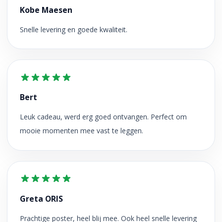
Kobe Maesen
Snelle levering en goede kwaliteit.
Bert
Leuk cadeau, werd erg goed ontvangen. Perfect om
mooie momenten mee vast te leggen.
Greta ORIS
Prachtige poster, heel blij mee. Ook heel snelle levering