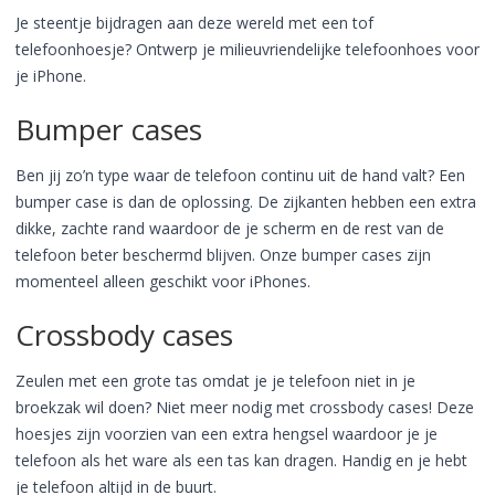
Je steentje bijdragen aan deze wereld met een tof
telefoonhoesje? Ontwerp je milieuvriendelijke telefoonhoes voor
je iPhone.
Bumper cases
Ben jij zo’n type waar de telefoon continu uit de hand valt? Een
bumper case is dan de oplossing. De zijkanten hebben een extra
dikke, zachte rand waardoor de je scherm en de rest van de
telefoon beter beschermd blijven. Onze bumper cases zijn
momenteel alleen geschikt voor iPhones.
Crossbody cases
Zeulen met een grote tas omdat je je telefoon niet in je
broekzak wil doen? Niet meer nodig met crossbody cases! Deze
hoesjes zijn voorzien van een extra hengsel waardoor je je
telefoon als het ware als een tas kan dragen. Handig en je hebt
je telefoon altijd in de buurt.