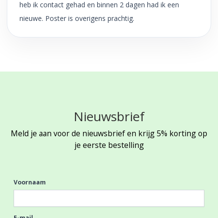
heb ik contact gehad en binnen 2 dagen had ik een
nieuwe. Poster is overigens prachtig.
Nieuwsbrief
Meld je aan voor de nieuwsbrief en krijg 5% korting op
je eerste bestelling
Voornaam
E-mail