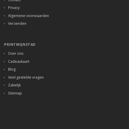
Privacy
Algemene voorwaarden
Verzenden
PRINTMIJNSTAD
Over ons
Cadeaukaart
Blog
Veel gestelde vragen
Zakelijk
Sitemap