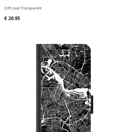
Soft case Transparent
€ 20.95