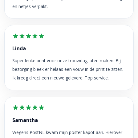
en netjes verpakt.
Linda
Super leuke print voor onze trouwdag laten maken. Bij
bezorging bleek er helaas een vouw in de print te zitten.
Ik kreeg direct een nieuwe geleverd. Top service.
Samantha
Wegens PostNL kwam mijn poster kapot aan. Hierover