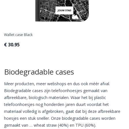
Wallet case Black
€ 30.95
Biodegradable cases
Meer producten, meer webshops en dus ook méér afval.
Biodegradable cases zijn telefoonhoesjes gemaakt van
afbreekbare, biologisch materialen. Waar het bij plastic
telefoonhoesjes nog honderden jaren duurt voordat het
materiaal volledig is afgebroken, gaat dat bij deze afbreekbare
hoesjes een stuk sneller. Onze biodegradable cases worden
gemaakt van … wheat straw (40%) en TPU (60%).