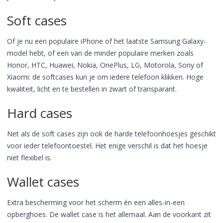
Soft cases
Of je nu een populaire iPhone of het laatste Samsung Galaxy-
model hebt, of een van de minder populaire merken zoals
Honor, HTC, Huawei, Nokia, OnePlus, LG, Motorola, Sony of
Xiaomi: de softcases kun je om iedere telefoon klikken. Hoge
kwaliteit, licht en te bestellen in zwart of transparant.
Hard cases
Net als de soft cases zijn ook de harde telefoonhoesjes geschikt
voor ieder telefoontoestel. Het enige verschil is dat het hoesje
niet flexibel is.
Wallet cases
Extra bescherming voor het scherm én een alles-in-een
opberghoes. De wallet case is het allemaal. Aan de voorkant zit