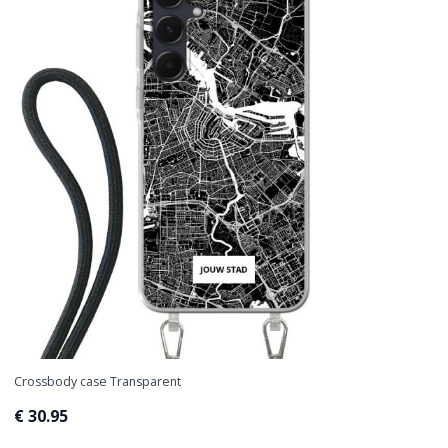
Crossbody case Transparent
€ 30.95