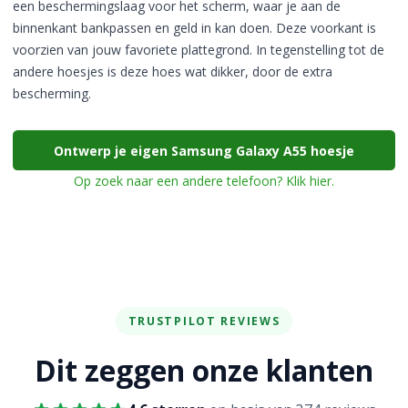
een beschermingslaag voor het scherm, waar je aan de
binnenkant bankpassen en geld in kan doen. Deze voorkant is
voorzien van jouw favoriete plattegrond. In tegenstelling tot de
andere hoesjes is deze hoes wat dikker, door de extra
bescherming.
Ontwerp je eigen Samsung Galaxy A55 hoesje
Op zoek naar een andere telefoon? Klik hier.
TRUSTPILOT REVIEWS
Dit zeggen onze klanten