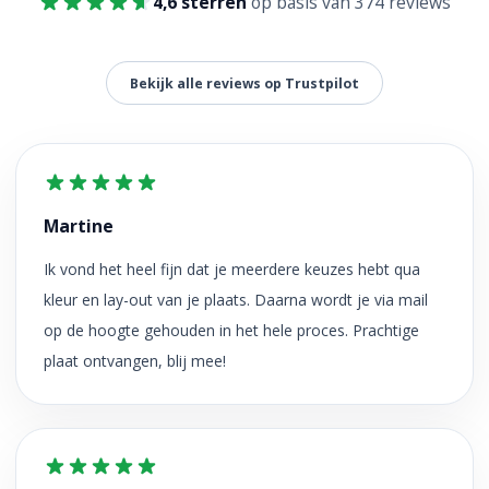
4,6 sterren
op basis van 374 reviews
Bekijk alle reviews op Trustpilot
Martine
Ik vond het heel fijn dat je meerdere keuzes hebt qua
kleur en lay-out van je plaats. Daarna wordt je via mail
op de hoogte gehouden in het hele proces. Prachtige
plaat ontvangen, blij mee!