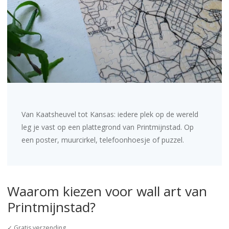
Van Kaatsheuvel tot Kansas: iedere plek op de wereld
leg je vast op een plattegrond van Printmijnstad. Op
een poster, muurcirkel, telefoonhoesje of puzzel.
Waarom kiezen voor wall art van
Printmijnstad?
✓ Gratis verzending