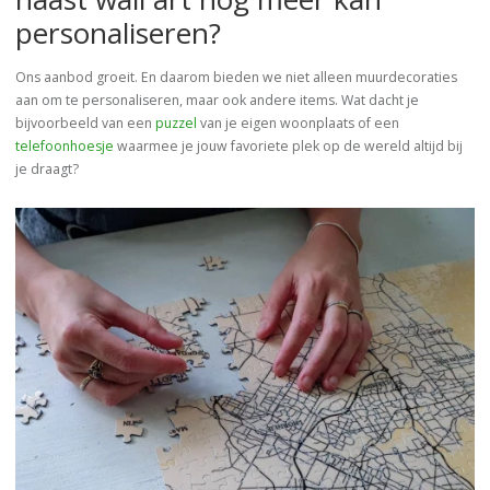
personaliseren?
Ons aanbod groeit. En daarom bieden we niet alleen muurdecoraties
aan om te personaliseren, maar ook andere items. Wat dacht je
bijvoorbeeld van een
puzzel
van je eigen woonplaats of een
telefoonhoesje
waarmee je jouw favoriete plek op de wereld altijd bij
je draagt?