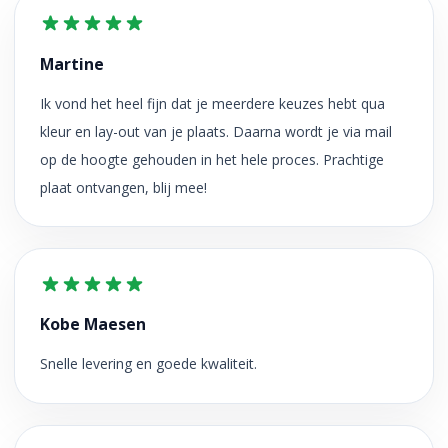
Martine
Ik vond het heel fijn dat je meerdere keuzes hebt qua
kleur en lay-out van je plaats. Daarna wordt je via mail
op de hoogte gehouden in het hele proces. Prachtige
plaat ontvangen, blij mee!
Kobe Maesen
Snelle levering en goede kwaliteit.