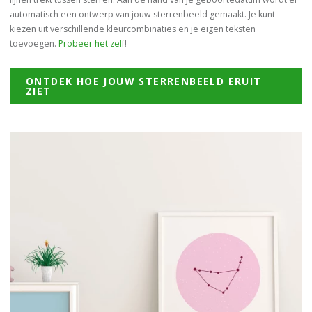
automatisch een ontwerp van jouw sterrenbeeld gemaakt. Je kunt
kiezen uit verschillende kleurcombinaties en je eigen teksten
toevoegen.
Probeer het zelf
!
ONTDEK HOE JOUW STERRENBEELD ERUIT
ZIET