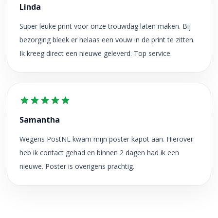
Linda
Super leuke print voor onze trouwdag laten maken. Bij
bezorging bleek er helaas een vouw in de print te zitten.
Ik kreeg direct een nieuwe geleverd. Top service.
Samantha
Wegens PostNL kwam mijn poster kapot aan. Hierover
heb ik contact gehad en binnen 2 dagen had ik een
nieuwe. Poster is overigens prachtig.