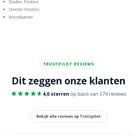
Steden Posters
Sterren Posters
Woonkamer
TRUSTPILOT REVIEWS
Dit zeggen onze klanten
4,6 sterren
op basis van 374 reviews
Bekijk alle reviews op Trustpilot