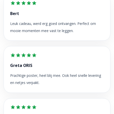
Bert
Leuk cadeau, werd erg goed ontvangen. Perfect om
mooie momenten mee vast te leggen.
Greta ORIS
Prachtige poster, heel blij mee. Ook heel snelle levering
en netjes verpakt.