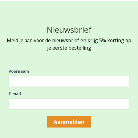
Nieuwsbrief
Meld je aan voor de nieuwsbrief en krijg 5% korting op
je eerste bestelling
Voornaam
E-mail
Aanmelden