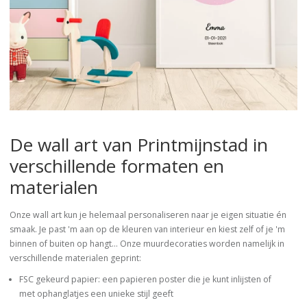
De wall art van Printmijnstad in
verschillende formaten en
materialen
Onze wall art kun je helemaal personaliseren naar je eigen situatie én
smaak. Je past 'm aan op de kleuren van interieur en kiest zelf of je 'm
binnen of buiten op hangt... Onze muurdecoraties worden namelijk in
verschillende materialen geprint:
FSC gekeurd papier: een papieren poster die je kunt inlijsten of
met ophanglatjes een unieke stijl geeft