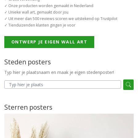
✓ Onze producten worden gemaakt in Nederland
✓ Unieke wall art, gemaakt door jou
✓ Uit meer dan 500 reviews scoren we uitstekend op Trustpilot
✓ Tienduizenden klanten gingen je voor
ONTWERP JE EIGEN WALL ART
Steden posters
Typ hier je plaatsnaam en maak je eigen stedenposter!
Sterren posters