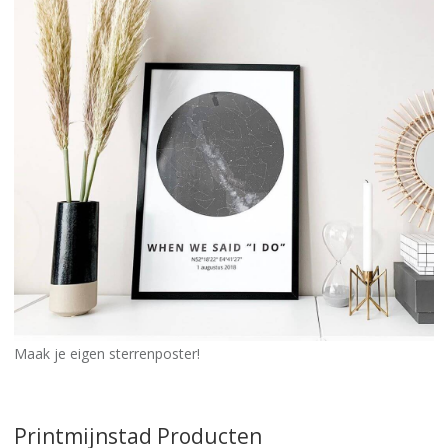
Maak je eigen sterrenposter!
Printmijnstad Producten