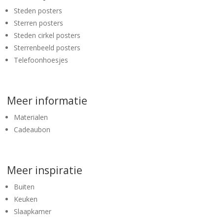
Steden posters
Sterren posters
Steden cirkel posters
Sterrenbeeld posters
Telefoonhoesjes
Meer informatie
Materialen
Cadeaubon
Meer inspiratie
Buiten
Keuken
Slaapkamer