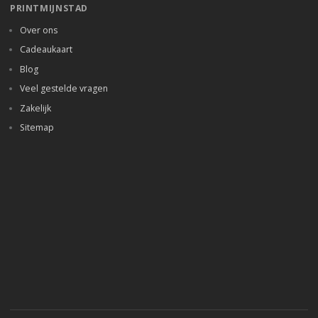
PRINTMIJNSTAD
Over ons
Cadeaukaart
Blog
Veel gestelde vragen
Zakelijk
Sitemap