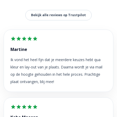
Bekijk alle reviews op Trustpilot
Martine
Ik vond het heel fijn dat je meerdere keuzes hebt qua
kleur en lay-out van je plaats. Daarna wordt je via mail
op de hoogte gehouden in het hele proces. Prachtige
plaat ontvangen, blij mee!