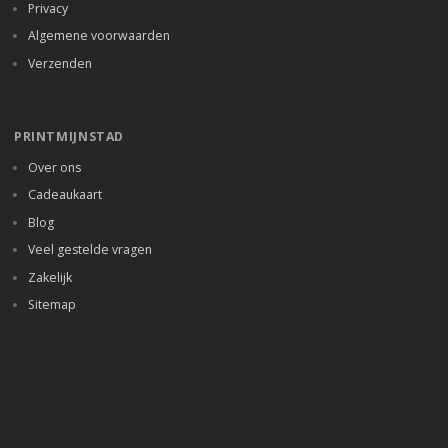
Privacy
Algemene voorwaarden
Verzenden
PRINTMIJNSTAD
Over ons
Cadeaukaart
Blog
Veel gestelde vragen
Zakelijk
Sitemap