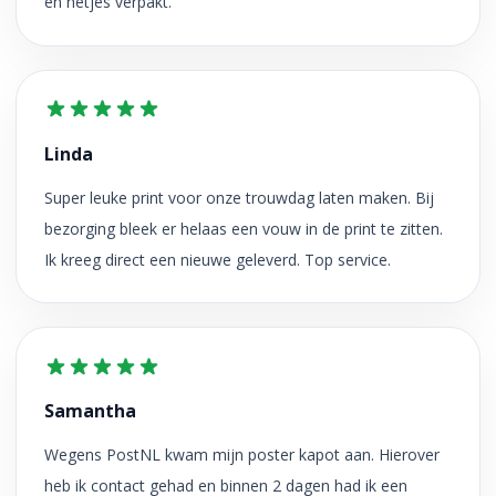
en netjes verpakt.
Linda
Super leuke print voor onze trouwdag laten maken. Bij
bezorging bleek er helaas een vouw in de print te zitten.
Ik kreeg direct een nieuwe geleverd. Top service.
Samantha
Wegens PostNL kwam mijn poster kapot aan. Hierover
heb ik contact gehad en binnen 2 dagen had ik een