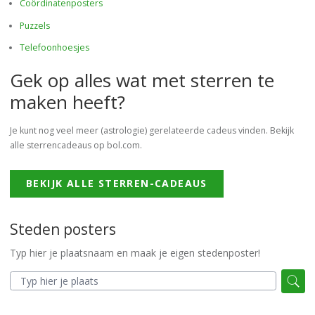
Coördinatenposters
Puzzels
Telefoonhoesjes
Gek op alles wat met sterren te
maken heeft?
Je kunt nog veel meer (astrologie) gerelateerde cadeus vinden. Bekijk
alle sterrencadeaus op bol.com.
BEKIJK ALLE STERREN-CADEAUS
Steden posters
Typ hier je plaatsnaam en maak je eigen stedenposter!