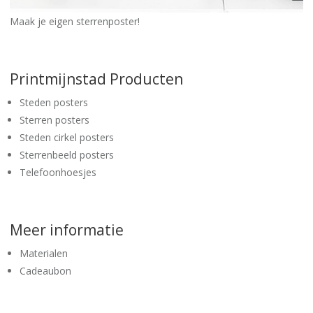
Maak je eigen sterrenposter!
Printmijnstad Producten
Steden posters
Sterren posters
Steden cirkel posters
Sterrenbeeld posters
Telefoonhoesjes
Meer informatie
Materialen
Cadeaubon