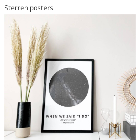
Sterren posters