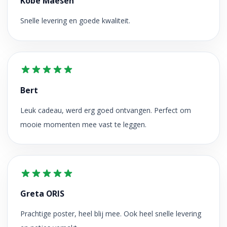
Kobe Maesen
Snelle levering en goede kwaliteit.
Bert
Leuk cadeau, werd erg goed ontvangen. Perfect om
mooie momenten mee vast te leggen.
Greta ORIS
Prachtige poster, heel blij mee. Ook heel snelle levering