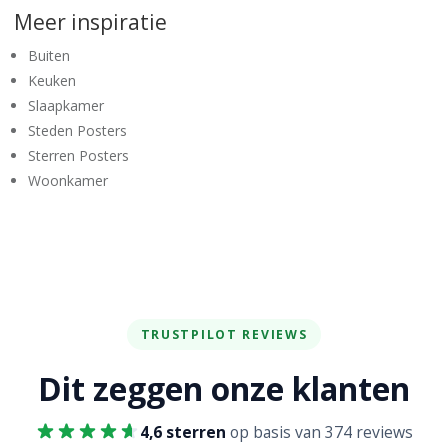
Meer inspiratie
Buiten
Keuken
Slaapkamer
Steden Posters
Sterren Posters
Woonkamer
TRUSTPILOT REVIEWS
Dit zeggen onze klanten
4,6 sterren
op basis van 374 reviews