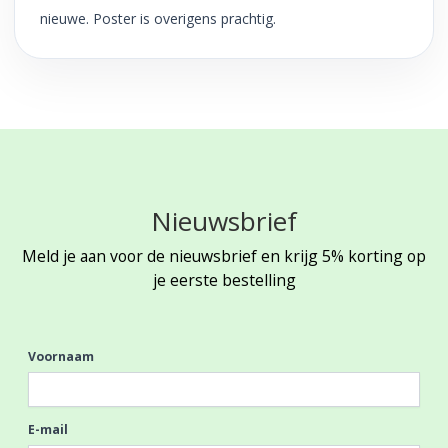
nieuwe. Poster is overigens prachtig.
Nieuwsbrief
Meld je aan voor de nieuwsbrief en krijg 5% korting op
je eerste bestelling
Voornaam
E-mail