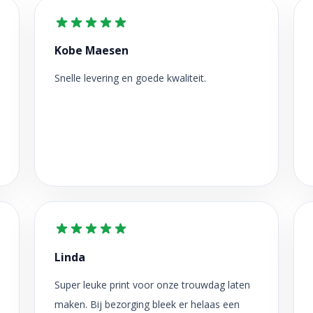
Kobe Maesen
Snelle levering en goede kwaliteit.
Linda
Super leuke print voor onze trouwdag laten
maken. Bij bezorging bleek er helaas een