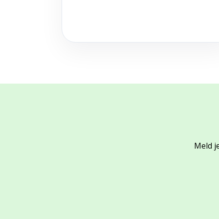
Meld je