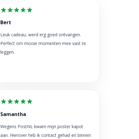
Bert
Leuk cadeau, werd erg goed ontvangen.
Perfect om mooie momenten mee vast te
leggen.
Samantha
Wegens PostNL kwam mijn poster kapot
aan. Hierover heb ik contact gehad en binnen