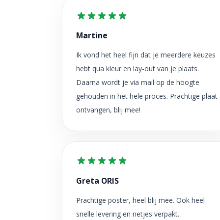
Martine
Ik vond het heel fijn dat je meerdere keuzes
hebt qua kleur en lay-out van je plaats.
Daarna wordt je via mail op de hoogte
gehouden in het hele proces. Prachtige plaat
ontvangen, blij mee!
Greta ORIS
Prachtige poster, heel blij mee. Ook heel
snelle levering en netjes verpakt.