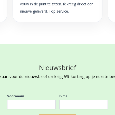
vouw in de print te zitten. Ik kreeg direct een
nieuwe geleverd. Top service.
Nieuwsbrief
 aan voor de nieuwsbrief en krijg 5% korting op je eerste be
Voornaam
E-mail