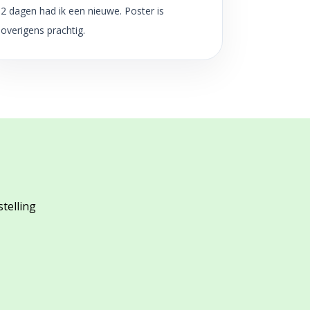
2 dagen had ik een nieuwe. Poster is
overigens prachtig.
stelling