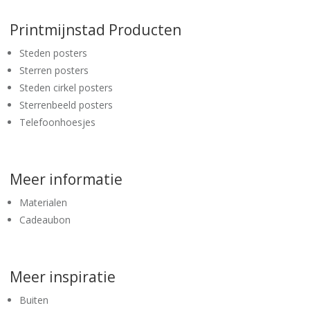
Printmijnstad Producten
Steden posters
Sterren posters
Steden cirkel posters
Sterrenbeeld posters
Telefoonhoesjes
Meer informatie
Materialen
Cadeaubon
Meer inspiratie
Buiten