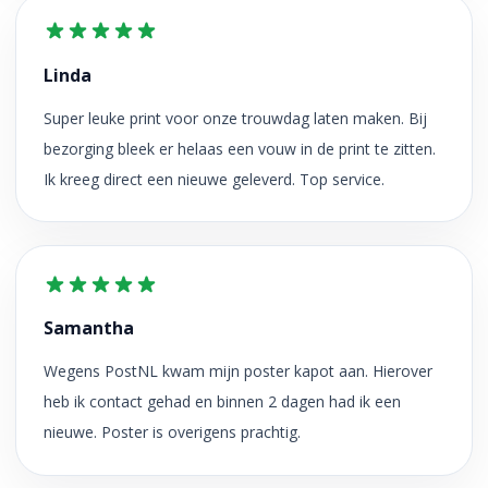
Linda
Super leuke print voor onze trouwdag laten maken. Bij
bezorging bleek er helaas een vouw in de print te zitten.
Ik kreeg direct een nieuwe geleverd. Top service.
Samantha
Wegens PostNL kwam mijn poster kapot aan. Hierover
heb ik contact gehad en binnen 2 dagen had ik een
nieuwe. Poster is overigens prachtig.