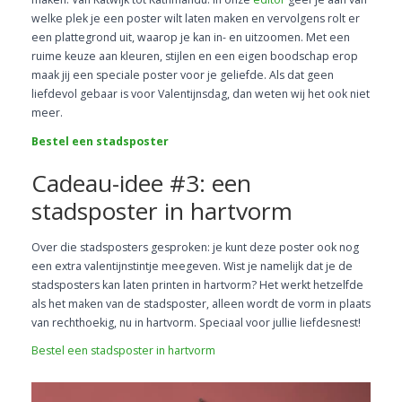
welke plek je een poster wilt laten maken en vervolgens rolt er
een plattegrond uit, waarop je kan in- en uitzoomen. Met een
ruime keuze aan kleuren, stijlen en een eigen boodschap erop
maak jij een speciale poster voor je geliefde. Als dat geen
liefdevol gebaar is voor Valentijnsdag, dan weten wij het ook niet
meer.
Bestel een stadsposter
Cadeau-idee #3: een
stadsposter in hartvorm
Over die stadsposters gesproken: je kunt deze poster ook nog
een extra valentijnstintje meegeven. Wist je namelijk dat je de
stadsposters kan laten printen in hartvorm? Het werkt hetzelfde
als het maken van de stadsposter, alleen wordt de vorm in plaats
van rechthoekig, nu in hartvorm. Speciaal voor jullie liefdesnest!
Bestel een stadsposter in hartvorm