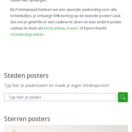
buiten kan ophangen.
Bij Printmijnstad hebben we een speciale aanbieding voor alle
tortelduifjes: je ontvangt 50% korting op de tweede poster! Leuk
dus om je geliefde er een cadeau te doen en een andere poster
cadeau te doen als
kerstcadeau
,
kraam
- of bijvoorbeeld
moederdagcadeau
.
Steden posters
Typ hier je plaatsnaam en maak je eigen stedenposter!
Sterren posters