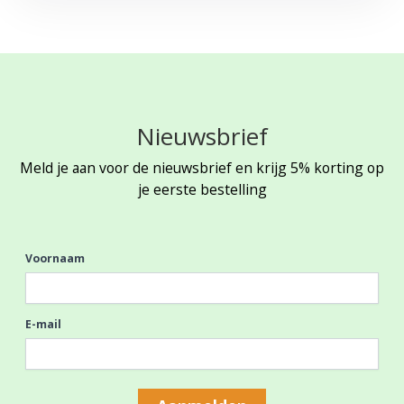
Nieuwsbrief
Meld je aan voor de nieuwsbrief en krijg 5% korting op
je eerste bestelling
Voornaam
E-mail