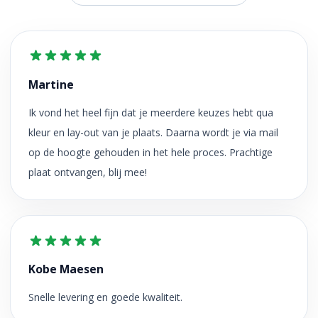
Martine
Ik vond het heel fijn dat je meerdere keuzes hebt qua
kleur en lay-out van je plaats. Daarna wordt je via mail
op de hoogte gehouden in het hele proces. Prachtige
plaat ontvangen, blij mee!
Kobe Maesen
Snelle levering en goede kwaliteit.