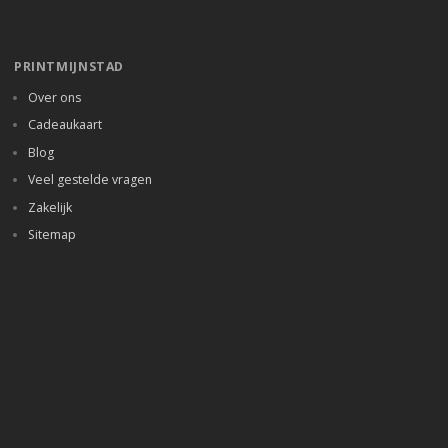
PRINTMIJNSTAD
Over ons
Cadeaukaart
Blog
Veel gestelde vragen
Zakelijk
Sitemap