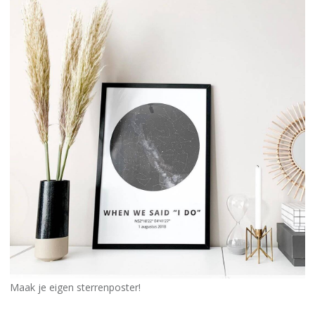
Maak je eigen sterrenposter!