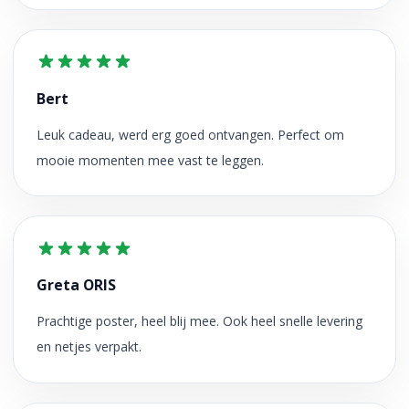
Bert
Leuk cadeau, werd erg goed ontvangen. Perfect om
mooie momenten mee vast te leggen.
Greta ORIS
Prachtige poster, heel blij mee. Ook heel snelle levering
en netjes verpakt.