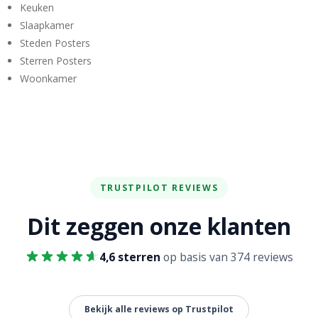
Keuken
Slaapkamer
Steden Posters
Sterren Posters
Woonkamer
TRUSTPILOT REVIEWS
Dit zeggen onze klanten
4,6 sterren
op basis van 374 reviews
Bekijk alle reviews op Trustpilot