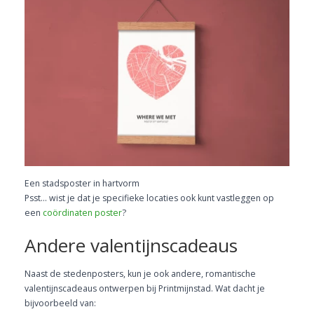
Een stadsposter in hartvorm
Psst… wist je dat je specifieke locaties ook kunt vastleggen op
een
coördinaten poster
?
Andere valentijnscadeaus
Naast de stedenposters, kun je ook andere, romantische
valentijnscadeaus ontwerpen bij Printmijnstad. Wat dacht je
bijvoorbeeld van: