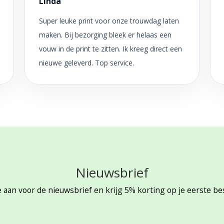
Linda
Super leuke print voor onze trouwdag laten
maken. Bij bezorging bleek er helaas een
vouw in de print te zitten. Ik kreeg direct een
nieuwe geleverd. Top service.
Nieuwsbrief
 aan voor de nieuwsbrief en krijg 5% korting op je eerste be