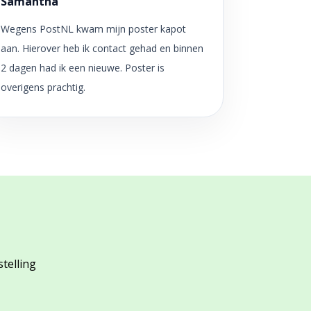
Samantha
Wegens PostNL kwam mijn poster kapot
aan. Hierover heb ik contact gehad en binnen
2 dagen had ik een nieuwe. Poster is
overigens prachtig.
stelling