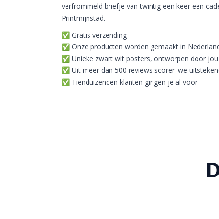
verfrommeld briefje van twintig een keer een ca
Printmijnstad.
✅ Gratis verzending
✅ Onze producten worden gemaakt in Nederlan
✅ Unieke zwart wit posters, ontworpen door jou
✅ Uit meer dan 500 reviews scoren we uitstekend
✅ Tienduizenden klanten gingen je al voor
D