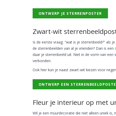
ONTWERP JE STERRENPOSTER
Zwart-wit sterrenbeeldpos
Is de eerste vraag: "wat is je sterrenbeeld?" als
de sterrenbeelden van al je vrienden? Dan is een
daar je sterrenbeeld uit. Niet in de vorm van een
verbonden.
Ook hier kun je naast zwart-wit kiezen voor negen
ONTWERP EEN STERRENBEELDPOST
Fleur je interieur op met 
Wil je een muurdecoratie die niet alleen uniek is