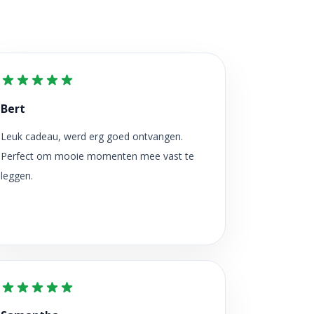
Bert
Leuk cadeau, werd erg goed ontvangen.
Perfect om mooie momenten mee vast te
leggen.