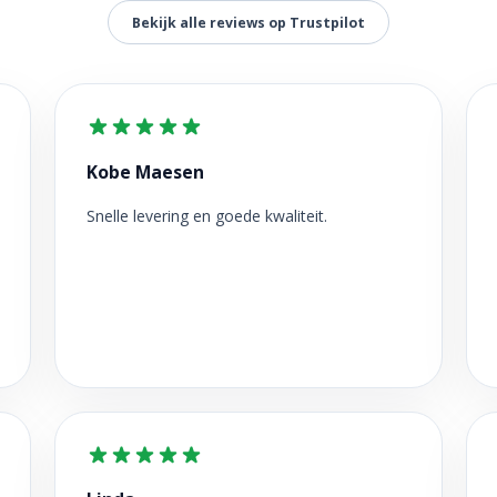
Bekijk alle reviews op Trustpilot
Kobe Maesen
Snelle levering en goede kwaliteit.