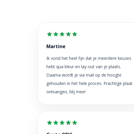
Martine
Ik vond het heel fijn dat je meerdere keuzes
hebt qua kleur en lay-out van je plaats.
Daarna wordt je via mail op de hoogte
gehouden in het hele proces. Prachtige plaat
ontvangen, blij mee!