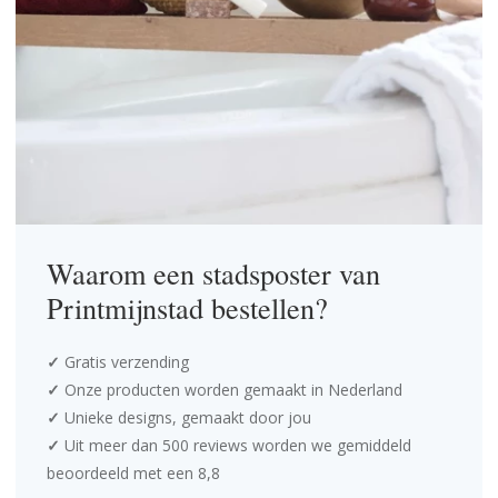
Waarom een stadsposter van
Printmijnstad bestellen?
✓
Gratis verzending
✓
Onze producten worden gemaakt in Nederland
✓
Unieke designs, gemaakt door jou
✓
Uit meer dan 500 reviews worden we gemiddeld
beoordeeld met een 8,8