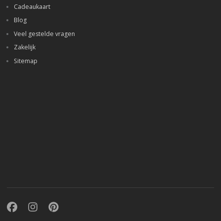
Cadeaukaart
Blog
Veel gestelde vragen
Zakelijk
Sitemap
Facebook
Instagram
Pinterest