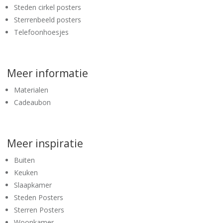
Steden cirkel posters
Sterrenbeeld posters
Telefoonhoesjes
Meer informatie
Materialen
Cadeaubon
Meer inspiratie
Buiten
Keuken
Slaapkamer
Steden Posters
Sterren Posters
Woonkamer