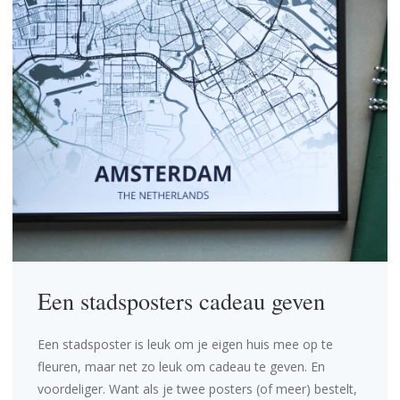
Een stadsposters cadeau geven
Een stadsposter is leuk om je eigen huis mee op te
fleuren, maar net zo leuk om cadeau te geven. En
voordeliger. Want als je twee posters (of meer) bestelt,