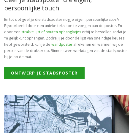
persoonlijke touch
En tot slot geef je die stadsposter nog je eigen, persoonlijke
touch
.
Bijvoorbeeld door een unieke tekst toe te voegen aan de poster. En
door een
strakke lijst of houten ophanglatjes
erbij te bestellen zodat je
‘m gelijk kunt ophangen. Zodra jij je door de lijst van oneindige keuzes
hebt geworsteld, kun je de
wandposter
afrekenen en warmen wij de
persen van de drukker op. Binnen twee werkdagen valt de stadsposter
bij je op de mat.
ONTWERP JE STADSPOSTER