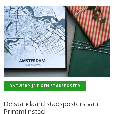
ONTWERP JE EIGEN STADSPOSTER
De standaard stadsposters van
Printmijnstad