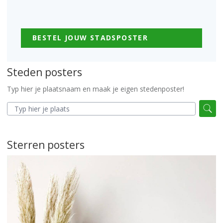
BESTEL JOUW STADSPOSTER
Steden posters
Typ hier je plaatsnaam en maak je eigen stedenposter!
Sterren posters