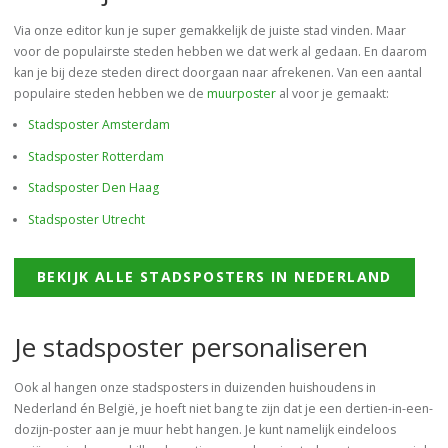
Via onze editor kun je super gemakkelijk de juiste stad vinden. Maar
voor de populairste steden hebben we dat werk al gedaan. En daarom
kan je bij deze steden direct doorgaan naar afrekenen. Van een aantal
populaire steden hebben we de
muurposter
al voor je gemaakt:
Stadsposter Amsterdam
Stadsposter Rotterdam
Stadsposter Den Haag
Stadsposter Utrecht
BEKIJK ALLE STADSPOSTERS IN NEDERLAND
Je stadsposter personaliseren
Ook al hangen onze stadsposters in duizenden huishoudens in
Nederland én België, je hoeft niet bang te zijn dat je een dertien-in-een-
dozijn-poster aan je muur hebt hangen. Je kunt namelijk eindeloos