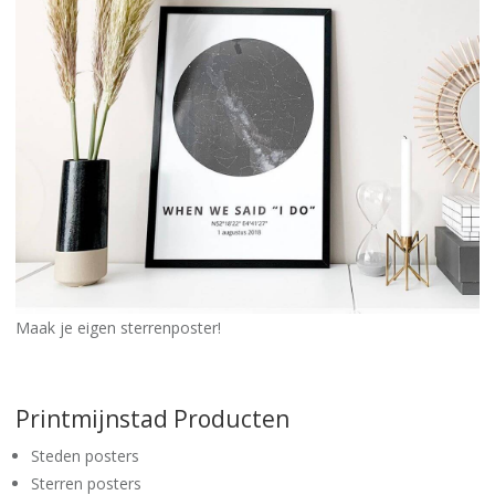
Maak je eigen sterrenposter!
Printmijnstad Producten
Steden posters
Sterren posters