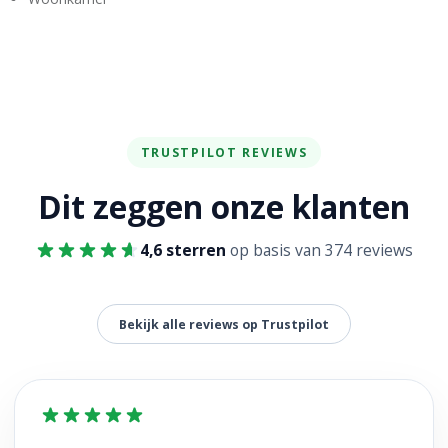
TRUSTPILOT REVIEWS
Dit zeggen onze klanten
4,6 sterren
op basis van 374 reviews
Bekijk alle reviews op Trustpilot