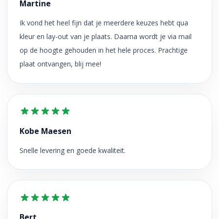
Martine
Ik vond het heel fijn dat je meerdere keuzes hebt qua
kleur en lay-out van je plaats. Daarna wordt je via mail
op de hoogte gehouden in het hele proces. Prachtige
plaat ontvangen, blij mee!
Kobe Maesen
Snelle levering en goede kwaliteit.
Bert