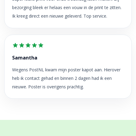
bezorging bleek er helaas een vouw in de print te zitten.
Ik kreeg direct een nieuwe geleverd. Top service.
Samantha
Wegens PostNL kwam mijn poster kapot aan. Hierover
heb ik contact gehad en binnen 2 dagen had ik een
nieuwe. Poster is overigens prachtig.