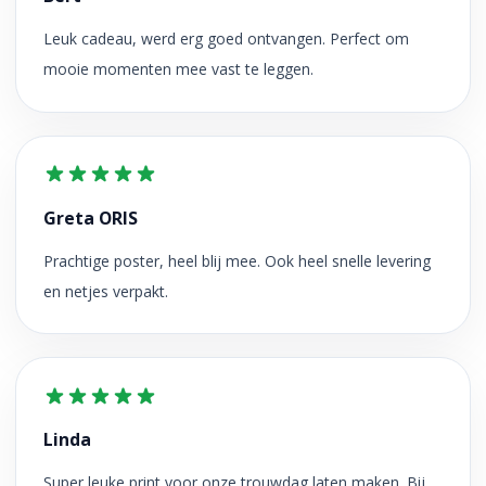
Leuk cadeau, werd erg goed ontvangen. Perfect om
mooie momenten mee vast te leggen.
Greta ORIS
Prachtige poster, heel blij mee. Ook heel snelle levering
en netjes verpakt.
Linda
Super leuke print voor onze trouwdag laten maken. Bij