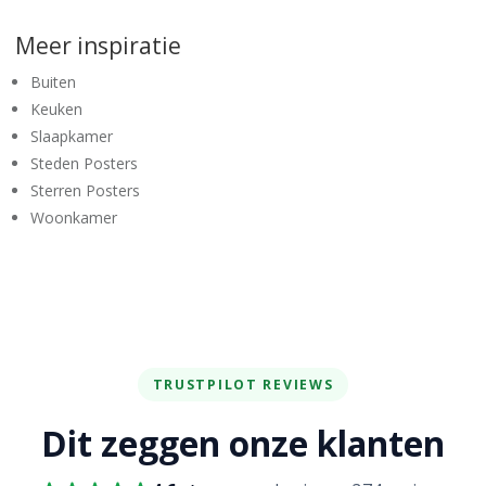
Meer inspiratie
Buiten
Keuken
Slaapkamer
Steden Posters
Sterren Posters
Woonkamer
TRUSTPILOT REVIEWS
Dit zeggen onze klanten