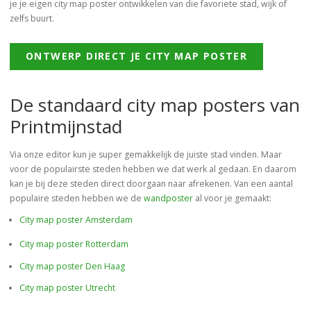
je je eigen city map poster ontwikkelen van die favoriete stad, wijk of
zelfs buurt.
ONTWERP DIRECT JE CITY MAP POSTER
De standaard city map posters van
Printmijnstad
Via onze editor kun je super gemakkelijk de juiste stad vinden. Maar
voor de populairste steden hebben we dat werk al gedaan. En daarom
kan je bij deze steden direct doorgaan naar afrekenen. Van een aantal
populaire steden hebben we de
wandposter
al voor je gemaakt:
City map poster Amsterdam
City map poster Rotterdam
City map poster Den Haag
City map poster Utrecht