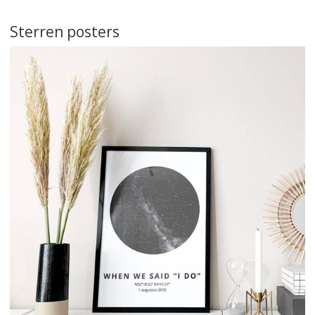
Sterren posters