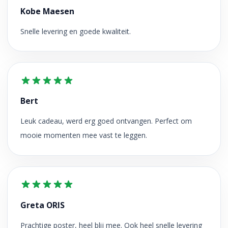
Kobe Maesen
Snelle levering en goede kwaliteit.
Bert
Leuk cadeau, werd erg goed ontvangen. Perfect om
mooie momenten mee vast te leggen.
Greta ORIS
Prachtige poster, heel blij mee. Ook heel snelle levering