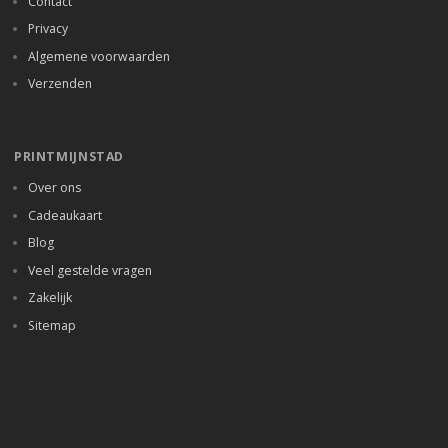
Contact
Privacy
Algemene voorwaarden
Verzenden
PRINTMIJNSTAD
Over ons
Cadeaukaart
Blog
Veel gestelde vragen
Zakelijk
Sitemap