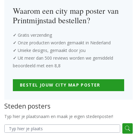
Waarom een city map poster van
Printmijnstad bestellen?
✓
Gratis verzending
✓
Onze producten worden gemaakt in Nederland
✓
Unieke designs, gemaakt door jou
✓
Uit meer dan 500 reviews worden we gemiddeld
beoordeeld met een 8,8
BESTEL JOUW CITY MAP POSTER
Steden posters
Typ hier je plaatsnaam en maak je eigen stedenposter!