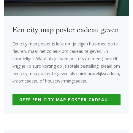
Een city map poster cadeau geven
Een city map poster is leuk om je eigen huis mee op te
fleuren, maar net zo leuk om cadeau te geven. En
voordeliger. Want als je twee posters (of meer) bestelt,
krijg je 10 euro korting op je totale bestelling. Ideaal om
een city map poster te geven als uniek
huwelijkscadeau
,
kraamcadeau
of
housewarmingcadeau
.
GEEF EEN CITY MAP POSTER CADEAU