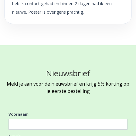
heb ik contact gehad en binnen 2 dagen had ik een
nieuwe. Poster is overigens prachtig.
Nieuwsbrief
Meld je aan voor de nieuwsbrief en krijg 5% korting op
je eerste bestelling
Voornaam