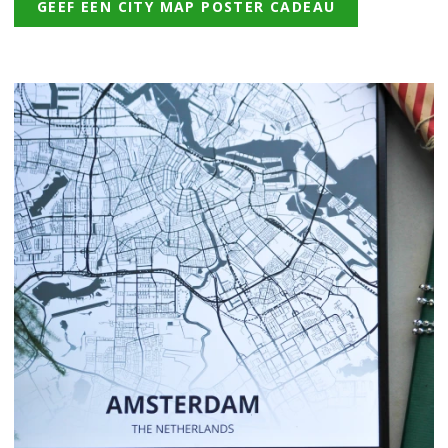
GEEF EEN CITY MAP POSTER CADEAU