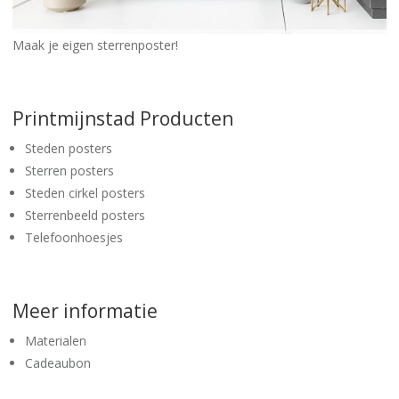
Maak je eigen sterrenposter!
Printmijnstad Producten
Steden posters
Sterren posters
Steden cirkel posters
Sterrenbeeld posters
Telefoonhoesjes
Meer informatie
Materialen
Cadeaubon