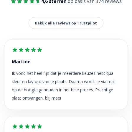
4,6 sterren
op basis van 374 reviews
Bekijk alle reviews op Trustpilot
Martine
Ik vond het heel fijn dat je meerdere keuzes hebt qua
kleur en lay-out van je plaats. Daarna wordt je via mail
op de hoogte gehouden in het hele proces. Prachtige
plaat ontvangen, blij mee!