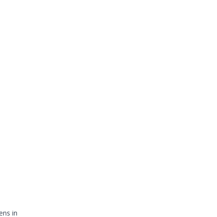
ens in