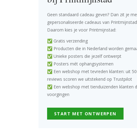
Geen standaard cadeau geven? Dan zit je me
gepersonaliseerde cadeaus van Printmijnstad
Daarom kies je voor Printmijnstad:
✅ Gratis verzending
✅ Producten die in Nederland worden gema
✅ Unieke posters die jezelf ontwerpt
✅ Posters mét ophangsystemen
✅ Een webshop met tevreden klanten: uit 50
reviews scoren we uitstekend op Trustpilot
✅ Een webshop met tienduizenden klanten di
voorgingen
START MET ONTWERPEN