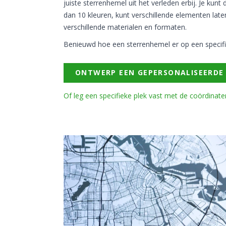
juiste sterrenhemel uit het verleden erbij. Je ku
dan 10 kleuren, kunt verschillende elementen late
verschillende materialen en formaten.
Benieuwd hoe een sterrenhemel er op een specifi
ONTWERP EEN GEPERSONALISEERDE
Of leg een specifieke plek vast met de coördinat