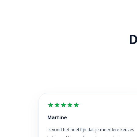
D
Martine
Ik vond het heel fijn dat je meerdere keuzes