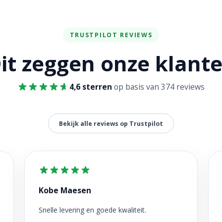
TRUSTPILOT REVIEWS
it zeggen onze klant
4,6 sterren
op basis van 374 reviews
Bekijk alle reviews op Trustpilot
Kobe Maesen
Snelle levering en goede kwaliteit.